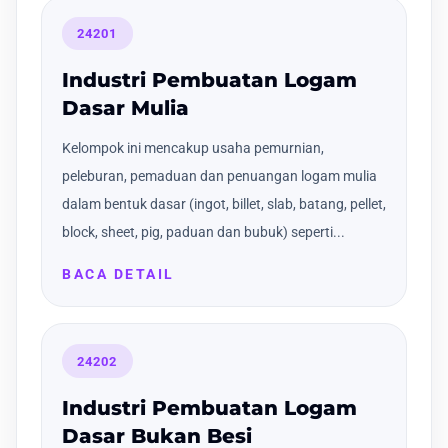
24201
Industri Pembuatan Logam
Dasar Mulia
Kelompok ini mencakup usaha pemurnian,
peleburan, pemaduan dan penuangan logam mulia
dalam bentuk dasar (ingot, billet, slab, batang, pellet,
block, sheet, pig, paduan dan bubuk) seperti...
BACA DETAIL
24202
Industri Pembuatan Logam
Dasar Bukan Besi