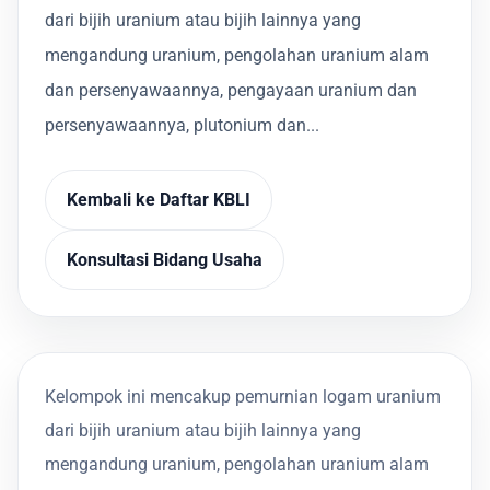
dari bijih uranium atau bijih lainnya yang
mengandung uranium, pengolahan uranium alam
dan persenyawaannya, pengayaan uranium dan
persenyawaannya, plutonium dan...
Kembali ke Daftar KBLI
Konsultasi Bidang Usaha
Kelompok ini mencakup pemurnian logam uranium
dari bijih uranium atau bijih lainnya yang
mengandung uranium, pengolahan uranium alam