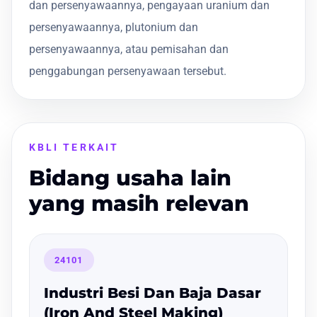
dan persenyawaannya, pengayaan uranium dan
persenyawaannya, plutonium dan
persenyawaannya, atau pemisahan dan
penggabungan persenyawaan tersebut.
KBLI TERKAIT
Bidang usaha lain
yang masih relevan
24101
Industri Besi Dan Baja Dasar
(Iron And Steel Making)