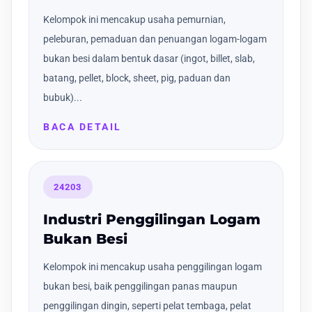
Kelompok ini mencakup usaha pemurnian,
peleburan, pemaduan dan penuangan logam-logam
bukan besi dalam bentuk dasar (ingot, billet, slab,
batang, pellet, block, sheet, pig, paduan dan
bubuk)...
BACA DETAIL
24203
Industri Penggilingan Logam
Bukan Besi
Kelompok ini mencakup usaha penggilingan logam
bukan besi, baik penggilingan panas maupun
penggilingan dingin, seperti pelat tembaga, pelat