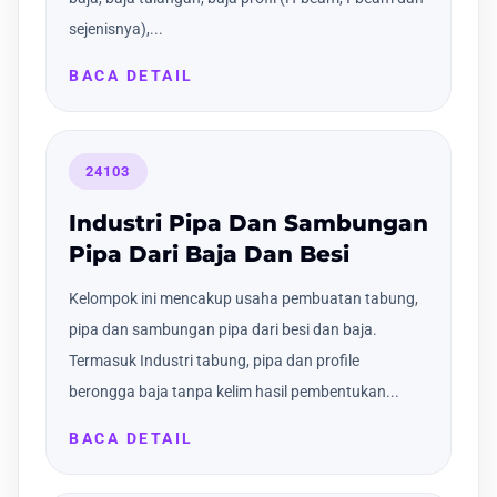
sejenisnya),...
BACA DETAIL
24103
Industri Pipa Dan Sambungan
Pipa Dari Baja Dan Besi
Kelompok ini mencakup usaha pembuatan tabung,
pipa dan sambungan pipa dari besi dan baja.
Termasuk Industri tabung, pipa dan profile
berongga baja tanpa kelim hasil pembentukan...
BACA DETAIL