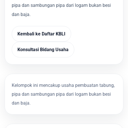
pipa dan sambungan pipa dari logam bukan besi
dan baja.
Kembali ke Daftar KBLI
Konsultasi Bidang Usaha
Kelompok ini mencakup usaha pembuatan tabung,
pipa dan sambungan pipa dari logam bukan besi
dan baja.