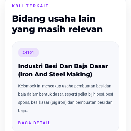
KBLI TERKAIT
Bidang usaha lain
yang masih relevan
24101
Industri Besi Dan Baja Dasar
(Iron And Steel Making)
Kelompok ini mencakup usaha pembuatan besi dan
baja dalam bentuk dasar, seperti pellet bijih besi, besi
spons, besi kasar (pig iron) dan pembuatan besi dan
baja...
BACA DETAIL