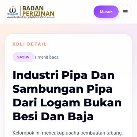
Masuk
KBLI DETAIL
1 menit baca
24205
Industri Pipa Dan
Sambungan Pipa
Dari Logam Bukan
Besi Dan Baja
Kelompok ini mencakup usaha pembuatan tabung,