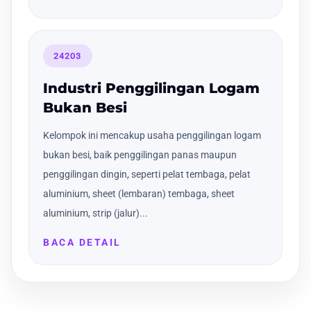
24203
Industri Penggilingan Logam
Bukan Besi
Kelompok ini mencakup usaha penggilingan logam
bukan besi, baik penggilingan panas maupun
penggilingan dingin, seperti pelat tembaga, pelat
aluminium, sheet (lembaran) tembaga, sheet
aluminium, strip (jalur)...
BACA DETAIL