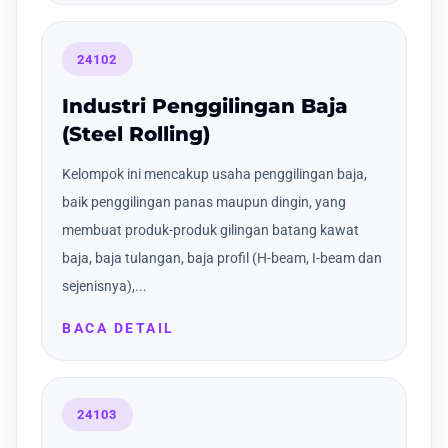
24102
Industri Penggilingan Baja
(Steel Rolling)
Kelompok ini mencakup usaha penggilingan baja,
baik penggilingan panas maupun dingin, yang
membuat produk-produk gilingan batang kawat
baja, baja tulangan, baja profil (H-beam, I-beam dan
sejenisnya),...
BACA DETAIL
24103