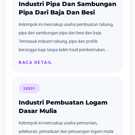
Industri Pipa Dan Sambungan
Pipa Dari Baja Dan Besi
Kelompok ini mencakup usaha pembuatan tabung,
pipa dan sambungan pipa dari besi dan baja.
Termasuk Industri tabung, pipa dan profile
berongga baja tanpa kelim hasil pembentukan...
BACA DETAIL
24201
Industri Pembuatan Logam
Dasar Mulia
Kelompok ini mencakup usaha pemurnian,
peleburan, pemaduan dan penuangan logam mulia