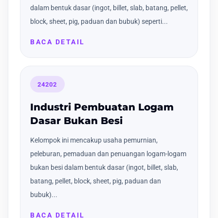
dalam bentuk dasar (ingot, billet, slab, batang, pellet,
block, sheet, pig, paduan dan bubuk) seperti...
BACA DETAIL
24202
Industri Pembuatan Logam
Dasar Bukan Besi
Kelompok ini mencakup usaha pemurnian,
peleburan, pemaduan dan penuangan logam-logam
bukan besi dalam bentuk dasar (ingot, billet, slab,
batang, pellet, block, sheet, pig, paduan dan
bubuk)...
BACA DETAIL