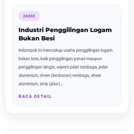
24203
Industri Penggilingan Logam
Bukan Besi
Kelompok ini mencakup usaha penggilingan logam
bukan besi, baik penggilingan panas maupun
penggilingan dingin, seperti pelat tembaga, pelat
aluminium, sheet (lembaran) tembaga, sheet
aluminium, strip (jalur)...
BACA DETAIL