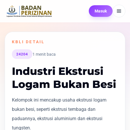
Masuk
KBLI DETAIL
1 menit baca
24204
Industri Ekstrusi
Logam Bukan Besi
Kelompok ini mencakup usaha ekstrusi logam
bukan besi, seperti ekstrusi tembaga dan
paduannya, ekstrusi aluminium dan ekstrusi
tungsten.