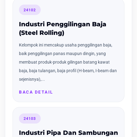
24102
Industri Penggilingan Baja
(Steel Rolling)
Kelompok ini mencakup usaha penggilingan baja,
baik penggilingan panas maupun dingin, yang
membuat produk-produk gilingan batang kawat
baja, baja tulangan, baja profil (H-beam, I-beam dan
sejenisnya),...
BACA DETAIL
24103
Industri Pipa Dan Sambungan