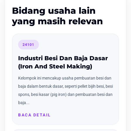
Bidang usaha lain
yang masih relevan
24101
Industri Besi Dan Baja Dasar
(Iron And Steel Making)
Kelompok ini mencakup usaha pembuatan besi dan
baja dalam bentuk dasar, seperti pellet bijih besi, besi
spons, besi kasar (pig iron) dan pembuatan besi dan
baja...
BACA DETAIL