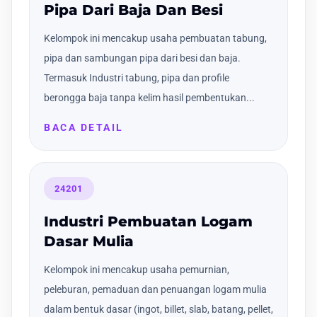
Pipa Dari Baja Dan Besi
Kelompok ini mencakup usaha pembuatan tabung,
pipa dan sambungan pipa dari besi dan baja.
Termasuk Industri tabung, pipa dan profile
berongga baja tanpa kelim hasil pembentukan...
BACA DETAIL
24201
Industri Pembuatan Logam
Dasar Mulia
Kelompok ini mencakup usaha pemurnian,
peleburan, pemaduan dan penuangan logam mulia
dalam bentuk dasar (ingot, billet, slab, batang, pellet,