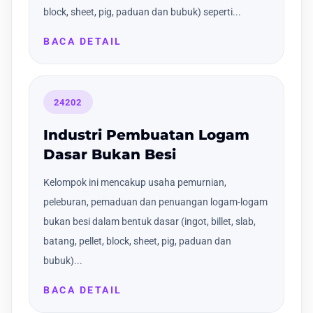
block, sheet, pig, paduan dan bubuk) seperti...
BACA DETAIL
24202
Industri Pembuatan Logam
Dasar Bukan Besi
Kelompok ini mencakup usaha pemurnian,
peleburan, pemaduan dan penuangan logam-logam
bukan besi dalam bentuk dasar (ingot, billet, slab,
batang, pellet, block, sheet, pig, paduan dan
bubuk)...
BACA DETAIL