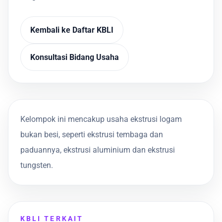
Kembali ke Daftar KBLI
Konsultasi Bidang Usaha
Kelompok ini mencakup usaha ekstrusi logam
bukan besi, seperti ekstrusi tembaga dan
paduannya, ekstrusi aluminium dan ekstrusi
tungsten.
KBLI TERKAIT