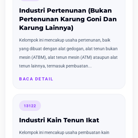
Industri Pertenunan (Bukan
Pertenunan Karung Goni Dan
Karung Lainnya)
Kelompok ini mencakup usaha pertenunan, baik
yang dibuat dengan alat gedogan, alat tenun bukan
mesin (ATBM), alat tenun mesin (ATM) ataupun alat
tenun lainnya, termasuk pembuatan...
BACA DETAIL
13122
Industri Kain Tenun Ikat
Kelompok ini mencakup usaha pembuatan kain