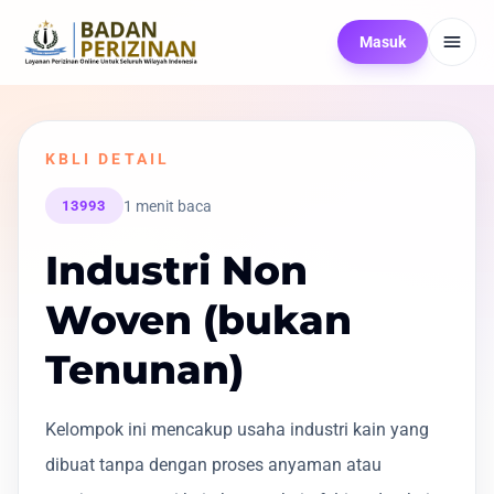
Masuk
KBLI DETAIL
1 menit baca
13993
Industri Non
Woven (bukan
Tenunan)
Kelompok ini mencakup usaha industri kain yang
dibuat tanpa dengan proses anyaman atau