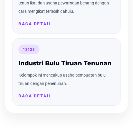
tenun ikat dan usaha pewarnaan benang dengan
cara mengikat terlebih dahulu.
BACA DETAIL
13123
Industri Bulu Tiruan Tenunan
Kelompok ini mencakup usaha pembuatan bulu
tiruan dengan penenunan.
BACA DETAIL