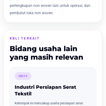
perlengkapan non woven lain untuk operasi; dan
pembalut luka non woven.
KBLI TERKAIT
Bidang usaha lain
yang masih relevan
13111
Industri Persiapan Serat
Tekstil
Kelompok ini mencakup usaha persiapan serat