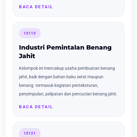
BACA DETAIL
13113
Industri Pemintalan Benang
Jahit
Kelompok ini mencakup usaha pembuatan benang
jahit, baik dengan bahan baku serat maupun
benang. termasuk kegiatan penteksturan,
penyimpulan, pelipatan dan pencucian benang jahit.
BACA DETAIL
13121