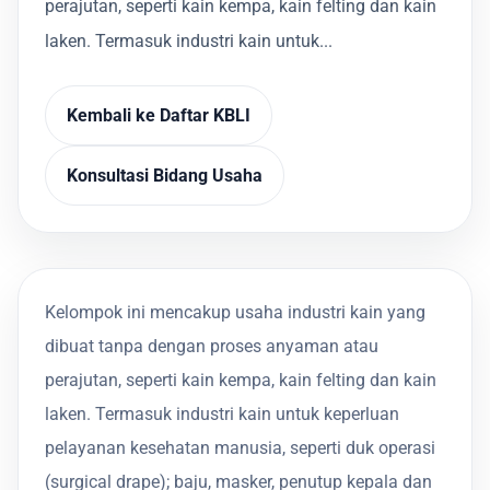
perajutan, seperti kain kempa, kain felting dan kain
laken. Termasuk industri kain untuk...
Kembali ke Daftar KBLI
Konsultasi Bidang Usaha
Kelompok ini mencakup usaha industri kain yang
dibuat tanpa dengan proses anyaman atau
perajutan, seperti kain kempa, kain felting dan kain
laken. Termasuk industri kain untuk keperluan
pelayanan kesehatan manusia, seperti duk operasi
(surgical drape); baju, masker, penutup kepala dan