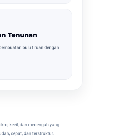
uan Tenunan
pembuatan bulu tiruan dengan
ikro, kecil, dan menengah yang
dah, cepat, dan terstruktur.