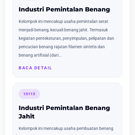
Industri Pemintalan Benang
Kelompok ini mencakup usaha pemintalan serat
menjadi benang, kecuali benang jahit. Termasuk
kegiatan penteksturan, penyimpulan, pelipatan dan
pencucian benang rajutan filamen sintetis dan
benang artifisial (dari...
BACA DETAIL
13113
Industri Pemintalan Benang
Jahit
Kelompok ini mencakup usaha pembuatan benang