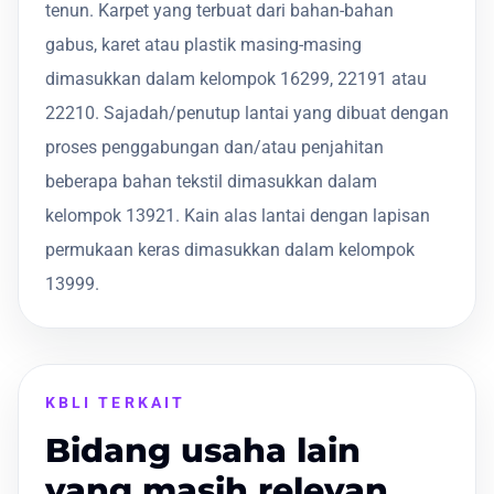
tenun. Karpet yang terbuat dari bahan-bahan
gabus, karet atau plastik masing-masing
dimasukkan dalam kelompok 16299, 22191 atau
22210. Sajadah/penutup lantai yang dibuat dengan
proses penggabungan dan/atau penjahitan
beberapa bahan tekstil dimasukkan dalam
kelompok 13921. Kain alas lantai dengan lapisan
permukaan keras dimasukkan dalam kelompok
13999.
KBLI TERKAIT
Bidang usaha lain
yang masih relevan