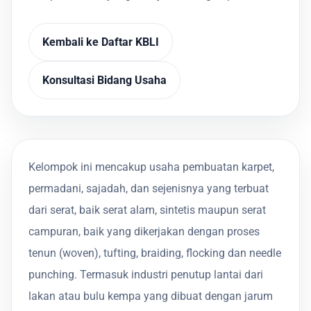
Kembali ke Daftar KBLI
Konsultasi Bidang Usaha
Kelompok ini mencakup usaha pembuatan karpet,
permadani, sajadah, dan sejenisnya yang terbuat
dari serat, baik serat alam, sintetis maupun serat
campuran, baik yang dikerjakan dengan proses
tenun (woven), tufting, braiding, flocking dan needle
punching. Termasuk industri penutup lantai dari
lakan atau bulu kempa yang dibuat dengan jarum