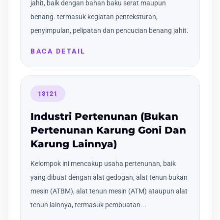
jahit, baik dengan bahan baku serat maupun
benang. termasuk kegiatan penteksturan,
penyimpulan, pelipatan dan pencucian benang jahit.
BACA DETAIL
13121
Industri Pertenunan (Bukan
Pertenunan Karung Goni Dan
Karung Lainnya)
Kelompok ini mencakup usaha pertenunan, baik
yang dibuat dengan alat gedogan, alat tenun bukan
mesin (ATBM), alat tenun mesin (ATM) ataupun alat
tenun lainnya, termasuk pembuatan...