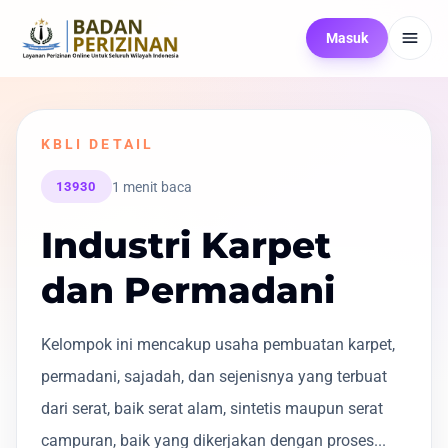
Masuk
KBLI DETAIL
1 menit baca
13930
Industri Karpet
dan Permadani
Kelompok ini mencakup usaha pembuatan karpet,
permadani, sajadah, dan sejenisnya yang terbuat
dari serat, baik serat alam, sintetis maupun serat
campuran, baik yang dikerjakan dengan proses...