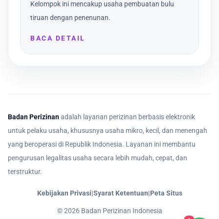
Kelompok ini mencakup usaha pembuatan bulu
tiruan dengan penenunan.
BACA DETAIL
Badan Perizinan
adalah layanan perizinan berbasis elektronik
untuk pelaku usaha, khususnya usaha mikro, kecil, dan menengah
yang beroperasi di Republik Indonesia. Layanan ini membantu
pengurusan legalitas usaha secara lebih mudah, cepat, dan
terstruktur.
Kebijakan Privasi
|
Syarat Ketentuan
|
Peta Situs
©
2026
Badan Perizinan Indonesia