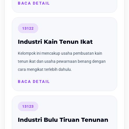
BACA DETAIL
13122
Industri Kain Tenun Ikat
Kelompok ini mencakup usaha pembuatan kain
tenun ikat dan usaha pewarnaan benang dengan
cara mengikat terlebih dahulu.
BACA DETAIL
13123
Industri Bulu Tiruan Tenunan