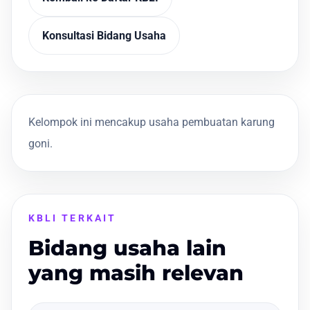
Konsultasi Bidang Usaha
Kelompok ini mencakup usaha pembuatan karung
goni.
KBLI TERKAIT
Bidang usaha lain
yang masih relevan