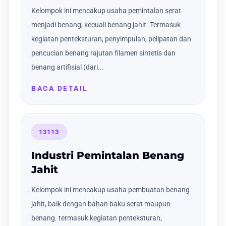
Kelompok ini mencakup usaha pemintalan serat
menjadi benang, kecuali benang jahit. Termasuk
kegiatan penteksturan, penyimpulan, pelipatan dan
pencucian benang rajutan filamen sintetis dan
benang artifisial (dari...
BACA DETAIL
13113
Industri Pemintalan Benang
Jahit
Kelompok ini mencakup usaha pembuatan benang
jahit, baik dengan bahan baku serat maupun
benang. termasuk kegiatan penteksturan,