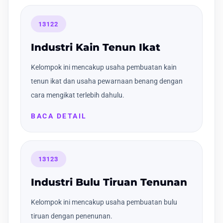
13122
Industri Kain Tenun Ikat
Kelompok ini mencakup usaha pembuatan kain
tenun ikat dan usaha pewarnaan benang dengan
cara mengikat terlebih dahulu.
BACA DETAIL
13123
Industri Bulu Tiruan Tenunan
Kelompok ini mencakup usaha pembuatan bulu
tiruan dengan penenunan.