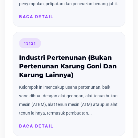
penyimpulan, pelipatan dan pencucian benang jahit.
BACA DETAIL
13121
Industri Pertenunan (Bukan
Pertenunan Karung Goni Dan
Karung Lainnya)
Kelompok ini mencakup usaha pertenunan, baik
yang dibuat dengan alat gedogan, alat tenun bukan
mesin (ATBM), alat tenun mesin (ATM) ataupun alat
tenun lainnya, termasuk pembuatan...
BACA DETAIL