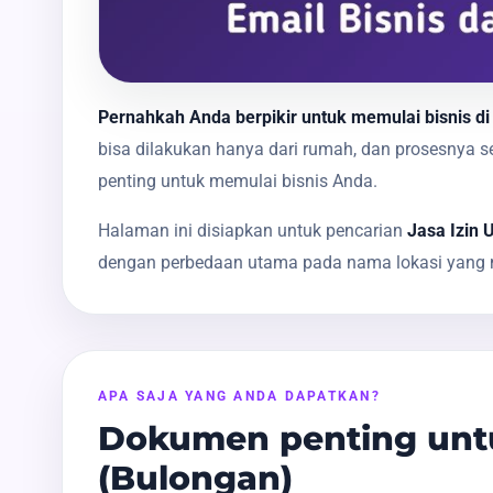
Pernahkah Anda berpikir untuk memulai bisnis di
bisa dilakukan hanya dari rumah, dan prosesnya
penting untuk memulai bisnis Anda.
Halaman ini disiapkan untuk pencarian
Jasa Izin 
dengan perbedaan utama pada nama lokasi yang m
APA SAJA YANG ANDA DAPATKAN?
Dokumen penting untu
(Bulongan)