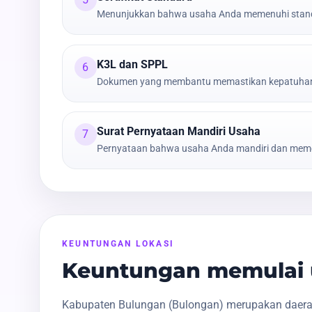
Menunjukkan bahwa usaha Anda memenuhi stand
K3L dan SPPL
6
Dokumen yang membantu memastikan kepatuhan t
Surat Pernyataan Mandiri Usaha
7
Pernyataan bahwa usaha Anda mandiri dan meme
KEUNTUNGAN LOKASI
Keuntungan memulai 
Kabupaten Bulungan (Bulongan) merupakan daerah 