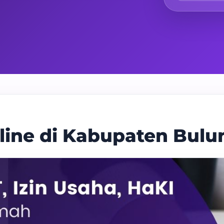
nline di Kabupaten Bul