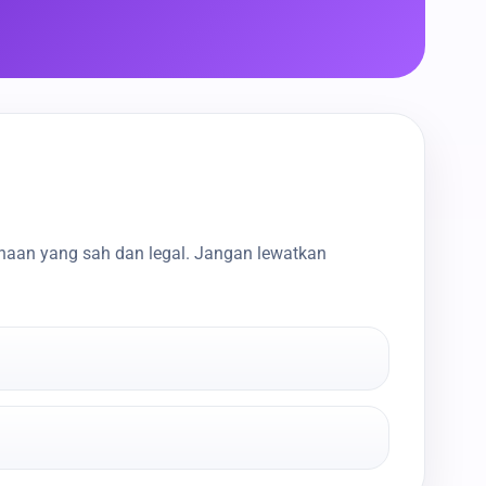
haan yang sah dan legal. Jangan lewatkan