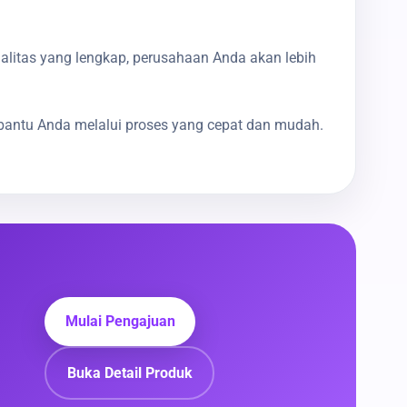
galitas yang lengkap, perusahaan Anda akan lebih
bantu Anda melalui proses yang cepat dan mudah.
Mulai Pengajuan
Buka Detail Produk