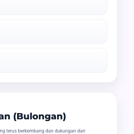
an (Bulongan)
ang terus berkembang dan dukungan dari