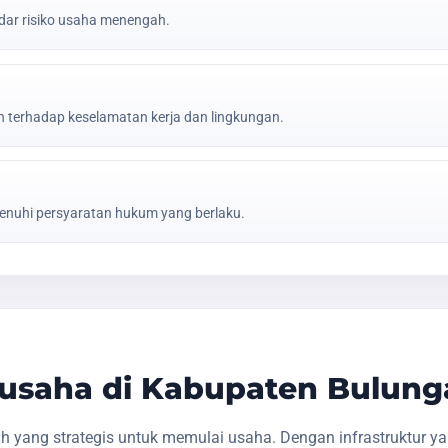
ar risiko usaha menengah.
erhadap keselamatan kerja dan lingkungan.
nuhi persyaratan hukum yang berlaku.
usaha di Kabupaten Bulung
yang strategis untuk memulai usaha. Dengan infrastruktur y