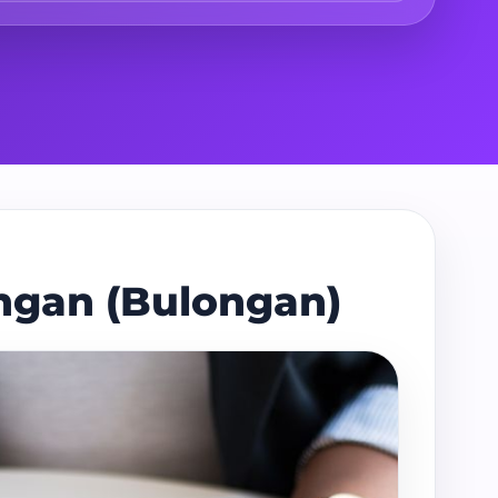
ungan (Bulongan)