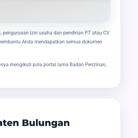
i, pengurusan izin usaha dan pendirian PT atau CV
akan membantu Anda mendapatkan semua dokumen
nya mengikuti pola portal lama Badan Perizinan,
aten Bulungan