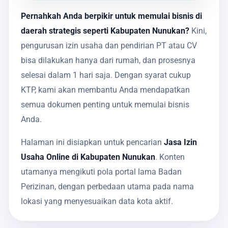
Pernahkah Anda berpikir untuk memulai bisnis di
daerah strategis seperti Kabupaten Nunukan?
Kini,
pengurusan izin usaha dan pendirian PT atau CV
bisa dilakukan hanya dari rumah, dan prosesnya
selesai dalam 1 hari saja. Dengan syarat cukup
KTP, kami akan membantu Anda mendapatkan
semua dokumen penting untuk memulai bisnis
Anda.
Halaman ini disiapkan untuk pencarian
Jasa Izin
Usaha Online di Kabupaten Nunukan
. Konten
utamanya mengikuti pola portal lama Badan
Perizinan, dengan perbedaan utama pada nama
lokasi yang menyesuaikan data kota aktif.