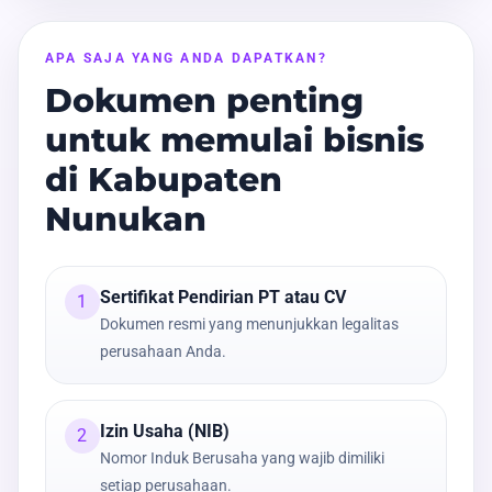
APA SAJA YANG ANDA DAPATKAN?
Dokumen penting
untuk memulai bisnis
di Kabupaten
Nunukan
Sertifikat Pendirian PT atau CV
1
Dokumen resmi yang menunjukkan legalitas
perusahaan Anda.
Izin Usaha (NIB)
2
Nomor Induk Berusaha yang wajib dimiliki
setiap perusahaan.