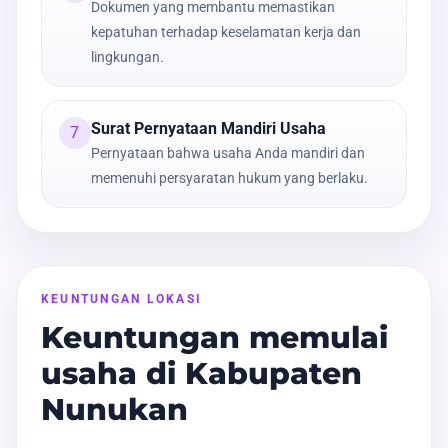
Dokumen yang membantu memastikan
kepatuhan terhadap keselamatan kerja dan
lingkungan.
Surat Pernyataan Mandiri Usaha
7
Pernyataan bahwa usaha Anda mandiri dan
memenuhi persyaratan hukum yang berlaku.
KEUNTUNGAN LOKASI
Keuntungan memulai
usaha di Kabupaten
Nunukan