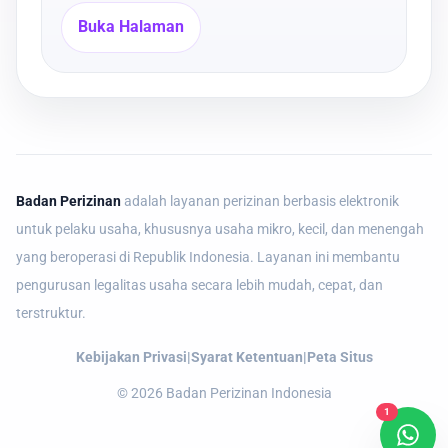
Buka Halaman
Badan Perizinan
adalah layanan perizinan berbasis elektronik
untuk pelaku usaha, khususnya usaha mikro, kecil, dan menengah
yang beroperasi di Republik Indonesia. Layanan ini membantu
pengurusan legalitas usaha secara lebih mudah, cepat, dan
terstruktur.
Kebijakan Privasi
|
Syarat Ketentuan
|
Peta Situs
©
2026
Badan Perizinan Indonesia
1