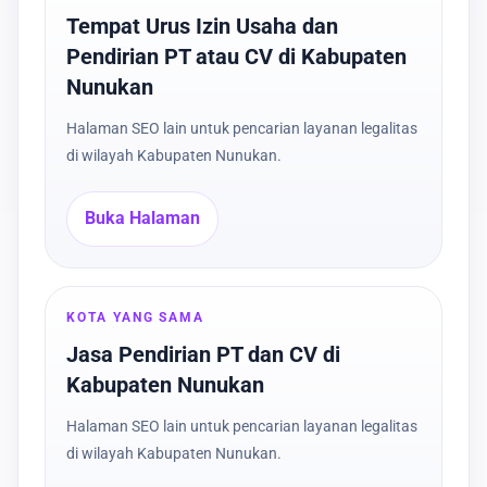
Tempat Urus Izin Usaha dan
Pendirian PT atau CV di Kabupaten
Nunukan
Halaman SEO lain untuk pencarian layanan legalitas
di wilayah Kabupaten Nunukan.
Buka Halaman
KOTA YANG SAMA
Jasa Pendirian PT dan CV di
Kabupaten Nunukan
Halaman SEO lain untuk pencarian layanan legalitas
di wilayah Kabupaten Nunukan.