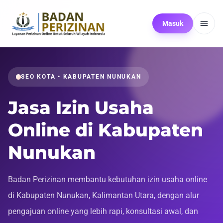
Masuk
SEO KOTA • KABUPATEN NUNUKAN
Jasa Izin Usaha
Online di Kabupaten
Nunukan
Badan Perizinan membantu kebutuhan izin usaha online
di Kabupaten Nunukan, Kalimantan Utara, dengan alur
pengajuan online yang lebih rapi, konsultasi awal, dan