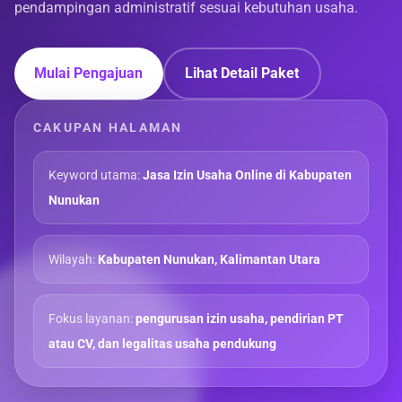
pendampingan administratif sesuai kebutuhan usaha.
Mulai Pengajuan
Lihat Detail Paket
CAKUPAN HALAMAN
Keyword utama:
Jasa Izin Usaha Online di Kabupaten
Nunukan
Wilayah:
Kabupaten Nunukan, Kalimantan Utara
Fokus layanan:
pengurusan izin usaha, pendirian PT
atau CV, dan legalitas usaha pendukung