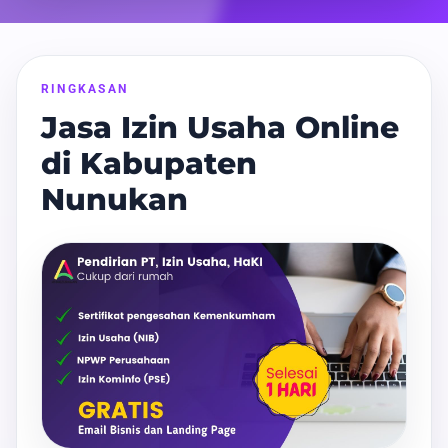
RINGKASAN
Jasa Izin Usaha Online
di Kabupaten
Nunukan