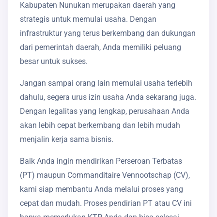
Kabupaten Nunukan merupakan daerah yang
strategis untuk memulai usaha. Dengan
infrastruktur yang terus berkembang dan dukungan
dari pemerintah daerah, Anda memiliki peluang
besar untuk sukses.
Jangan sampai orang lain memulai usaha terlebih
dahulu, segera urus izin usaha Anda sekarang juga.
Dengan legalitas yang lengkap, perusahaan Anda
akan lebih cepat berkembang dan lebih mudah
menjalin kerja sama bisnis.
Baik Anda ingin mendirikan Perseroan Terbatas
(PT) maupun Commanditaire Vennootschap (CV),
kami siap membantu Anda melalui proses yang
cepat dan mudah. Proses pendirian PT atau CV ini