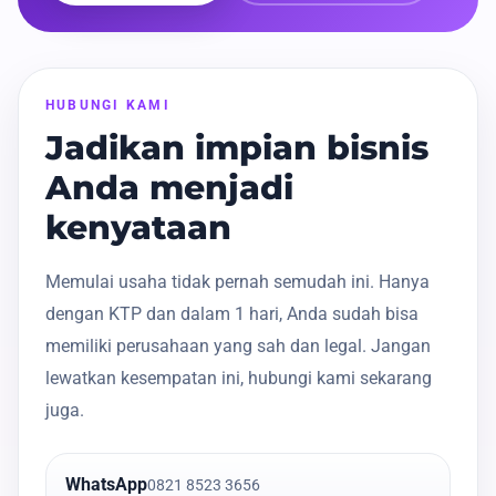
HUBUNGI KAMI
Jadikan impian bisnis
Anda menjadi
kenyataan
Memulai usaha tidak pernah semudah ini. Hanya
dengan KTP dan dalam 1 hari, Anda sudah bisa
memiliki perusahaan yang sah dan legal. Jangan
lewatkan kesempatan ini, hubungi kami sekarang
juga.
WhatsApp
0821 8523 3656