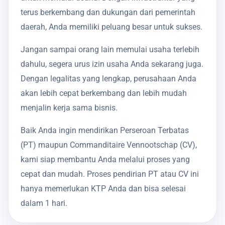
terus berkembang dan dukungan dari pemerintah
daerah, Anda memiliki peluang besar untuk sukses.
Jangan sampai orang lain memulai usaha terlebih
dahulu, segera urus izin usaha Anda sekarang juga.
Dengan legalitas yang lengkap, perusahaan Anda
akan lebih cepat berkembang dan lebih mudah
menjalin kerja sama bisnis.
Baik Anda ingin mendirikan Perseroan Terbatas
(PT) maupun Commanditaire Vennootschap (CV),
kami siap membantu Anda melalui proses yang
cepat dan mudah. Proses pendirian PT atau CV ini
hanya memerlukan KTP Anda dan bisa selesai
dalam 1 hari.