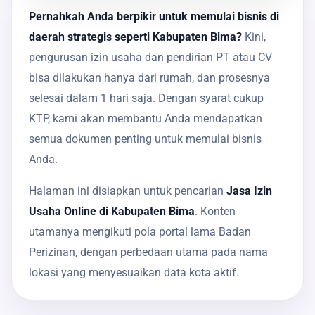
Pernahkah Anda berpikir untuk memulai bisnis di
daerah strategis seperti Kabupaten Bima?
Kini,
pengurusan izin usaha dan pendirian PT atau CV
bisa dilakukan hanya dari rumah, dan prosesnya
selesai dalam 1 hari saja. Dengan syarat cukup
KTP, kami akan membantu Anda mendapatkan
semua dokumen penting untuk memulai bisnis
Anda.
Halaman ini disiapkan untuk pencarian
Jasa Izin
Usaha Online di Kabupaten Bima
. Konten
utamanya mengikuti pola portal lama Badan
Perizinan, dengan perbedaan utama pada nama
lokasi yang menyesuaikan data kota aktif.