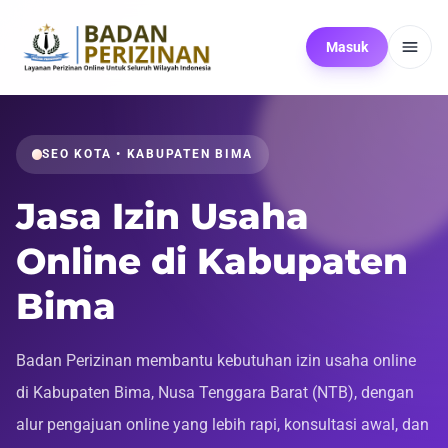
Masuk
SEO KOTA • KABUPATEN BIMA
Jasa Izin Usaha
Online di Kabupaten
Bima
Badan Perizinan membantu kebutuhan izin usaha online
di Kabupaten Bima, Nusa Tenggara Barat (NTB), dengan
alur pengajuan online yang lebih rapi, konsultasi awal, dan