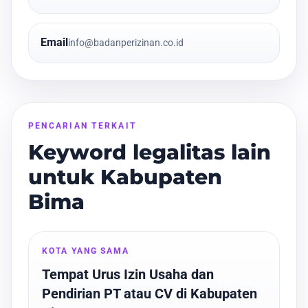
Email
info@badanperizinan.co.id
PENCARIAN TERKAIT
Keyword legalitas lain
untuk Kabupaten
Bima
KOTA YANG SAMA
Tempat Urus Izin Usaha dan
Pendirian PT atau CV di Kabupaten