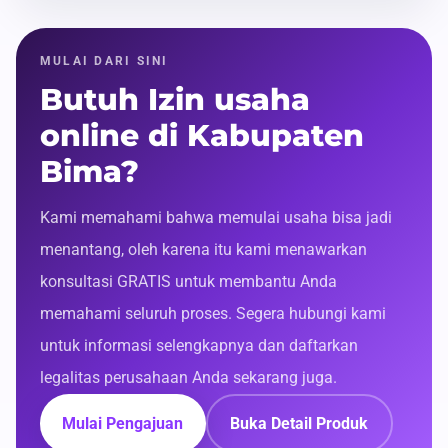
MULAI DARI SINI
Butuh Izin usaha
online di Kabupaten
Bima?
Kami memahami bahwa memulai usaha bisa jadi
menantang, oleh karena itu kami menawarkan
konsultasi GRATIS untuk membantu Anda
memahami seluruh proses. Segera hubungi kami
untuk informasi selengkapnya dan daftarkan
legalitas perusahaan Anda sekarang juga.
Mulai Pengajuan
Buka Detail Produk