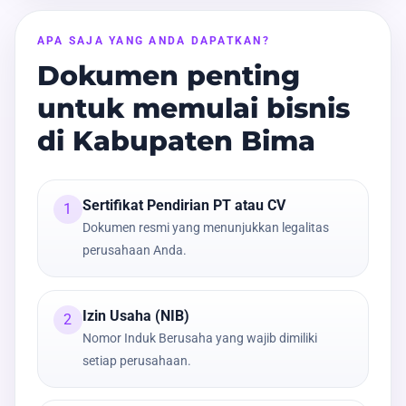
APA SAJA YANG ANDA DAPATKAN?
Dokumen penting
untuk memulai bisnis
di Kabupaten Bima
Sertifikat Pendirian PT atau CV
1
Dokumen resmi yang menunjukkan legalitas
perusahaan Anda.
Izin Usaha (NIB)
2
Nomor Induk Berusaha yang wajib dimiliki
setiap perusahaan.