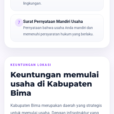
lingkungan.
Surat Pernyataan Mandiri Usaha
7
Pernyataan bahwa usaha Anda mandiri dan
memenuhi persyaratan hukum yang berlaku.
KEUNTUNGAN LOKASI
Keuntungan memulai
usaha di Kabupaten
Bima
Kabupaten Bima merupakan daerah yang strategis
untuk memulai usaha. Dengan infrastruktur yang