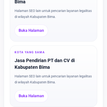
Bima
Halaman SEO lain untuk pencarian layanan legalitas
di wilayah Kabupaten Bima.
Buka Halaman
KOTA YANG SAMA
Jasa Pendirian PT dan CV di
Kabupaten Bima
Halaman SEO lain untuk pencarian layanan legalitas
di wilayah Kabupaten Bima.
Buka Halaman