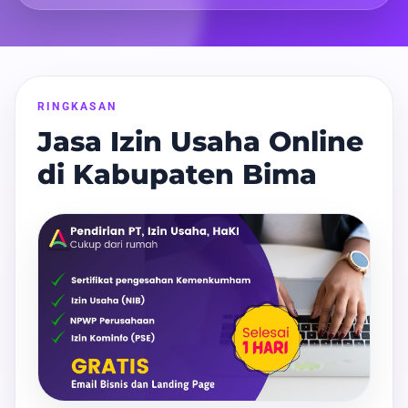
RINGKASAN
Jasa Izin Usaha Online
di Kabupaten Bima