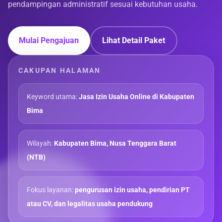
pendampingan administratif sesuai kebutuhan usaha.
Mulai Pengajuan
Lihat Detail Paket
CAKUPAN HALAMAN
Keyword utama:
Jasa Izin Usaha Online di Kabupaten
Bima
Wilayah:
Kabupaten Bima, Nusa Tenggara Barat
(NTB)
Fokus layanan:
pengurusan izin usaha, pendirian PT
atau CV, dan legalitas usaha pendukung