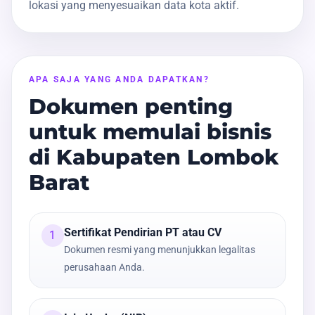
lokasi yang menyesuaikan data kota aktif.
APA SAJA YANG ANDA DAPATKAN?
Dokumen penting
untuk memulai bisnis
di Kabupaten Lombok
Barat
Sertifikat Pendirian PT atau CV
1
Dokumen resmi yang menunjukkan legalitas
perusahaan Anda.