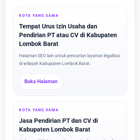
KOTA YANG SAMA
Tempat Urus Izin Usaha dan
Pendirian PT atau CV di Kabupaten
Lombok Barat
Halaman SEO lain untuk pencarian layanan legalitas
di wilayah Kabupaten Lombok Barat.
Buka Halaman
KOTA YANG SAMA
Jasa Pendirian PT dan CV di
Kabupaten Lombok Barat