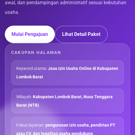
awal, dan pendampingan administratif sesuai kebutuhan
usaha.
Mulai Pengajuan
Lihat Detail Paket
CAKUPAN HALAMAN
Keyword utama:
Jasa Izin Usaha Online di Kabupaten
Lombok Barat
Wilayah:
Kabupaten Lombok Barat, Nusa Tenggara
Barat (NTB)
Fokus layanan:
pengurusan izin usaha, pendirian PT
atau CV, dan legalitas usaha pendukung