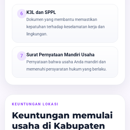
K3L dan SPPL
6
Dokumen yang membantu memastikan
kepatuhan terhadap keselamatan kerja dan
lingkungan.
Surat Pernyataan Mandiri Usaha
7
Pernyataan bahwa usaha Anda mandiri dan
memenuhi persyaratan hukum yang berlaku.
KEUNTUNGAN LOKASI
Keuntungan memulai
usaha di Kabupaten