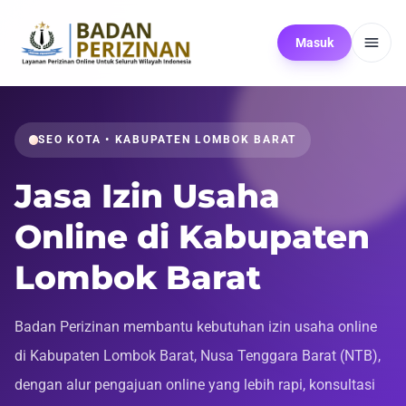
Masuk
SEO KOTA • KABUPATEN LOMBOK BARAT
Jasa Izin Usaha
Online di Kabupaten
Lombok Barat
Badan Perizinan membantu kebutuhan izin usaha online
di Kabupaten Lombok Barat, Nusa Tenggara Barat (NTB),
dengan alur pengajuan online yang lebih rapi, konsultasi