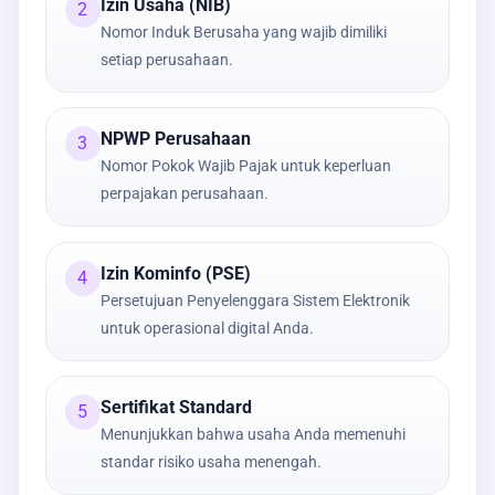
Izin Usaha (NIB)
2
Nomor Induk Berusaha yang wajib dimiliki
setiap perusahaan.
NPWP Perusahaan
3
Nomor Pokok Wajib Pajak untuk keperluan
perpajakan perusahaan.
Izin Kominfo (PSE)
4
Persetujuan Penyelenggara Sistem Elektronik
untuk operasional digital Anda.
Sertifikat Standard
5
Menunjukkan bahwa usaha Anda memenuhi
standar risiko usaha menengah.