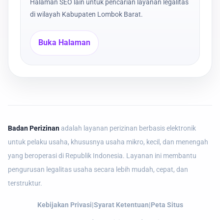
Halaman SEO lain untuk pencarian layanan legalitas
di wilayah Kabupaten Lombok Barat.
Buka Halaman
Badan Perizinan
adalah layanan perizinan berbasis elektronik
untuk pelaku usaha, khususnya usaha mikro, kecil, dan menengah
yang beroperasi di Republik Indonesia. Layanan ini membantu
pengurusan legalitas usaha secara lebih mudah, cepat, dan
terstruktur.
Kebijakan Privasi
|
Syarat Ketentuan
|
Peta Situs