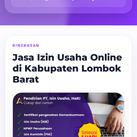
RINGKASAN
Jasa Izin Usaha Online
di Kabupaten Lombok
Barat