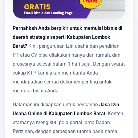
Pernahkah Anda berpikir untuk memulai bisnis di
daerah strategis seperti Kabupaten Lombok
Barat?
Kini, pengurusan izin usaha dan pendirian
PT atau CV bisa dilakukan hanya dari rumah, dan
prosesnya selesai dalam 1 hari saja. Dengan syarat
cukup KTP, kami akan membantu Anda
mendapatkan semua dokumen penting untuk
memulai bisnis Anda.
Halaman ini disiapkan untuk pencarian
Jasa Izin
Usaha Online di Kabupaten Lombok Barat
. Konten
utamanya mengikuti pola portal lama Badan
Perizinan, dengan perbedaan utama pada nama