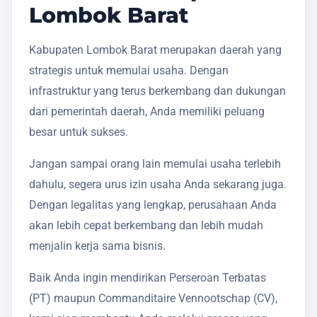
Lombok Barat
Kabupaten Lombok Barat merupakan daerah yang
strategis untuk memulai usaha. Dengan
infrastruktur yang terus berkembang dan dukungan
dari pemerintah daerah, Anda memiliki peluang
besar untuk sukses.
Jangan sampai orang lain memulai usaha terlebih
dahulu, segera urus izin usaha Anda sekarang juga.
Dengan legalitas yang lengkap, perusahaan Anda
akan lebih cepat berkembang dan lebih mudah
menjalin kerja sama bisnis.
Baik Anda ingin mendirikan Perseroan Terbatas
(PT) maupun Commanditaire Vennootschap (CV),