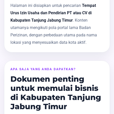
Halaman ini disiapkan untuk pencarian
Tempat
Urus Izin Usaha dan Pendirian PT atau CV di
Kabupaten Tanjung Jabung Timur
. Konten
utamanya mengikuti pola portal lama Badan
Perizinan, dengan perbedaan utama pada nama
lokasi yang menyesuaikan data kota aktif.
APA SAJA YANG ANDA DAPATKAN?
Dokumen penting
untuk memulai bisnis
di Kabupaten Tanjung
Jabung Timur