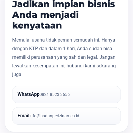
Jadikan impian bisnis
Anda menjadi
kenyataan
Memulai usaha tidak pernah semudah ini. Hanya
dengan KTP dan dalam 1 hari, Anda sudah bisa
memiliki perusahaan yang sah dan legal. Jangan
lewatkan kesempatan ini, hubungi kami sekarang
juga.
WhatsApp
0821 8523 3656
Email
info@badanperizinan.co.id