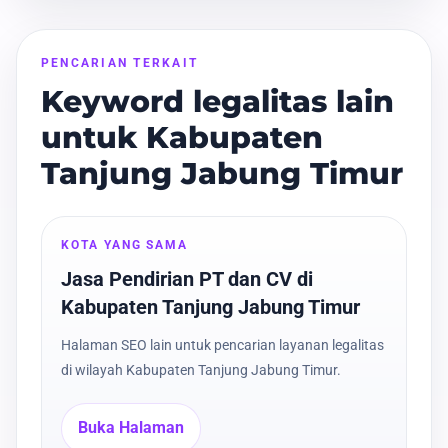
PENCARIAN TERKAIT
Keyword legalitas lain
untuk Kabupaten
Tanjung Jabung Timur
KOTA YANG SAMA
Jasa Pendirian PT dan CV di
Kabupaten Tanjung Jabung Timur
Halaman SEO lain untuk pencarian layanan legalitas
di wilayah Kabupaten Tanjung Jabung Timur.
Buka Halaman