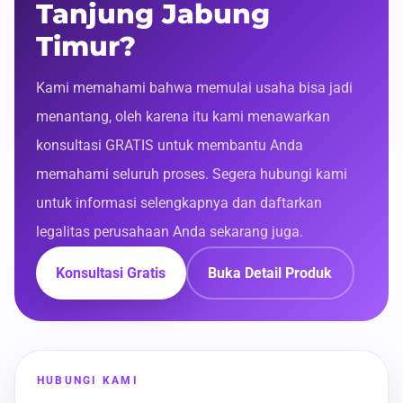
Tanjung Jabung
Timur?
Kami memahami bahwa memulai usaha bisa jadi
menantang, oleh karena itu kami menawarkan
konsultasi GRATIS untuk membantu Anda
memahami seluruh proses. Segera hubungi kami
untuk informasi selengkapnya dan daftarkan
legalitas perusahaan Anda sekarang juga.
Konsultasi Gratis
Buka Detail Produk
HUBUNGI KAMI