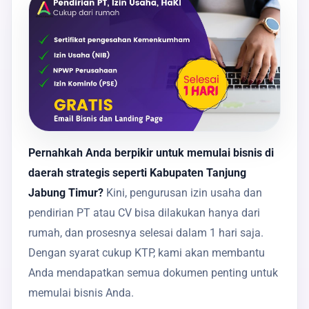
Pernahkah Anda berpikir untuk memulai bisnis di
daerah strategis seperti Kabupaten Tanjung
Jabung Timur?
Kini, pengurusan izin usaha dan
pendirian PT atau CV bisa dilakukan hanya dari
rumah, dan prosesnya selesai dalam 1 hari saja.
Dengan syarat cukup KTP, kami akan membantu
Anda mendapatkan semua dokumen penting untuk
memulai bisnis Anda.