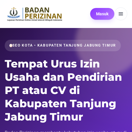
Masuk
SEO KOTA • KABUPATEN TANJUNG JABUNG TIMUR
Tempat Urus Izin
Usaha dan Pendirian
PT atau CV di
Kabupaten Tanjung
Jabung Timur