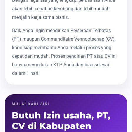
Dengan legalitas yang lengkap, perusahaan Anda
akan lebih cepat berkembang dan lebih mudah
menjalin kerja sama bisnis.
Baik Anda ingin mendirikan Perseroan Terbatas
(PT) maupun Commanditaire Vennootschap (CV),
kami siap membantu Anda melalui proses yang
cepat dan mudah. Proses pendirian PT atau CV ini
hanya memerlukan KTP Anda dan bisa selesai
dalam 1 hari.
MULAI DARI SINI
Butuh Izin usaha, PT,
CV di Kabupaten