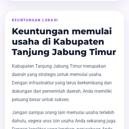
KEUNTUNGAN LOKASI
Keuntungan memulai
usaha di Kabupaten
Tanjung Jabung Timur
Kabupaten Tanjung Jabung Timur merupakan
daerah yang strategis untuk memulai usaha.
Dengan infrastruktur yang terus berkembang dan
dukungan dari pemerintah daerah, Anda memiliki
peluang besar untuk sukses.
Jangan sampai orang lain memulai usaha terlebih
dahulu, segera urus izin usaha Anda sekarang juga.