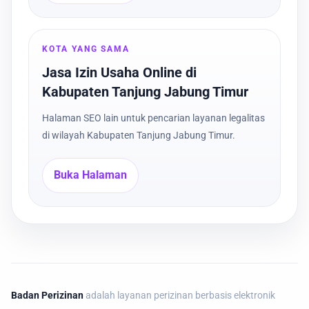
KOTA YANG SAMA
Jasa Izin Usaha Online di
Kabupaten Tanjung Jabung Timur
Halaman SEO lain untuk pencarian layanan legalitas
di wilayah Kabupaten Tanjung Jabung Timur.
Buka Halaman
Badan Perizinan
adalah layanan perizinan berbasis elektronik