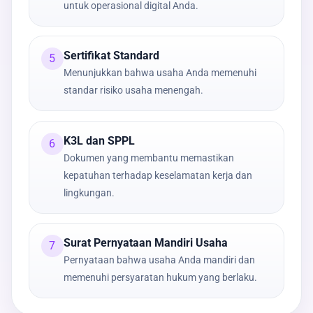
untuk operasional digital Anda.
Sertifikat Standard
5
Menunjukkan bahwa usaha Anda memenuhi
standar risiko usaha menengah.
K3L dan SPPL
6
Dokumen yang membantu memastikan
kepatuhan terhadap keselamatan kerja dan
lingkungan.
Surat Pernyataan Mandiri Usaha
7
Pernyataan bahwa usaha Anda mandiri dan
memenuhi persyaratan hukum yang berlaku.