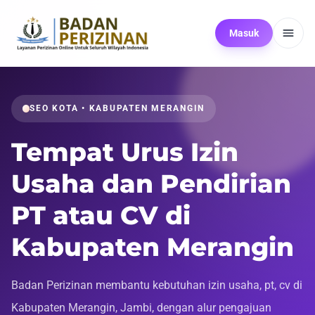
Masuk
SEO KOTA • KABUPATEN MERANGIN
Tempat Urus Izin
Usaha dan Pendirian
PT atau CV di
Kabupaten Merangin
Badan Perizinan membantu kebutuhan izin usaha, pt, cv di
Kabupaten Merangin, Jambi, dengan alur pengajuan