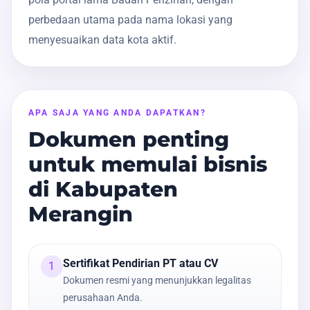
perbedaan utama pada nama lokasi yang
menyesuaikan data kota aktif.
APA SAJA YANG ANDA DAPATKAN?
Dokumen penting
untuk memulai bisnis
di Kabupaten
Merangin
Sertifikat Pendirian PT atau CV
1
Dokumen resmi yang menunjukkan legalitas
perusahaan Anda.