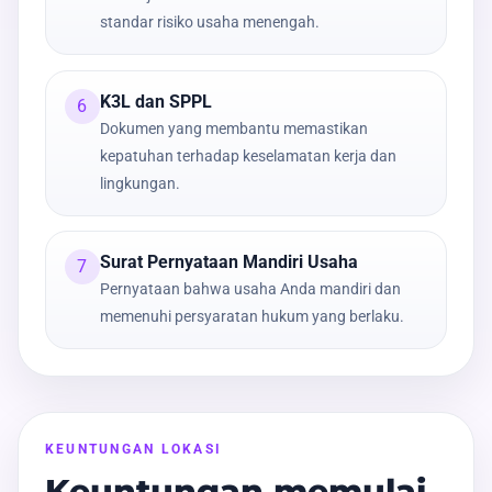
standar risiko usaha menengah.
K3L dan SPPL
6
Dokumen yang membantu memastikan
kepatuhan terhadap keselamatan kerja dan
lingkungan.
Surat Pernyataan Mandiri Usaha
7
Pernyataan bahwa usaha Anda mandiri dan
memenuhi persyaratan hukum yang berlaku.
KEUNTUNGAN LOKASI
Keuntungan memulai