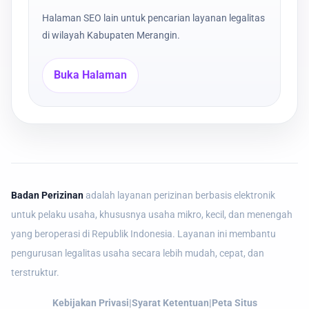
Halaman SEO lain untuk pencarian layanan legalitas
di wilayah Kabupaten Merangin.
Buka Halaman
Badan Perizinan
adalah layanan perizinan berbasis elektronik
untuk pelaku usaha, khususnya usaha mikro, kecil, dan menengah
yang beroperasi di Republik Indonesia. Layanan ini membantu
pengurusan legalitas usaha secara lebih mudah, cepat, dan
terstruktur.
Kebijakan Privasi
|
Syarat Ketentuan
|
Peta Situs