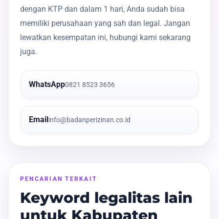
dengan KTP dan dalam 1 hari, Anda sudah bisa
memiliki perusahaan yang sah dan legal. Jangan
lewatkan kesempatan ini, hubungi kami sekarang
juga.
WhatsApp
0821 8523 3656
Email
info@badanperizinan.co.id
PENCARIAN TERKAIT
Keyword legalitas lain
untuk Kabupaten