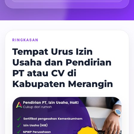
RINGKASAN
Tempat Urus Izin
Usaha dan Pendirian
PT atau CV di
Kabupaten Merangin