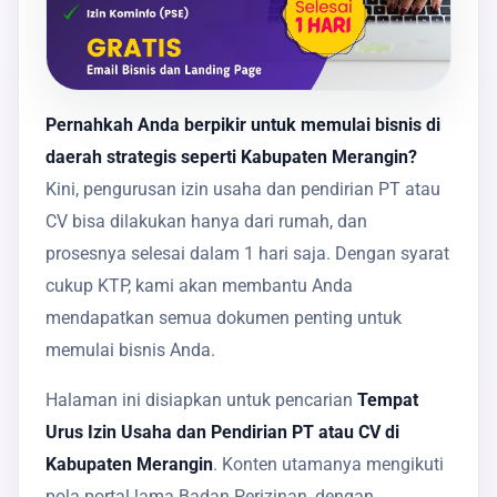
Pernahkah Anda berpikir untuk memulai bisnis di
daerah strategis seperti Kabupaten Merangin?
Kini, pengurusan izin usaha dan pendirian PT atau
CV bisa dilakukan hanya dari rumah, dan
prosesnya selesai dalam 1 hari saja. Dengan syarat
cukup KTP, kami akan membantu Anda
mendapatkan semua dokumen penting untuk
memulai bisnis Anda.
Halaman ini disiapkan untuk pencarian
Tempat
Urus Izin Usaha dan Pendirian PT atau CV di
Kabupaten Merangin
. Konten utamanya mengikuti
pola portal lama Badan Perizinan, dengan