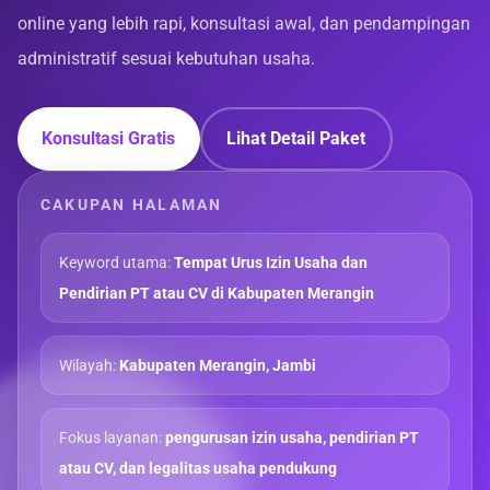
online yang lebih rapi, konsultasi awal, dan pendampingan
administratif sesuai kebutuhan usaha.
Konsultasi Gratis
Lihat Detail Paket
CAKUPAN HALAMAN
Keyword utama:
Tempat Urus Izin Usaha dan
Pendirian PT atau CV di Kabupaten Merangin
Wilayah:
Kabupaten Merangin, Jambi
Fokus layanan:
pengurusan izin usaha, pendirian PT
atau CV, dan legalitas usaha pendukung