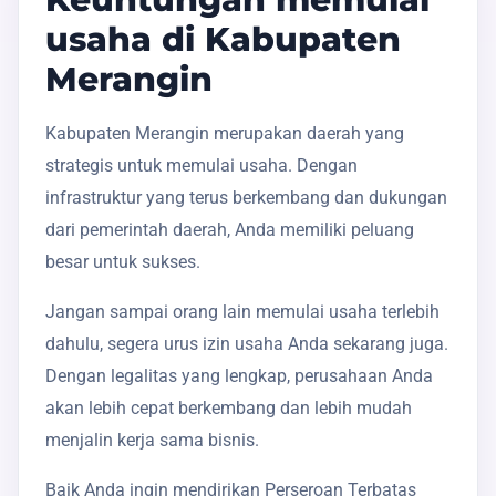
usaha di Kabupaten
Merangin
Kabupaten Merangin merupakan daerah yang
strategis untuk memulai usaha. Dengan
infrastruktur yang terus berkembang dan dukungan
dari pemerintah daerah, Anda memiliki peluang
besar untuk sukses.
Jangan sampai orang lain memulai usaha terlebih
dahulu, segera urus izin usaha Anda sekarang juga.
Dengan legalitas yang lengkap, perusahaan Anda
akan lebih cepat berkembang dan lebih mudah
menjalin kerja sama bisnis.
Baik Anda ingin mendirikan Perseroan Terbatas