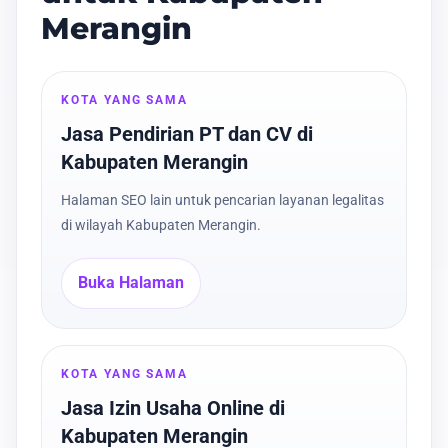
Merangin
KOTA YANG SAMA
Jasa Pendirian PT dan CV di
Kabupaten Merangin
Halaman SEO lain untuk pencarian layanan legalitas
di wilayah Kabupaten Merangin.
Buka Halaman
KOTA YANG SAMA
Jasa Izin Usaha Online di
Kabupaten Merangin