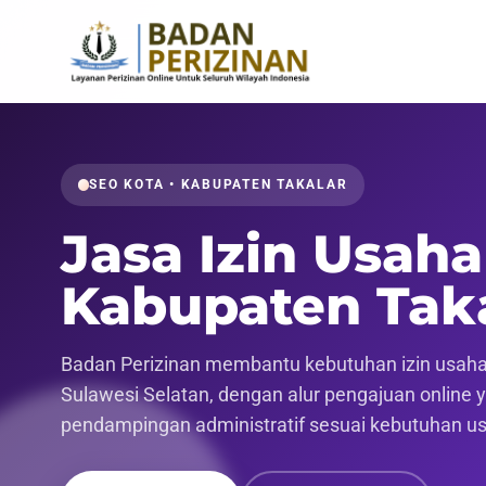
SEO KOTA • KABUPATEN TAKALAR
Jasa Izin Usaha
Kabupaten Tak
Badan Perizinan membantu kebutuhan izin usaha 
Sulawesi Selatan, dengan alur pengajuan online ya
pendampingan administratif sesuai kebutuhan u