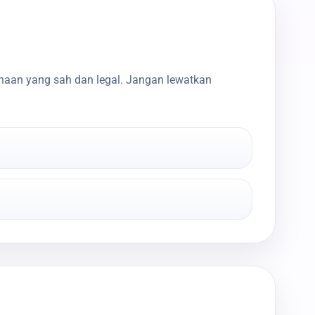
haan yang sah dan legal. Jangan lewatkan