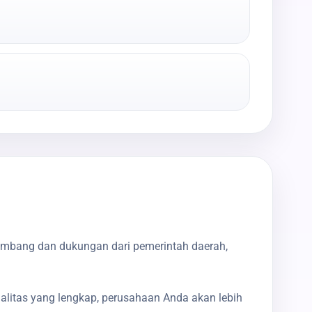
kembang dan dukungan dari pemerintah daerah,
galitas yang lengkap, perusahaan Anda akan lebih