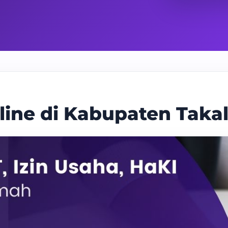
line di Kabupaten Taka