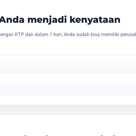
s Anda menjadi kenyataan
engan KTP dan dalam 1 hari, Anda sudah bisa memiliki perusa