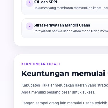
K3L dan SPPL
6
Dokumen yang membantu memastikan kepatuhan t
Surat Pernyataan Mandiri Usaha
7
Pernyataan bahwa usaha Anda mandiri dan meme
KEUNTUNGAN LOKASI
Keuntungan memulai u
Kabupaten Takalar merupakan daerah yang strateg
Anda memiliki peluang besar untuk sukses.
Jangan sampai orang lain memulai usaha terlebih 