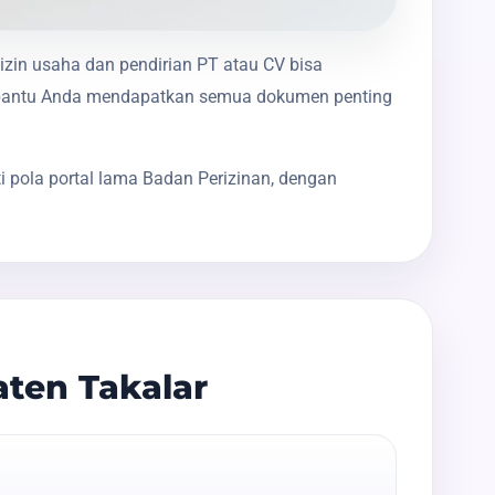
izin usaha dan pendirian PT atau CV bisa
membantu Anda mendapatkan semua dokumen penting
 pola portal lama Badan Perizinan, dengan
ten Takalar