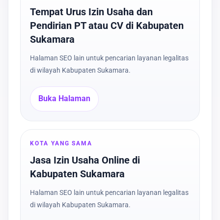
Tempat Urus Izin Usaha dan
Pendirian PT atau CV di Kabupaten
Sukamara
Halaman SEO lain untuk pencarian layanan legalitas
di wilayah Kabupaten Sukamara.
Buka Halaman
KOTA YANG SAMA
Jasa Izin Usaha Online di
Kabupaten Sukamara
Halaman SEO lain untuk pencarian layanan legalitas
di wilayah Kabupaten Sukamara.