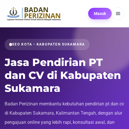
Masuk
SEO KOTA • KABUPATEN SUKAMARA
Jasa Pendirian PT
dan CV di Kabupaten
Sukamara
Badan Perizinan membantu kebutuhan pendirian pt dan cv
di Kabupaten Sukamara, Kalimantan Tengah, dengan alur
pengajuan online yang lebih rapi, konsultasi awal, dan