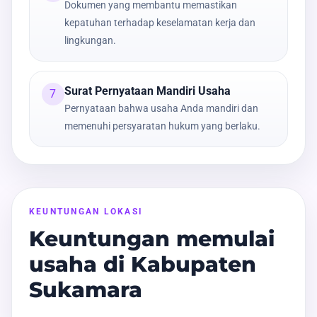
Dokumen yang membantu memastikan
kepatuhan terhadap keselamatan kerja dan
lingkungan.
Surat Pernyataan Mandiri Usaha
7
Pernyataan bahwa usaha Anda mandiri dan
memenuhi persyaratan hukum yang berlaku.
KEUNTUNGAN LOKASI
Keuntungan memulai
usaha di Kabupaten
Sukamara