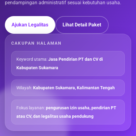
pendampingan administratif sesuai kebutuhan usaha.
Ajukan Legalitas
Lihat Detail Paket
CAKUPAN HALAMAN
Keyword utama:
Jasa Pendirian PT dan CV di
Kabupaten Sukamara
Wilayah:
Kabupaten Sukamara, Kalimantan Tengah
Fokus layanan:
pengurusan izin usaha, pendirian PT
atau CV, dan legalitas usaha pendukung