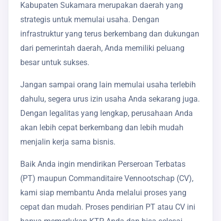
Kabupaten Sukamara merupakan daerah yang
strategis untuk memulai usaha. Dengan
infrastruktur yang terus berkembang dan dukungan
dari pemerintah daerah, Anda memiliki peluang
besar untuk sukses.
Jangan sampai orang lain memulai usaha terlebih
dahulu, segera urus izin usaha Anda sekarang juga.
Dengan legalitas yang lengkap, perusahaan Anda
akan lebih cepat berkembang dan lebih mudah
menjalin kerja sama bisnis.
Baik Anda ingin mendirikan Perseroan Terbatas
(PT) maupun Commanditaire Vennootschap (CV),
kami siap membantu Anda melalui proses yang
cepat dan mudah. Proses pendirian PT atau CV ini