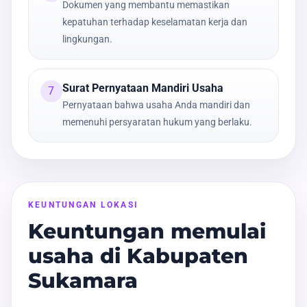
Dokumen yang membantu memastikan
kepatuhan terhadap keselamatan kerja dan
lingkungan.
Surat Pernyataan Mandiri Usaha
7
Pernyataan bahwa usaha Anda mandiri dan
memenuhi persyaratan hukum yang berlaku.
KEUNTUNGAN LOKASI
Keuntungan memulai
usaha di Kabupaten
Sukamara