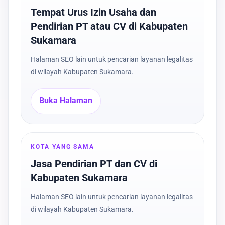
Tempat Urus Izin Usaha dan
Pendirian PT atau CV di Kabupaten
Sukamara
Halaman SEO lain untuk pencarian layanan legalitas
di wilayah Kabupaten Sukamara.
Buka Halaman
KOTA YANG SAMA
Jasa Pendirian PT dan CV di
Kabupaten Sukamara
Halaman SEO lain untuk pencarian layanan legalitas
di wilayah Kabupaten Sukamara.