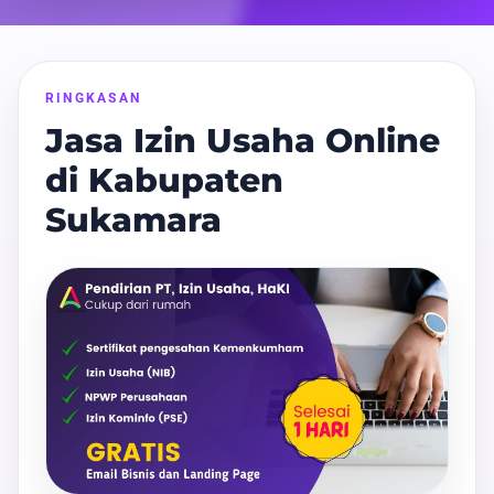
RINGKASAN
Jasa Izin Usaha Online
di Kabupaten
Sukamara