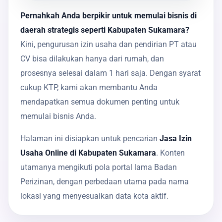
Pernahkah Anda berpikir untuk memulai bisnis di
daerah strategis seperti Kabupaten Sukamara?
Kini, pengurusan izin usaha dan pendirian PT atau
CV bisa dilakukan hanya dari rumah, dan
prosesnya selesai dalam 1 hari saja. Dengan syarat
cukup KTP, kami akan membantu Anda
mendapatkan semua dokumen penting untuk
memulai bisnis Anda.
Halaman ini disiapkan untuk pencarian
Jasa Izin
Usaha Online di Kabupaten Sukamara
. Konten
utamanya mengikuti pola portal lama Badan
Perizinan, dengan perbedaan utama pada nama
lokasi yang menyesuaikan data kota aktif.