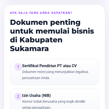
APA SAJA YANG ANDA DAPATKAN?
Dokumen penting
untuk memulai bisnis
di Kabupaten
Sukamara
Sertifikat Pendirian PT atau CV
1
Dokumen resmi yang menunjukkan legalitas
perusahaan Anda.
Izin Usaha (NIB)
2
Nomor Induk Berusaha yang wajib dimiliki
setiap perusahaan.