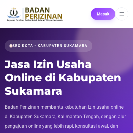
Masuk
SEO KOTA • KABUPATEN SUKAMARA
Jasa Izin Usaha
Online di Kabupaten
Sukamara
Badan Perizinan membantu kebutuhan izin usaha online
di Kabupaten Sukamara, Kalimantan Tengah, dengan alur
pengajuan online yang lebih rapi, konsultasi awal, dan