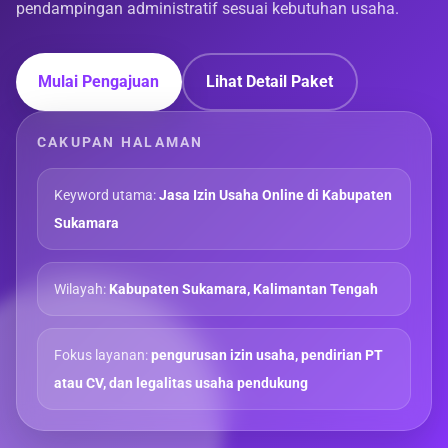
pendampingan administratif sesuai kebutuhan usaha.
Mulai Pengajuan
Lihat Detail Paket
CAKUPAN HALAMAN
Keyword utama:
Jasa Izin Usaha Online di Kabupaten
Sukamara
Wilayah:
Kabupaten Sukamara, Kalimantan Tengah
Fokus layanan:
pengurusan izin usaha, pendirian PT
atau CV, dan legalitas usaha pendukung