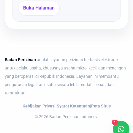
Buka Halaman
Badan Perizinan
adalah layanan perizinan berbasis elektronik
untuk pelaku usaha, khususnya usaha mikro, kecil, dan menengah
yang beroperasi di Republik Indonesia. Layanan ini membantu
pengurusan legalitas usaha secara lebih mudah, cepat, dan
terstruktur.
Kebijakan Privasi
|
Syarat Ketentuan
|
Peta Situs
©
2026
Badan Perizinan Indonesia
1