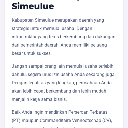
Simeulue
Kabupaten Simeulue merupakan daerah yang
strategis untuk memulai usaha. Dengan
infrastruktur yang terus berkembang dan dukungan
dari pemerintah daerah, Anda memiliki peluang
besar untuk sukses.
Jangan sampai orang lain memulai usaha terlebih
dahulu, segera urus izin usaha Anda sekarang juga.
Dengan legalitas yang lengkap, perusahaan Anda
akan lebih cepat berkembang dan lebih mudah
menjalin kerja sama bisnis.
Baik Anda ingin mendirikan Perseroan Terbatas
(PT) maupun Commanditaire Vennootschap (CV),