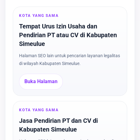
KOTA YANG SAMA
Tempat Urus Izin Usaha dan
Pendirian PT atau CV di Kabupaten
Simeulue
Halaman SEO lain untuk pencarian layanan legalitas
di wilayah Kabupaten Simeulue.
Buka Halaman
KOTA YANG SAMA
Jasa Pendirian PT dan CV di
Kabupaten Simeulue