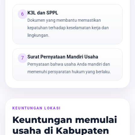
K3L dan SPPL
6
Dokumen yang membantu memastikan
kepatuhan terhadap keselamatan kerja dan
lingkungan.
Surat Pernyataan Mandiri Usaha
7
Pernyataan bahwa usaha Anda mandiri dan
memenuhi persyaratan hukum yang berlaku.
KEUNTUNGAN LOKASI
Keuntungan memulai
usaha di Kabupaten