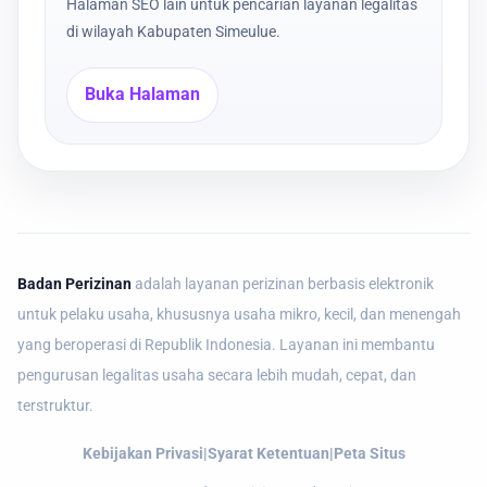
Halaman SEO lain untuk pencarian layanan legalitas
di wilayah Kabupaten Simeulue.
Buka Halaman
Badan Perizinan
adalah layanan perizinan berbasis elektronik
untuk pelaku usaha, khususnya usaha mikro, kecil, dan menengah
yang beroperasi di Republik Indonesia. Layanan ini membantu
pengurusan legalitas usaha secara lebih mudah, cepat, dan
terstruktur.
Kebijakan Privasi
|
Syarat Ketentuan
|
Peta Situs