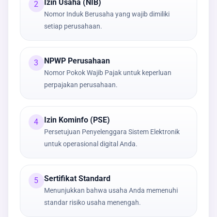
Izin Usaha (NIB)
2
Nomor Induk Berusaha yang wajib dimiliki
setiap perusahaan.
NPWP Perusahaan
3
Nomor Pokok Wajib Pajak untuk keperluan
perpajakan perusahaan.
Izin Kominfo (PSE)
4
Persetujuan Penyelenggara Sistem Elektronik
untuk operasional digital Anda.
Sertifikat Standard
5
Menunjukkan bahwa usaha Anda memenuhi
standar risiko usaha menengah.