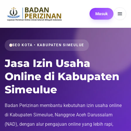
Masuk
SEO KOTA • KABUPATEN SIMEULUE
Jasa Izin Usaha
Online di Kabupaten
Simeulue
Badan Perizinan membantu kebutuhan izin usaha online
di Kabupaten Simeulue, Nanggroe Aceh Darussalam
(NAD), dengan alur pengajuan online yang lebih rapi,