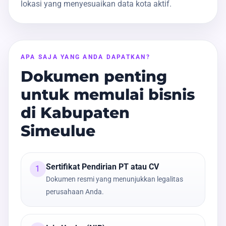
lokasi yang menyesuaikan data kota aktif.
APA SAJA YANG ANDA DAPATKAN?
Dokumen penting
untuk memulai bisnis
di Kabupaten
Simeulue
Sertifikat Pendirian PT atau CV
1
Dokumen resmi yang menunjukkan legalitas
perusahaan Anda.