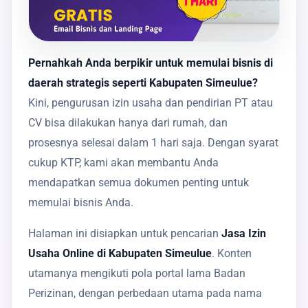
Pernahkah Anda berpikir untuk memulai bisnis di
daerah strategis seperti Kabupaten Simeulue?
Kini, pengurusan izin usaha dan pendirian PT atau
CV bisa dilakukan hanya dari rumah, dan
prosesnya selesai dalam 1 hari saja. Dengan syarat
cukup KTP, kami akan membantu Anda
mendapatkan semua dokumen penting untuk
memulai bisnis Anda.
Halaman ini disiapkan untuk pencarian
Jasa Izin
Usaha Online di Kabupaten Simeulue
. Konten
utamanya mengikuti pola portal lama Badan
Perizinan, dengan perbedaan utama pada nama