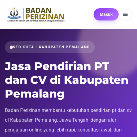
Masuk
SEO KOTA • KABUPATEN PEMALANG
Jasa Pendirian PT
dan CV di Kabupaten
Pemalang
Badan Perizinan membantu kebutuhan pendirian pt dan cv
di Kabupaten Pemalang, Jawa Tengah, dengan alur
pengajuan online yang lebih rapi, konsultasi awal, dan