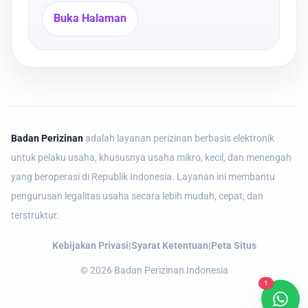
Buka Halaman
Badan Perizinan
adalah layanan perizinan berbasis elektronik
untuk pelaku usaha, khususnya usaha mikro, kecil, dan menengah
yang beroperasi di Republik Indonesia. Layanan ini membantu
pengurusan legalitas usaha secara lebih mudah, cepat, dan
terstruktur.
Kebijakan Privasi
|
Syarat Ketentuan
|
Peta Situs
©
2026
Badan Perizinan Indonesia
1