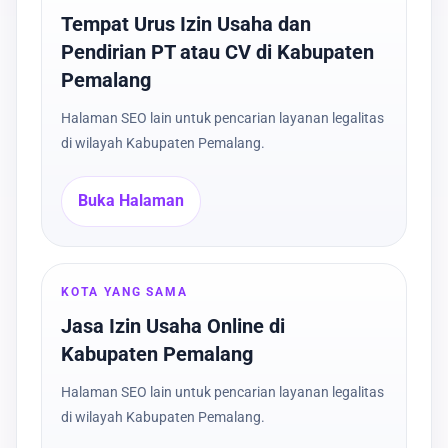
Tempat Urus Izin Usaha dan
Pendirian PT atau CV di Kabupaten
Pemalang
Halaman SEO lain untuk pencarian layanan legalitas
di wilayah Kabupaten Pemalang.
Buka Halaman
KOTA YANG SAMA
Jasa Izin Usaha Online di
Kabupaten Pemalang
Halaman SEO lain untuk pencarian layanan legalitas
di wilayah Kabupaten Pemalang.