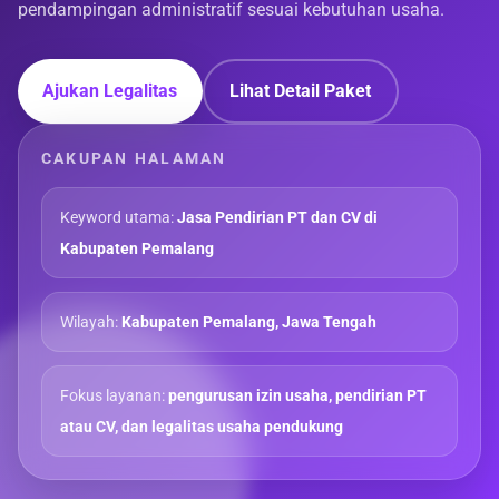
pendampingan administratif sesuai kebutuhan usaha.
Ajukan Legalitas
Lihat Detail Paket
CAKUPAN HALAMAN
Keyword utama:
Jasa Pendirian PT dan CV di
Kabupaten Pemalang
Wilayah:
Kabupaten Pemalang, Jawa Tengah
Fokus layanan:
pengurusan izin usaha, pendirian PT
atau CV, dan legalitas usaha pendukung