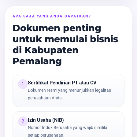
APA SAJA YANG ANDA DAPATKAN?
Dokumen penting
untuk memulai bisnis
di Kabupaten
Pemalang
Sertifikat Pendirian PT atau CV
1
Dokumen resmi yang menunjukkan legalitas
perusahaan Anda.
Izin Usaha (NIB)
2
Nomor Induk Berusaha yang wajib dimiliki
setiap perusahaan.