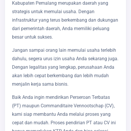
Kabupaten Pemalang merupakan daerah yang
strategis untuk memulai usaha. Dengan
infrastruktur yang terus berkembang dan dukungan
dari pemerintah daerah, Anda memiliki peluang
besar untuk sukses.
Jangan sampai orang lain memulai usaha terlebih
dahulu, segera urus izin usaha Anda sekarang juga.
Dengan legalitas yang lengkap, perusahaan Anda
akan lebih cepat berkembang dan lebih mudah
menjalin kerja sama bisnis.
Baik Anda ingin mendirikan Perseroan Terbatas
(PT) maupun Commanditaire Vennootschap (CV),
kami siap membantu Anda melalui proses yang
cepat dan mudah. Proses pendirian PT atau CV ini