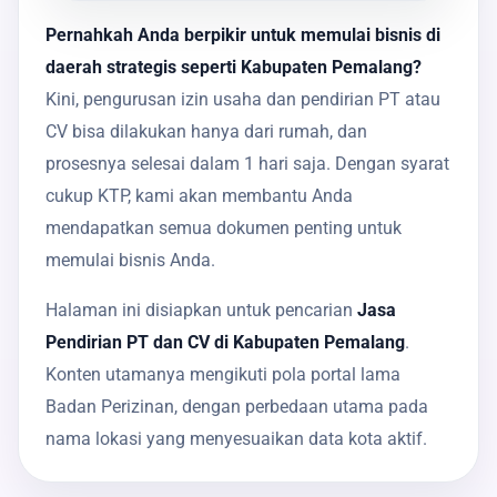
Pernahkah Anda berpikir untuk memulai bisnis di
daerah strategis seperti Kabupaten Pemalang?
Kini, pengurusan izin usaha dan pendirian PT atau
CV bisa dilakukan hanya dari rumah, dan
prosesnya selesai dalam 1 hari saja. Dengan syarat
cukup KTP, kami akan membantu Anda
mendapatkan semua dokumen penting untuk
memulai bisnis Anda.
Halaman ini disiapkan untuk pencarian
Jasa
Pendirian PT dan CV di Kabupaten Pemalang
.
Konten utamanya mengikuti pola portal lama
Badan Perizinan, dengan perbedaan utama pada
nama lokasi yang menyesuaikan data kota aktif.