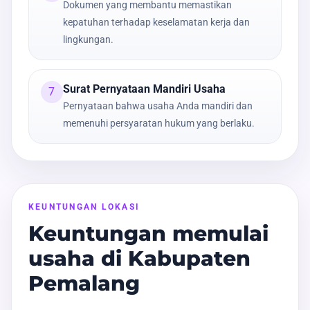
Dokumen yang membantu memastikan
kepatuhan terhadap keselamatan kerja dan
lingkungan.
Surat Pernyataan Mandiri Usaha
7
Pernyataan bahwa usaha Anda mandiri dan
memenuhi persyaratan hukum yang berlaku.
KEUNTUNGAN LOKASI
Keuntungan memulai
usaha di Kabupaten
Pemalang