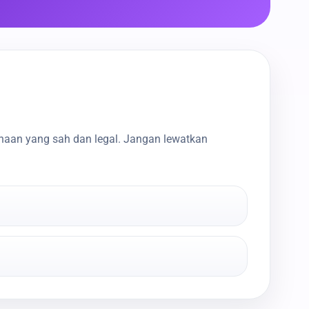
haan yang sah dan legal. Jangan lewatkan