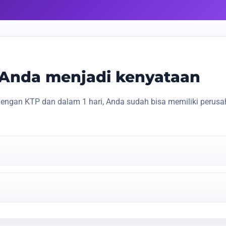
s Anda menjadi kenyataan
engan KTP dan dalam 1 hari, Anda sudah bisa memiliki perusa