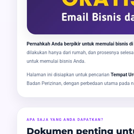
Pernahkah Anda berpikir untuk memulai bisnis di
dilakukan hanya dari rumah, dan prosesnya sele
untuk memulai bisnis Anda.
Halaman ini disiapkan untuk pencarian
Tempat Uru
Badan Perizinan, dengan perbedaan utama pada na
APA SAJA YANG ANDA DAPATKAN?
Dokumen penting untu