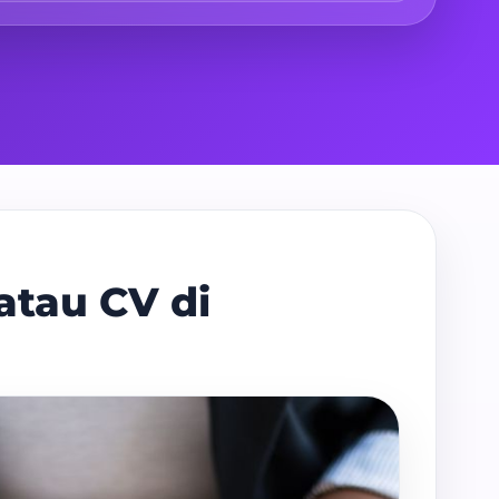
atau CV di