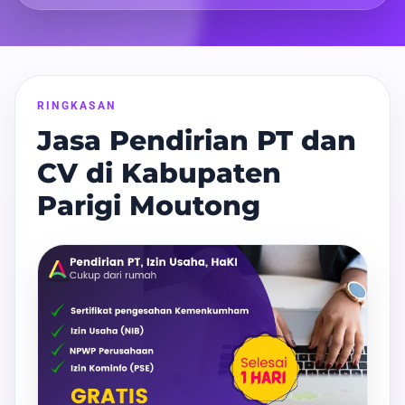
RINGKASAN
Jasa Pendirian PT dan
CV di Kabupaten
Parigi Moutong