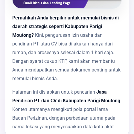
Pernahkah Anda berpikir untuk memulai bisnis di
daerah strategis seperti Kabupaten Parigi
Moutong?
Kini, pengurusan izin usaha dan
pendirian PT atau CV bisa dilakukan hanya dari
rumah, dan prosesnya selesai dalam 1 hari saja.
Dengan syarat cukup KTP, kami akan membantu
Anda mendapatkan semua dokumen penting untuk
memulai bisnis Anda.
Halaman ini disiapkan untuk pencarian
Jasa
Pendirian PT dan CV di Kabupaten Parigi Moutong
.
Konten utamanya mengikuti pola portal lama
Badan Perizinan, dengan perbedaan utama pada
nama lokasi yang menyesuaikan data kota aktif.