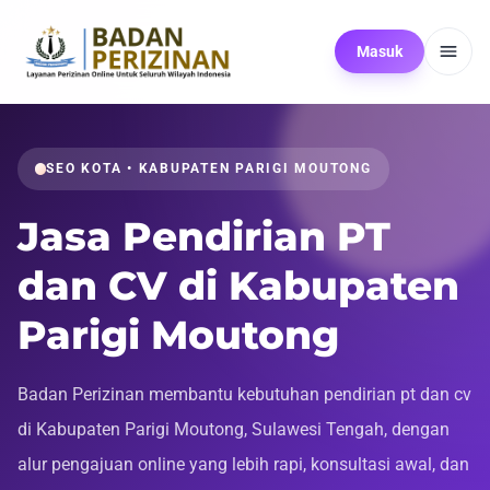
Masuk
SEO KOTA • KABUPATEN PARIGI MOUTONG
Jasa Pendirian PT
dan CV di Kabupaten
Parigi Moutong
Badan Perizinan membantu kebutuhan pendirian pt dan cv
di Kabupaten Parigi Moutong, Sulawesi Tengah, dengan
alur pengajuan online yang lebih rapi, konsultasi awal, dan