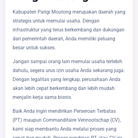
Kabupaten Parigi Moutong merupakan daerah yang
strategis untuk memulai usaha. Dengan
infrastruktur yang terus berkembang dan dukungan
dari pemerintah daerah, Anda memiliki peluang
besar untuk sukses.
Jangan sampai orang lain memulai usaha terlebih
dahulu, segera urus izin usaha Anda sekarang juga.
Dengan legalitas yang lengkap, perusahaan Anda
akan lebih cepat berkembang dan lebih mudah
menjalin kerja sama bisnis.
Baik Anda ingin mendirikan Perseroan Terbatas
(PT) maupun Commanditaire Vennootschap (CV),
kami siap membantu Anda melalui proses yang
cepat dan mudah. Proses pendirian PT atau CV ini