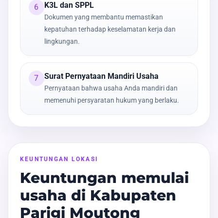
K3L dan SPPL
6
Dokumen yang membantu memastikan
kepatuhan terhadap keselamatan kerja dan
lingkungan.
Surat Pernyataan Mandiri Usaha
7
Pernyataan bahwa usaha Anda mandiri dan
memenuhi persyaratan hukum yang berlaku.
KEUNTUNGAN LOKASI
Keuntungan memulai
usaha di Kabupaten
Parigi Moutong