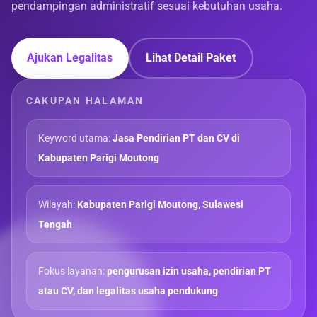
pendampingan administratif sesuai kebutuhan usaha.
Ajukan Legalitas
Lihat Detail Paket
CAKUPAN HALAMAN
Keyword utama:
Jasa Pendirian PT dan CV di
Kabupaten Parigi Moutong
Wilayah:
Kabupaten Parigi Moutong, Sulawesi
Tengah
Fokus layanan:
pengurusan izin usaha, pendirian PT
atau CV, dan legalitas usaha pendukung