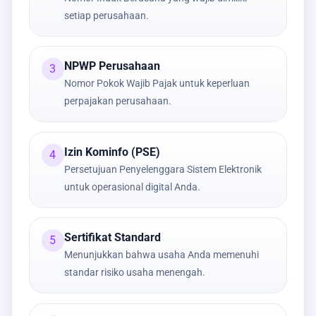
setiap perusahaan.
NPWP Perusahaan
3
Nomor Pokok Wajib Pajak untuk keperluan
perpajakan perusahaan.
Izin Kominfo (PSE)
4
Persetujuan Penyelenggara Sistem Elektronik
untuk operasional digital Anda.
Sertifikat Standard
5
Menunjukkan bahwa usaha Anda memenuhi
standar risiko usaha menengah.