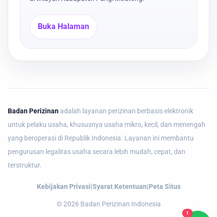
Buka Halaman
Badan Perizinan
adalah layanan perizinan berbasis elektronik
untuk pelaku usaha, khususnya usaha mikro, kecil, dan menengah
yang beroperasi di Republik Indonesia. Layanan ini membantu
pengurusan legalitas usaha secara lebih mudah, cepat, dan
terstruktur.
Kebijakan Privasi
|
Syarat Ketentuan
|
Peta Situs
©
2026
Badan Perizinan Indonesia
1