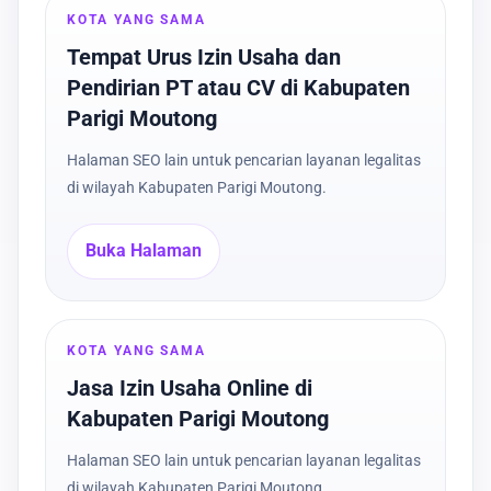
KOTA YANG SAMA
Tempat Urus Izin Usaha dan
Pendirian PT atau CV di Kabupaten
Parigi Moutong
Halaman SEO lain untuk pencarian layanan legalitas
di wilayah Kabupaten Parigi Moutong.
Buka Halaman
KOTA YANG SAMA
Jasa Izin Usaha Online di
Kabupaten Parigi Moutong
Halaman SEO lain untuk pencarian layanan legalitas
di wilayah Kabupaten Parigi Moutong.