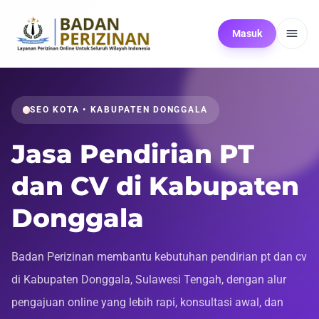
Masuk
SEO KOTA • KABUPATEN DONGGALA
Jasa Pendirian PT
dan CV di Kabupaten
Donggala
Badan Perizinan membantu kebutuhan pendirian pt dan cv
di Kabupaten Donggala, Sulawesi Tengah, dengan alur
pengajuan online yang lebih rapi, konsultasi awal, dan