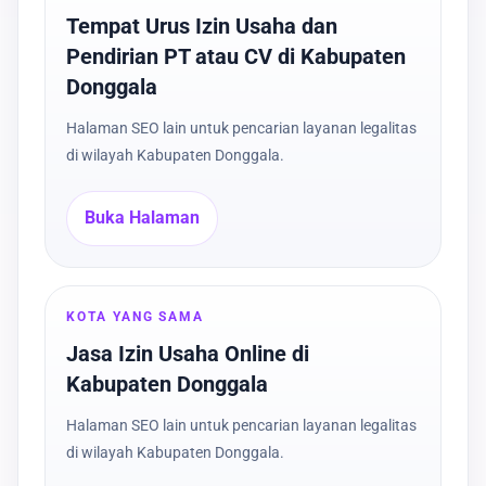
Tempat Urus Izin Usaha dan
Pendirian PT atau CV di Kabupaten
Donggala
Halaman SEO lain untuk pencarian layanan legalitas
di wilayah Kabupaten Donggala.
Buka Halaman
KOTA YANG SAMA
Jasa Izin Usaha Online di
Kabupaten Donggala
Halaman SEO lain untuk pencarian layanan legalitas
di wilayah Kabupaten Donggala.