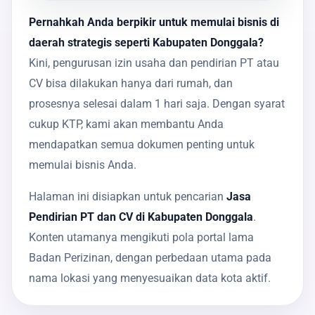
Pernahkah Anda berpikir untuk memulai bisnis di
daerah strategis seperti Kabupaten Donggala?
Kini, pengurusan izin usaha dan pendirian PT atau
CV bisa dilakukan hanya dari rumah, dan
prosesnya selesai dalam 1 hari saja. Dengan syarat
cukup KTP, kami akan membantu Anda
mendapatkan semua dokumen penting untuk
memulai bisnis Anda.
Halaman ini disiapkan untuk pencarian
Jasa
Pendirian PT dan CV di Kabupaten Donggala
.
Konten utamanya mengikuti pola portal lama
Badan Perizinan, dengan perbedaan utama pada
nama lokasi yang menyesuaikan data kota aktif.