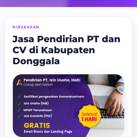
RINGKASAN
Jasa Pendirian PT dan
CV di Kabupaten
Donggala