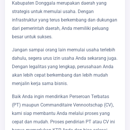
Kabupaten Donggala merupakan daerah yang
strategis untuk memulai usaha. Dengan
infrastruktur yang terus berkembang dan dukungan
dari pemerintah daerah, Anda memiliki peluang
besar untuk sukses.
Jangan sampai orang lain memulai usaha terlebih
dahulu, segera urus izin usaha Anda sekarang juga.
Dengan legalitas yang lengkap, perusahaan Anda
akan lebih cepat berkembang dan lebih mudah
menjalin kerja sama bisnis.
Baik Anda ingin mendirikan Perseroan Terbatas
(PT) maupun Commanditaire Vennootschap (CV),
kami siap membantu Anda melalui proses yang
cepat dan mudah. Proses pendirian PT atau CV ini