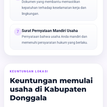
Dokumen yang membantu memastikan
kepatuhan terhadap keselamatan kerja dan
lingkungan.
Surat Pernyataan Mandiri Usaha
7
Pernyataan bahwa usaha Anda mandiri dan
memenuhi persyaratan hukum yang berlaku.
KEUNTUNGAN LOKASI
Keuntungan memulai
usaha di Kabupaten
Donggala