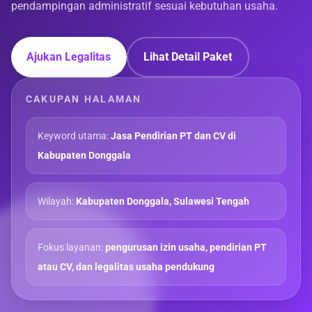
pendampingan administratif sesuai kebutuhan usaha.
Ajukan Legalitas
Lihat Detail Paket
CAKUPAN HALAMAN
Keyword utama:
Jasa Pendirian PT dan CV di
Kabupaten Donggala
Wilayah:
Kabupaten Donggala, Sulawesi Tengah
Fokus layanan:
pengurusan izin usaha, pendirian PT
atau CV, dan legalitas usaha pendukung