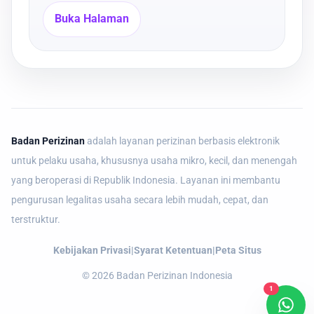
Buka Halaman
Badan Perizinan
adalah layanan perizinan berbasis elektronik
untuk pelaku usaha, khususnya usaha mikro, kecil, dan menengah
yang beroperasi di Republik Indonesia. Layanan ini membantu
pengurusan legalitas usaha secara lebih mudah, cepat, dan
terstruktur.
Kebijakan Privasi
|
Syarat Ketentuan
|
Peta Situs
©
2026
Badan Perizinan Indonesia
1