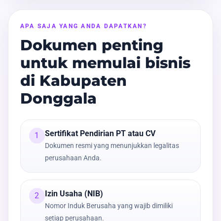
APA SAJA YANG ANDA DAPATKAN?
Dokumen penting
untuk memulai bisnis
di Kabupaten
Donggala
Sertifikat Pendirian PT atau CV
1
Dokumen resmi yang menunjukkan legalitas
perusahaan Anda.
Izin Usaha (NIB)
2
Nomor Induk Berusaha yang wajib dimiliki
setiap perusahaan.