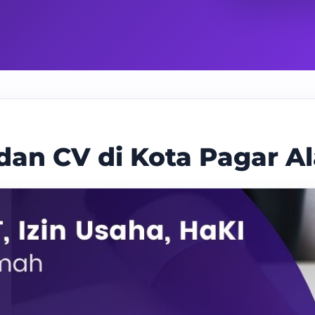
 dan CV di Kota Pagar A