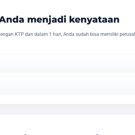
s Anda menjadi kenyataan
engan KTP dan dalam 1 hari, Anda sudah bisa memiliki perusa