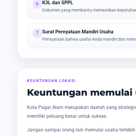
K3L dan SPPL
6
Dokumen yang membantu memastikan kepatuhan t
Surat Pernyataan Mandiri Usaha
7
Pernyataan bahwa usaha Anda mandiri dan meme
KEUNTUNGAN LOKASI
Keuntungan memulai u
Kota Pagar Alam merupakan daerah yang strategis
memiliki peluang besar untuk sukses.
Jangan sampai orang lain memulai usaha terlebih 