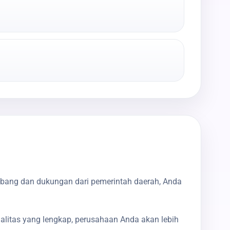
mbang dan dukungan dari pemerintah daerah, Anda
galitas yang lengkap, perusahaan Anda akan lebih