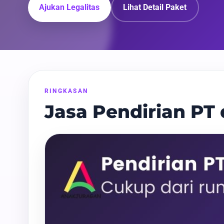
Ajukan Legalitas
Lihat Detail Paket
RINGKASAN
Jasa Pendirian PT