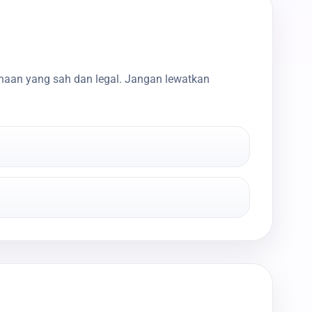
haan yang sah dan legal. Jangan lewatkan