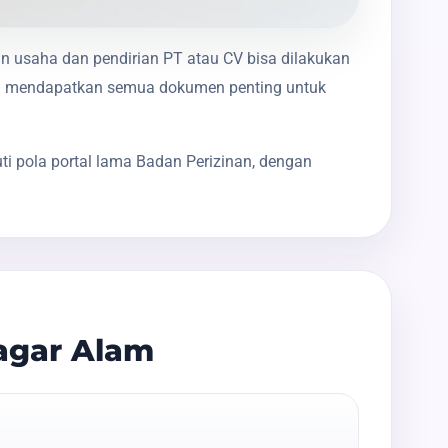
in usaha dan pendirian PT atau CV bisa dilakukan
nda mendapatkan semua dokumen penting untuk
i pola portal lama Badan Perizinan, dengan
agar Alam