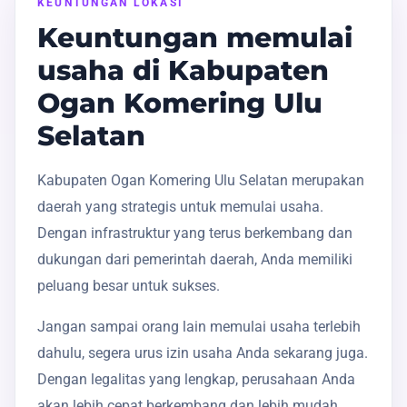
KEUNTUNGAN LOKASI
Keuntungan memulai
usaha di Kabupaten
Ogan Komering Ulu
Selatan
Kabupaten Ogan Komering Ulu Selatan merupakan
daerah yang strategis untuk memulai usaha.
Dengan infrastruktur yang terus berkembang dan
dukungan dari pemerintah daerah, Anda memiliki
peluang besar untuk sukses.
Jangan sampai orang lain memulai usaha terlebih
dahulu, segera urus izin usaha Anda sekarang juga.
Dengan legalitas yang lengkap, perusahaan Anda
akan lebih cepat berkembang dan lebih mudah