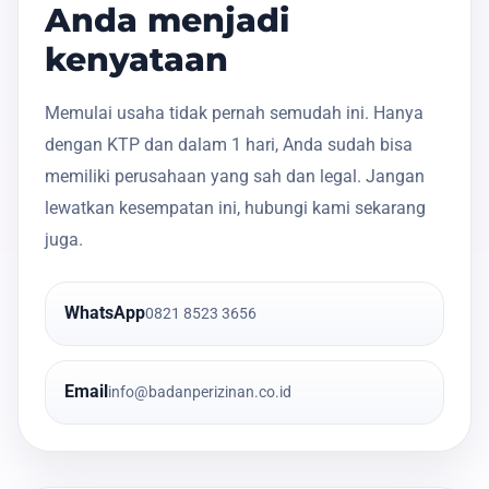
Anda menjadi
kenyataan
Memulai usaha tidak pernah semudah ini. Hanya
dengan KTP dan dalam 1 hari, Anda sudah bisa
memiliki perusahaan yang sah dan legal. Jangan
lewatkan kesempatan ini, hubungi kami sekarang
juga.
WhatsApp
0821 8523 3656
Email
info@badanperizinan.co.id