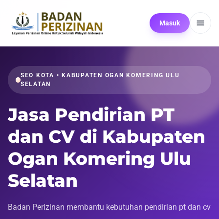
Masuk
SEO KOTA • KABUPATEN OGAN KOMERING ULU
SELATAN
Jasa Pendirian PT
dan CV di Kabupaten
Ogan Komering Ulu
Selatan
Badan Perizinan membantu kebutuhan pendirian pt dan cv