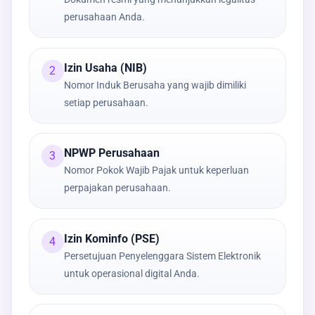
perusahaan Anda.
Izin Usaha (NIB)
2
Nomor Induk Berusaha yang wajib dimiliki
setiap perusahaan.
NPWP Perusahaan
3
Nomor Pokok Wajib Pajak untuk keperluan
perpajakan perusahaan.
Izin Kominfo (PSE)
4
Persetujuan Penyelenggara Sistem Elektronik
untuk operasional digital Anda.