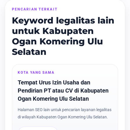
PENCARIAN TERKAIT
Keyword legalitas lain
untuk Kabupaten
Ogan Komering Ulu
Selatan
KOTA YANG SAMA
Tempat Urus Izin Usaha dan
Pendirian PT atau CV di Kabupaten
Ogan Komering Ulu Selatan
Halaman SEO lain untuk pencarian layanan legalitas
di wilayah Kabupaten Ogan Komering Ulu Selatan.