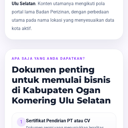
Ulu Selatan
. Konten utamanya mengikuti pola
portal lama Badan Perizinan, dengan perbedaan
utama pada nama lokasi yang menyesuaikan data
kota aktif.
APA SAJA YANG ANDA DAPATKAN?
Dokumen penting
untuk memulai bisnis
di Kabupaten Ogan
Komering Ulu Selatan
Sertifikat Pendirian PT atau CV
1
Dokumen resmi yang menunjukkan legalitas