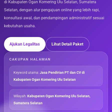
di Kabupaten Ogan Komering Ulu Selatan, Sumatera
Selatan, dengan alur pengajuan online yang lebih rapi,
konsultasi awal, dan pendampingan administratif sesuai
kebutuhan usaha.
Ajukan Legalitas
Lihat Detail Paket
CAKUPAN HALAMAN
Keyword utama:
Jasa Pendirian PT dan CV di
Kabupaten Ogan Komering Ulu Selatan
Wilayah:
Kabupaten Ogan Komering Ulu Selatan,
Sumatera Selatan