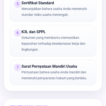
Sertifikat Standard
5
Menunjukkan bahwa usaha Anda memenuhi
standar risiko usaha menengah.
K3L dan SPPL
6
Dokumen yang membantu memastikan
kepatuhan terhadap keselamatan kerja dan
lingkungan.
Surat Pernyataan Mandiri Usaha
7
Pernyataan bahwa usaha Anda mandiri dan
memenuhi persyaratan hukum yang berlaku.