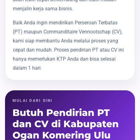
menjalin kerja sama bisnis.
Baik Anda ingin mendirikan Perseroan Terbatas
(PT) maupun Commanditaire Vennootschap (CV),
kami siap membantu Anda melalui proses yang
cepat dan mudah. Proses pendirian PT atau CV ini
hanya memerlukan KTP Anda dan bisa selesai
dalam 1 hari.
MULAI DARI SINI
Butuh Pendirian PT
dan CV di Kabupaten
Ogan Komering Ulu