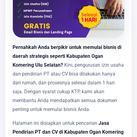
Pernahkah Anda berpikir untuk memulai bisnis di
daerah strategis seperti Kabupaten Ogan
Komering Ulu Selatan?
Kini, pengurusan izin usaha
dan pendirian PT atau CV bisa dilakukan hanya
dari rumah, dan prosesnya selesai dalam 1 hari
saja. Dengan syarat cukup KTP, kami akan
membantu Anda mendapatkan semua dokumen
penting untuk memulai bisnis Anda.
Halaman ini disiapkan untuk pencarian
Jasa
Pendirian PT dan CV di Kabupaten Ogan Komering