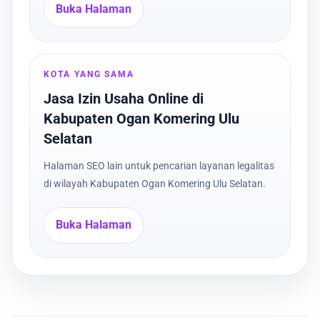
Buka Halaman
KOTA YANG SAMA
Jasa Izin Usaha Online di
Kabupaten Ogan Komering Ulu
Selatan
Halaman SEO lain untuk pencarian layanan legalitas
di wilayah Kabupaten Ogan Komering Ulu Selatan.
Buka Halaman