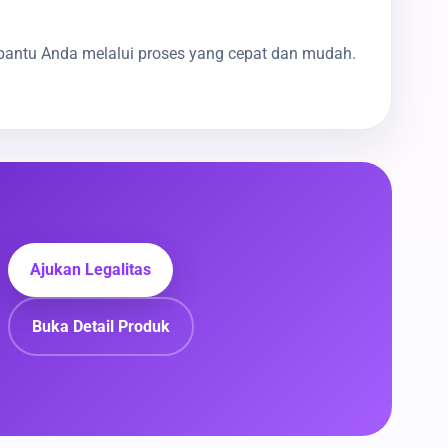
bantu Anda melalui proses yang cepat dan mudah.
Ajukan Legalitas
Buka Detail Produk