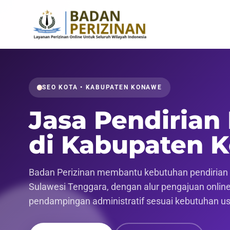
SEO KOTA • KABUPATEN KONAWE
Jasa Pendirian
di Kabupaten 
Badan Perizinan membantu kebutuhan pendirian 
Sulawesi Tenggara, dengan alur pengajuan online 
pendampingan administratif sesuai kebutuhan u