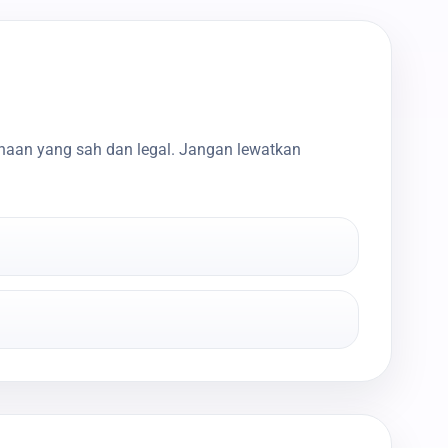
haan yang sah dan legal. Jangan lewatkan