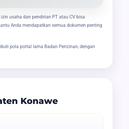
 izin usaha dan pendirian PT atau CV bisa
membantu Anda mendapatkan semua dokumen penting
kuti pola portal lama Badan Perizinan, dengan
paten Konawe