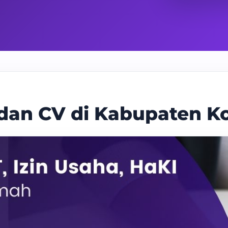
 dan CV di Kabupaten 