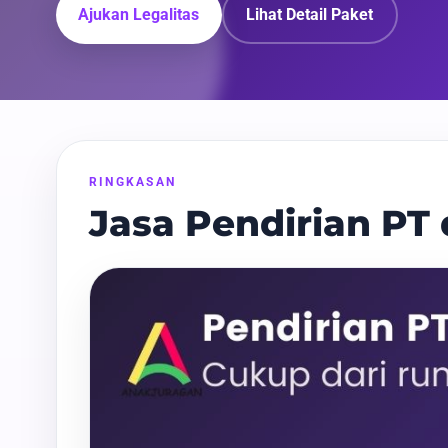
Ajukan Legalitas
Lihat Detail Paket
RINGKASAN
Jasa Pendirian PT