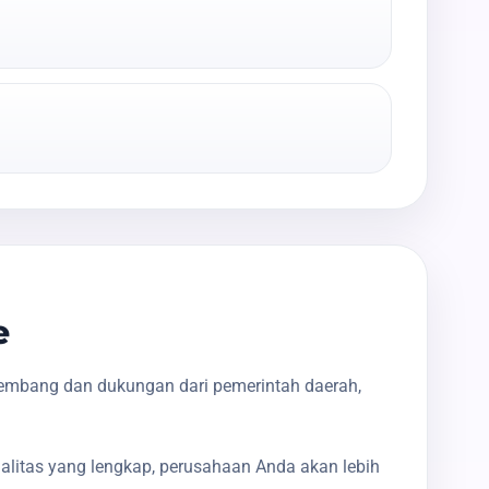
e
kembang dan dukungan dari pemerintah daerah,
galitas yang lengkap, perusahaan Anda akan lebih