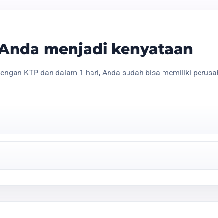
s Anda menjadi kenyataan
engan KTP dan dalam 1 hari, Anda sudah bisa memiliki perusa