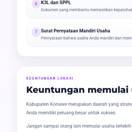
K3L dan SPPL
6
Dokumen yang membantu memastikan kepatuhan t
Surat Pernyataan Mandiri Usaha
7
Pernyataan bahwa usaha Anda mandiri dan meme
KEUNTUNGAN LOKASI
Keuntungan memulai 
Kabupaten Konawe merupakan daerah yang strategi
Anda memiliki peluang besar untuk sukses.
Jangan sampai orang lain memulai usaha terlebih 