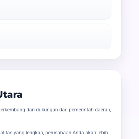
Utara
 berkembang dan dukungan dari pemerintah daerah,
galitas yang lengkap, perusahaan Anda akan lebih