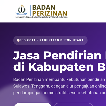
SEO KOTA • KABUPATEN BUTON UTARA
Jasa Pendirian
di Kabupaten B
Badan Perizinan membantu kebutuhan pendirian p
Sulawesi Tenggara, dengan alur pengajuan online 
pendampingan administratif sesuai kebutuhan u