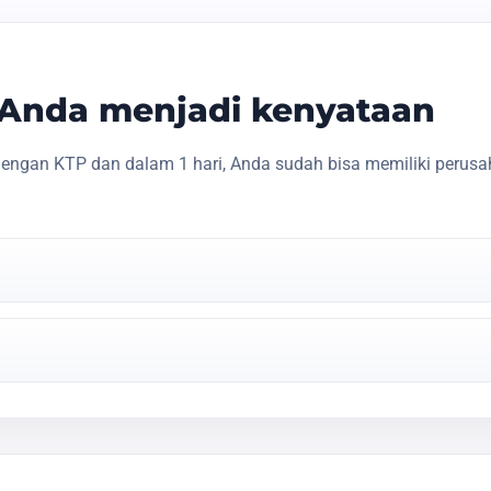
s Anda menjadi kenyataan
engan KTP dan dalam 1 hari, Anda sudah bisa memiliki perusa