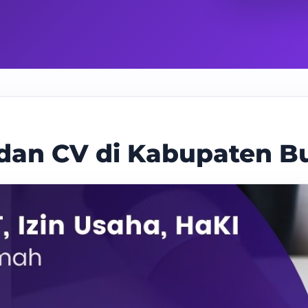
 dan CV di Kabupaten B