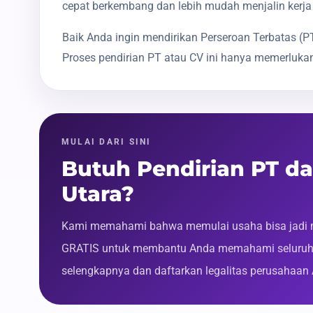
cepat berkembang dan lebih mudah menjalin kerja
Baik Anda ingin mendirikan Perseroan Terbatas 
Proses pendirian PT atau CV ini hanya memerlukan
MULAI DARI SINI
Butuh Pendirian PT d
Utara?
Kami memahami bahwa memulai usaha bisa jadi m
GRATIS untuk membantu Anda memahami seluruh p
selengkapnya dan daftarkan legalitas perusahaan