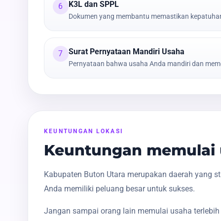
K3L dan SPPL
6
Dokumen yang membantu memastikan kepatuhan t
Surat Pernyataan Mandiri Usaha
7
Pernyataan bahwa usaha Anda mandiri dan meme
KEUNTUNGAN LOKASI
Keuntungan memulai 
Kabupaten Buton Utara merupakan daerah yang str
Anda memiliki peluang besar untuk sukses.
Jangan sampai orang lain memulai usaha terlebih 