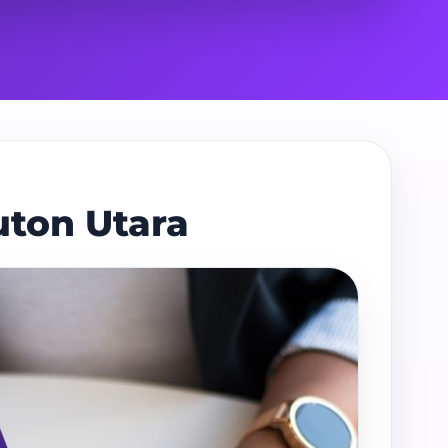
uton Utara