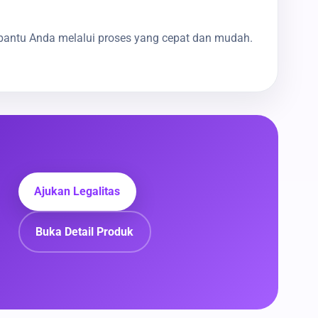
bantu Anda melalui proses yang cepat dan mudah.
Ajukan Legalitas
Buka Detail Produk