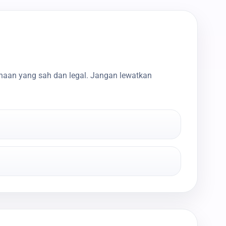
haan yang sah dan legal. Jangan lewatkan