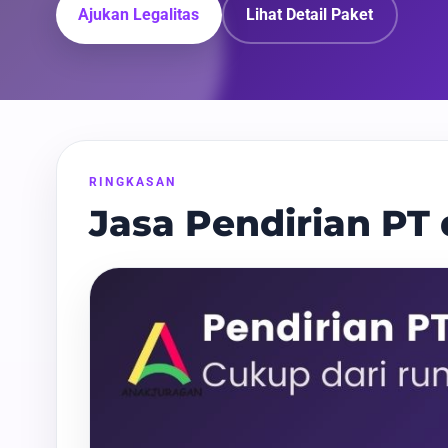
Ajukan Legalitas
Lihat Detail Paket
RINGKASAN
Jasa Pendirian PT