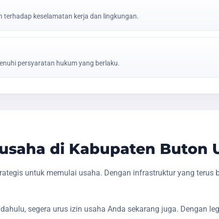
erhadap keselamatan kerja dan lingkungan.
nuhi persyaratan hukum yang berlaku.
usaha di Kabupaten Buton 
ategis untuk memulai usaha. Dengan infrastruktur yang terus
dahulu, segera urus izin usaha Anda sekarang juga. Dengan le