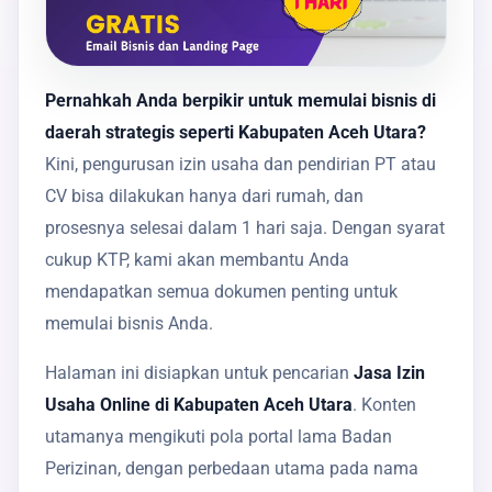
Pernahkah Anda berpikir untuk memulai bisnis di
daerah strategis seperti Kabupaten Aceh Utara?
Kini, pengurusan izin usaha dan pendirian PT atau
CV bisa dilakukan hanya dari rumah, dan
prosesnya selesai dalam 1 hari saja. Dengan syarat
cukup KTP, kami akan membantu Anda
mendapatkan semua dokumen penting untuk
memulai bisnis Anda.
Halaman ini disiapkan untuk pencarian
Jasa Izin
Usaha Online di Kabupaten Aceh Utara
. Konten
utamanya mengikuti pola portal lama Badan
Perizinan, dengan perbedaan utama pada nama