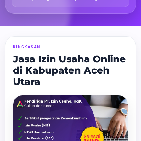
RINGKASAN
Jasa Izin Usaha Online
di Kabupaten Aceh
Utara