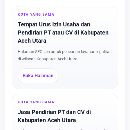
KOTA YANG SAMA
Tempat Urus Izin Usaha dan
Pendirian PT atau CV di Kabupaten
Aceh Utara
Halaman SEO lain untuk pencarian layanan legalitas
di wilayah Kabupaten Aceh Utara.
Buka Halaman
KOTA YANG SAMA
Jasa Pendirian PT dan CV di
Kabupaten Aceh Utara