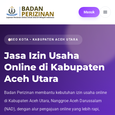
Masuk
SEO KOTA • KABUPATEN ACEH UTARA
Jasa Izin Usaha
Online di Kabupaten
Aceh Utara
Badan Perizinan membantu kebutuhan izin usaha online
di Kabupaten Aceh Utara, Nanggroe Aceh Darussalam
(NAD), dengan alur pengajuan online yang lebih rapi,