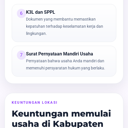
K3L dan SPPL
6
Dokumen yang membantu memastikan
kepatuhan terhadap keselamatan kerja dan
lingkungan.
Surat Pernyataan Mandiri Usaha
7
Pernyataan bahwa usaha Anda mandiri dan
memenuhi persyaratan hukum yang berlaku.
KEUNTUNGAN LOKASI
Keuntungan memulai
usaha di Kabupaten