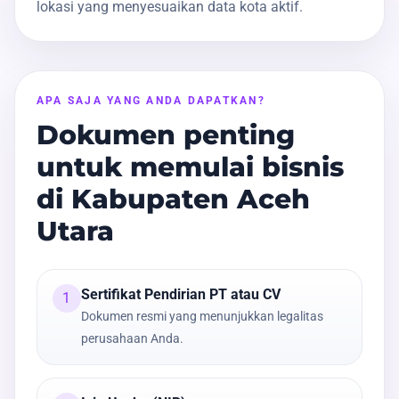
lokasi yang menyesuaikan data kota aktif.
APA SAJA YANG ANDA DAPATKAN?
Dokumen penting
untuk memulai bisnis
di Kabupaten Aceh
Utara
Sertifikat Pendirian PT atau CV
1
Dokumen resmi yang menunjukkan legalitas
perusahaan Anda.