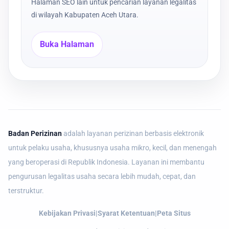
Halaman SEO lain untuk pencarian layanan legalitas
di wilayah Kabupaten Aceh Utara.
Buka Halaman
Badan Perizinan
adalah layanan perizinan berbasis elektronik
untuk pelaku usaha, khususnya usaha mikro, kecil, dan menengah
yang beroperasi di Republik Indonesia. Layanan ini membantu
pengurusan legalitas usaha secara lebih mudah, cepat, dan
terstruktur.
Kebijakan Privasi
|
Syarat Ketentuan
|
Peta Situs