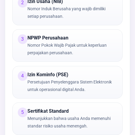
Izin Usaha (NIB)
2
Nomor Induk Berusaha yang wajib dimiliki
setiap perusahaan.
NPWP Perusahaan
3
Nomor Pokok Wajib Pajak untuk keperluan
perpajakan perusahaan.
Izin Kominfo (PSE)
4
Persetujuan Penyelenggara Sistem Elektronik
untuk operasional digital Anda.
Sertifikat Standard
5
Menunjukkan bahwa usaha Anda memenuhi
standar risiko usaha menengah.