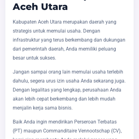
Aceh Utara
Kabupaten Aceh Utara merupakan daerah yang
strategis untuk memulai usaha. Dengan
infrastruktur yang terus berkembang dan dukungan
dari pemerintah daerah, Anda memiliki peluang
besar untuk sukses.
Jangan sampai orang lain memulai usaha terlebih
dahulu, segera urus izin usaha Anda sekarang juga.
Dengan legalitas yang lengkap, perusahaan Anda
akan lebih cepat berkembang dan lebih mudah
menjalin kerja sama bisnis.
Baik Anda ingin mendirikan Perseroan Terbatas
(PT) maupun Commanditaire Vennootschap (CV),