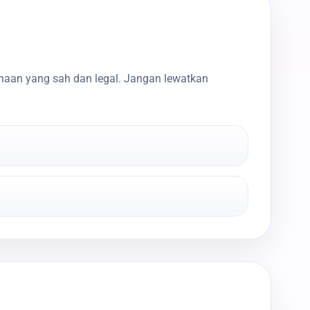
haan yang sah dan legal. Jangan lewatkan