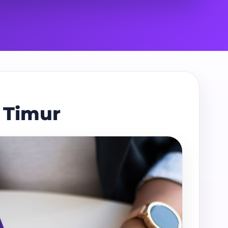
 Timur