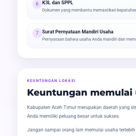
K3L dan SPPL
6
Dokumen yang membantu memastikan kepatuhan t
Surat Pernyataan Mandiri Usaha
7
Pernyataan bahwa usaha Anda mandiri dan meme
KEUNTUNGAN LOKASI
Keuntungan memulai 
Kabupaten Aceh Timur merupakan daerah yang stra
Anda memiliki peluang besar untuk sukses.
Jangan sampai orang lain memulai usaha terlebih 