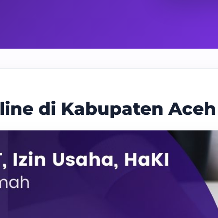
nline di Kabupaten Aceh