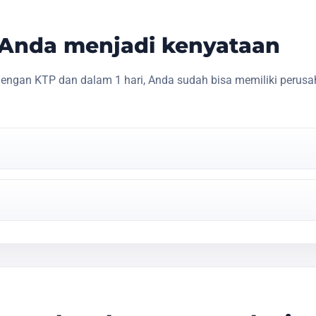
s Anda menjadi kenyataan
engan KTP dan dalam 1 hari, Anda sudah bisa memiliki perusa