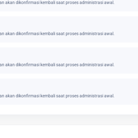
n akan dikonfirmasi kembali saat proses administrasi awal.
n akan dikonfirmasi kembali saat proses administrasi awal.
n akan dikonfirmasi kembali saat proses administrasi awal.
n akan dikonfirmasi kembali saat proses administrasi awal.