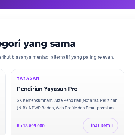
tegori yang sama
ikut biasanya menjadi alternatif yang paling relevan.
YAYASAN
Pendirian Yayasan Pro
SK Kemenkumham, Akte Pendirian(Notaris), Perizinan
(NIB), NPWP Badan, Web Profile dan Email premium
Lihat Detail
Rp 13.599.000