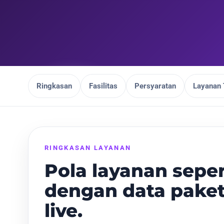
Ringkasan
Fasilitas
Persyaratan
Layanan 
RINGKASAN LAYANAN
Pola layanan seper
dengan data paket
live.