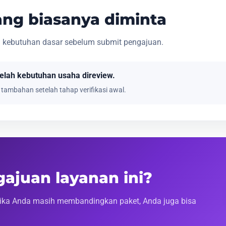
ng biasanya diminta
 kebutuhan dasar sebelum submit pengajuan.
telah kebutuhan usaha direview.
tambahan setelah tahap verifikasi awal.
ajuan layanan ini?
ika Anda masih membandingkan paket, Anda juga bisa