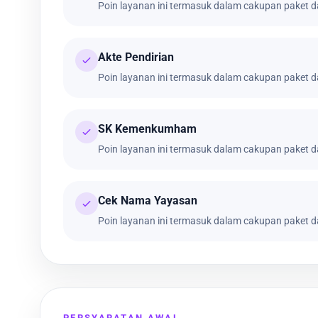
Poin layanan ini termasuk dalam cakupan paket da
Akte Pendirian
Poin layanan ini termasuk dalam cakupan paket da
SK Kemenkumham
Poin layanan ini termasuk dalam cakupan paket da
Cek Nama Yayasan
Poin layanan ini termasuk dalam cakupan paket da
PERSYARATAN AWAL