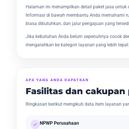
Halaman ini menampilkan detail paket jasa untuk 
Informasi di bawah membantu Anda memahami ru
biasa dibutuhkan, dan jalur pengajuan yang tersed
Jika kebutuhan Anda belum sepenuhnya cocok den
mengarahkan ke kategori layanan yang lebih tepat
APA YANG ANDA DAPATKAN
Fasilitas dan cakupan
Ringkasan berikut mengikuti data item layanan yang
NPWP Perusahaan