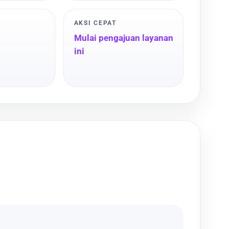
AKSI CEPAT
Mulai pengajuan layanan
ini