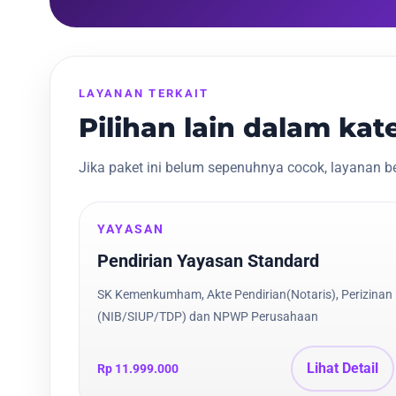
LAYANAN TERKAIT
Pilihan lain dalam ka
Jika paket ini belum sepenuhnya cocok, layanan ber
YAYASAN
Pendirian Yayasan Standard
SK Kemenkumham, Akte Pendirian(Notaris), Perizinan
(NIB/SIUP/TDP) dan NPWP Perusahaan
Lihat Detail
Rp 11.999.000