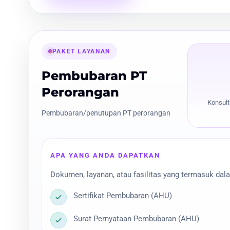
PAKET LAYANAN
Pembubaran PT
Perorangan
Konsult
Pembubaran/penutupan PT perorangan
APA YANG ANDA DAPATKAN
Dokumen, layanan, atau fasilitas yang termasuk dala
Sertifikat Pembubaran (AHU)
Surat Pernyataan Pembubaran (AHU)