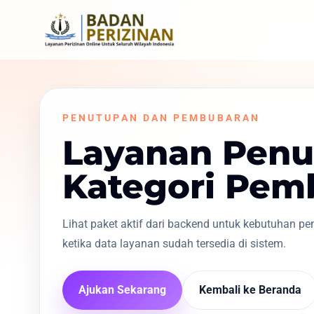
PENUTUPAN DAN PEMBUBARAN
Layanan Penu
Kategori Pem
Lihat paket aktif dari backend untuk kebutuhan 
ketika data layanan sudah tersedia di sistem.
Ajukan Sekarang
Kembali ke Beranda