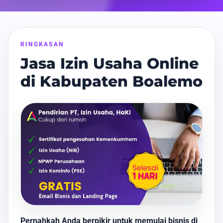
RINGKASAN
Jasa Izin Usaha Online
di Kabupaten Boalemo
Pernahkah Anda berpikir untuk memulai bisnis di