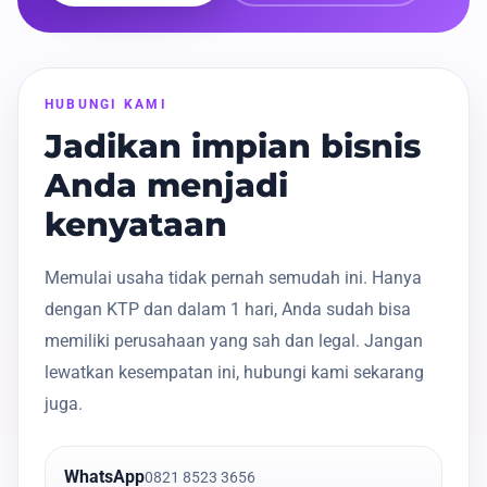
HUBUNGI KAMI
Jadikan impian bisnis
Anda menjadi
kenyataan
Memulai usaha tidak pernah semudah ini. Hanya
dengan KTP dan dalam 1 hari, Anda sudah bisa
memiliki perusahaan yang sah dan legal. Jangan
lewatkan kesempatan ini, hubungi kami sekarang
juga.
WhatsApp
0821 8523 3656