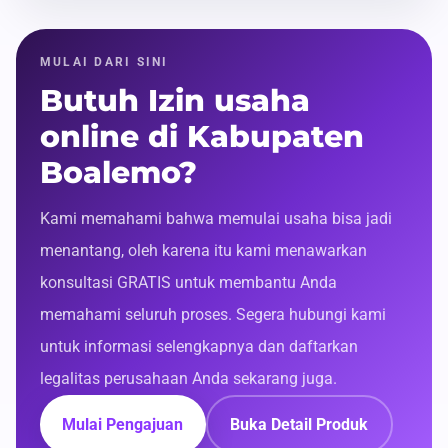
MULAI DARI SINI
Butuh Izin usaha
online di Kabupaten
Boalemo?
Kami memahami bahwa memulai usaha bisa jadi
menantang, oleh karena itu kami menawarkan
konsultasi GRATIS untuk membantu Anda
memahami seluruh proses. Segera hubungi kami
untuk informasi selengkapnya dan daftarkan
legalitas perusahaan Anda sekarang juga.
Mulai Pengajuan
Buka Detail Produk