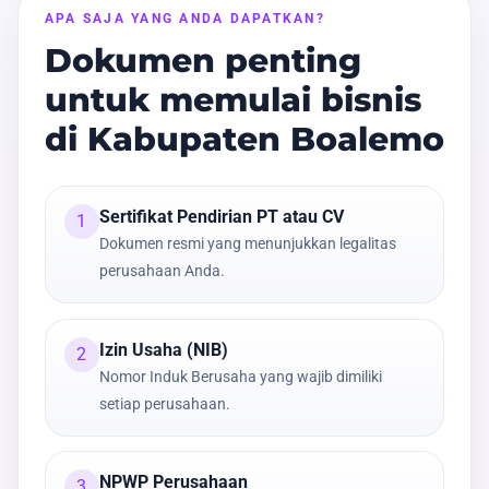
APA SAJA YANG ANDA DAPATKAN?
Dokumen penting
untuk memulai bisnis
di Kabupaten Boalemo
Sertifikat Pendirian PT atau CV
1
Dokumen resmi yang menunjukkan legalitas
perusahaan Anda.
Izin Usaha (NIB)
2
Nomor Induk Berusaha yang wajib dimiliki
setiap perusahaan.
NPWP Perusahaan
3