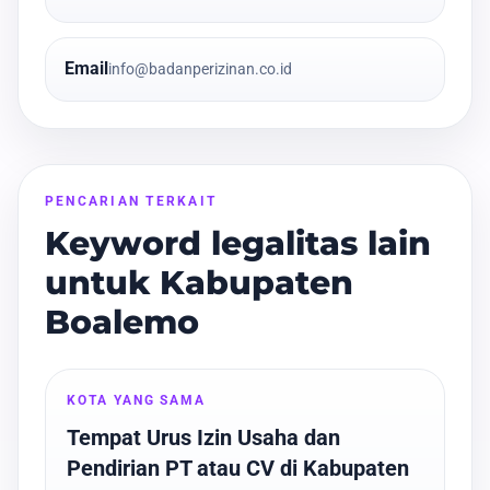
Email
info@badanperizinan.co.id
PENCARIAN TERKAIT
Keyword legalitas lain
untuk Kabupaten
Boalemo
KOTA YANG SAMA
Tempat Urus Izin Usaha dan
Pendirian PT atau CV di Kabupaten