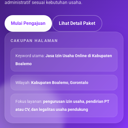
administratif sesuai kebutuhan usaha.
Mulai Pengajuan
Lihat Detail Paket
CAKUPAN HALAMAN
Keyword utama:
Jasa Izin Usaha Online di Kabupaten
Boalemo
Wilayah:
Kabupaten Boalemo, Gorontalo
Fokus layanan:
pengurusan izin usaha, pendirian PT
atau CV, dan legalitas usaha pendukung