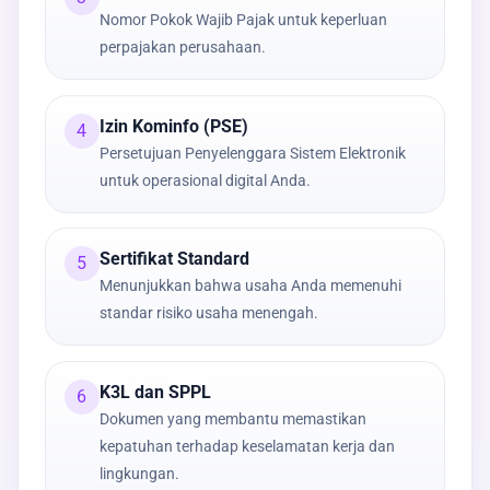
Nomor Pokok Wajib Pajak untuk keperluan
perpajakan perusahaan.
Izin Kominfo (PSE)
4
Persetujuan Penyelenggara Sistem Elektronik
untuk operasional digital Anda.
Sertifikat Standard
5
Menunjukkan bahwa usaha Anda memenuhi
standar risiko usaha menengah.
K3L dan SPPL
6
Dokumen yang membantu memastikan
kepatuhan terhadap keselamatan kerja dan
lingkungan.