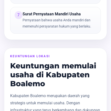
Surat Pernyataan Mandiri Usaha
7
Pernyataan bahwa usaha Anda mandiri dan
memenuhi persyaratan hukum yang berlaku.
KEUNTUNGAN LOKASI
Keuntungan memulai
usaha di Kabupaten
Boalemo
Kabupaten Boalemo merupakan daerah yang
strategis untuk memulai usaha. Dengan
infrastruktur yang terus berkembang dan dukungan