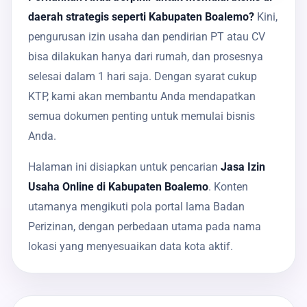
daerah strategis seperti Kabupaten Boalemo?
Kini,
pengurusan izin usaha dan pendirian PT atau CV
bisa dilakukan hanya dari rumah, dan prosesnya
selesai dalam 1 hari saja. Dengan syarat cukup
KTP, kami akan membantu Anda mendapatkan
semua dokumen penting untuk memulai bisnis
Anda.
Halaman ini disiapkan untuk pencarian
Jasa Izin
Usaha Online di Kabupaten Boalemo
. Konten
utamanya mengikuti pola portal lama Badan
Perizinan, dengan perbedaan utama pada nama
lokasi yang menyesuaikan data kota aktif.