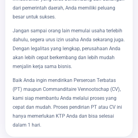
dari pemerintah daerah, Anda memiliki peluang
besar untuk sukses.
Jangan sampai orang lain memulai usaha terlebih
dahulu, segera urus izin usaha Anda sekarang juga.
Dengan legalitas yang lengkap, perusahaan Anda
akan lebih cepat berkembang dan lebih mudah
menjalin kerja sama bisnis.
Baik Anda ingin mendirikan Perseroan Terbatas
(PT) maupun Commanditaire Vennootschap (CV),
kami siap membantu Anda melalui proses yang
cepat dan mudah. Proses pendirian PT atau CV ini
hanya memerlukan KTP Anda dan bisa selesai
dalam 1 hari.