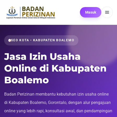
Masuk
SEO KOTA • KABUPATEN BOALEMO
Jasa Izin Usaha
Online di Kabupaten
Boalemo
Badan Perizinan membantu kebutuhan izin usaha online
di Kabupaten Boalemo, Gorontalo, dengan alur pengajuan
online yang lebih rapi, konsultasi awal, dan pendampingan