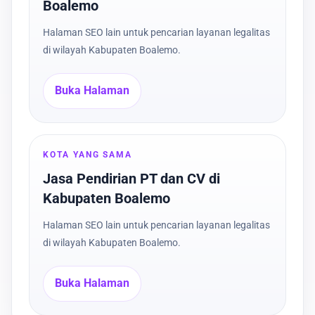
Boalemo
Halaman SEO lain untuk pencarian layanan legalitas
di wilayah Kabupaten Boalemo.
Buka Halaman
KOTA YANG SAMA
Jasa Pendirian PT dan CV di
Kabupaten Boalemo
Halaman SEO lain untuk pencarian layanan legalitas
di wilayah Kabupaten Boalemo.
Buka Halaman