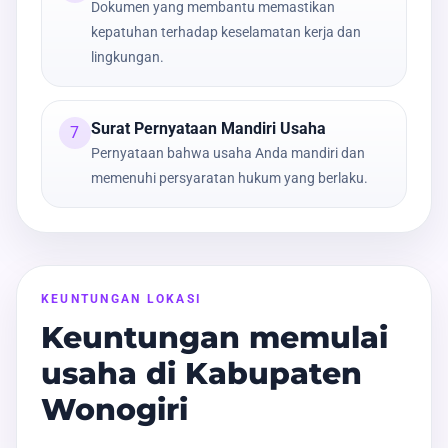
Dokumen yang membantu memastikan
kepatuhan terhadap keselamatan kerja dan
lingkungan.
Surat Pernyataan Mandiri Usaha
7
Pernyataan bahwa usaha Anda mandiri dan
memenuhi persyaratan hukum yang berlaku.
KEUNTUNGAN LOKASI
Keuntungan memulai
usaha di Kabupaten
Wonogiri