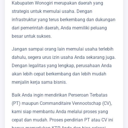
Kabupaten Wonogiri merupakan daerah yang
strategis untuk memulai usaha. Dengan
infrastruktur yang terus berkembang dan dukungan
dari pemerintah daerah, Anda memiliki peluang
besar untuk sukses.
Jangan sampai orang lain memulai usaha terlebih
dahulu, segera urus izin usaha Anda sekarang juga.
Dengan legalitas yang lengkap, perusahaan Anda
akan lebih cepat berkembang dan lebih mudah
menjalin kerja sama bisnis.
Baik Anda ingin mendirikan Perseroan Terbatas
(PT) maupun Commanditaire Vennootschap (CV),
kami siap membantu Anda melalui proses yang
cepat dan mudah. Proses pendirian PT atau CV ini