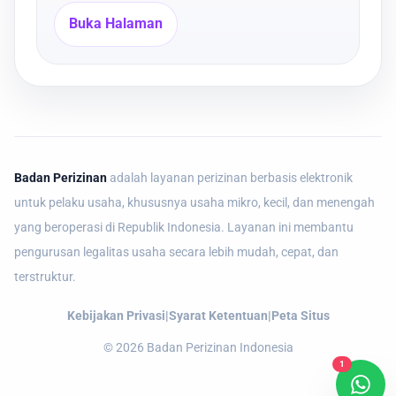
Buka Halaman
Badan Perizinan
adalah layanan perizinan berbasis elektronik
untuk pelaku usaha, khususnya usaha mikro, kecil, dan menengah
yang beroperasi di Republik Indonesia. Layanan ini membantu
pengurusan legalitas usaha secara lebih mudah, cepat, dan
terstruktur.
Kebijakan Privasi
|
Syarat Ketentuan
|
Peta Situs
©
2026
Badan Perizinan Indonesia
1