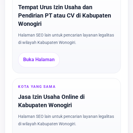
Tempat Urus Izin Usaha dan
Pendirian PT atau CV di Kabupaten
Wonogiri
Halaman SEO lain untuk pencarian layanan legalitas
di wilayah Kabupaten Wonogiri.
Buka Halaman
KOTA YANG SAMA
Jasa Izin Usaha Online di
Kabupaten Wonogiri
Halaman SEO lain untuk pencarian layanan legalitas
di wilayah Kabupaten Wonogiri.