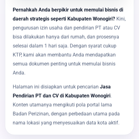
Pernahkah Anda berpikir untuk memulai bisnis di
daerah strategis seperti Kabupaten Wonogiri?
Kini,
pengurusan izin usaha dan pendirian PT atau CV
bisa dilakukan hanya dari rumah, dan prosesnya
selesai dalam 1 hari saja. Dengan syarat cukup
KTP, kami akan membantu Anda mendapatkan
semua dokumen penting untuk memulai bisnis
Anda.
Halaman ini disiapkan untuk pencarian
Jasa
Pendirian PT dan CV di Kabupaten Wonogiri
.
Konten utamanya mengikuti pola portal lama
Badan Perizinan, dengan perbedaan utama pada
nama lokasi yang menyesuaikan data kota aktif.