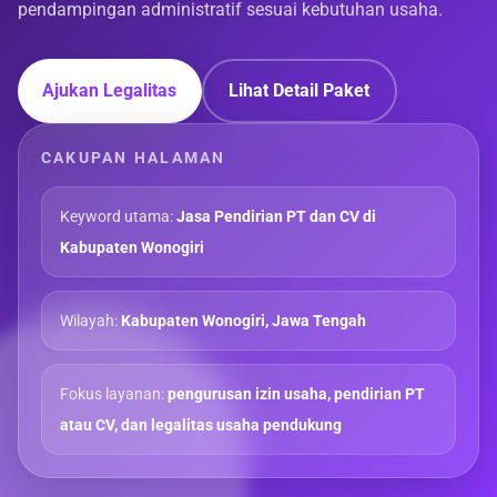
pendampingan administratif sesuai kebutuhan usaha.
Ajukan Legalitas
Lihat Detail Paket
CAKUPAN HALAMAN
Keyword utama:
Jasa Pendirian PT dan CV di
Kabupaten Wonogiri
Wilayah:
Kabupaten Wonogiri, Jawa Tengah
Fokus layanan:
pengurusan izin usaha, pendirian PT
atau CV, dan legalitas usaha pendukung