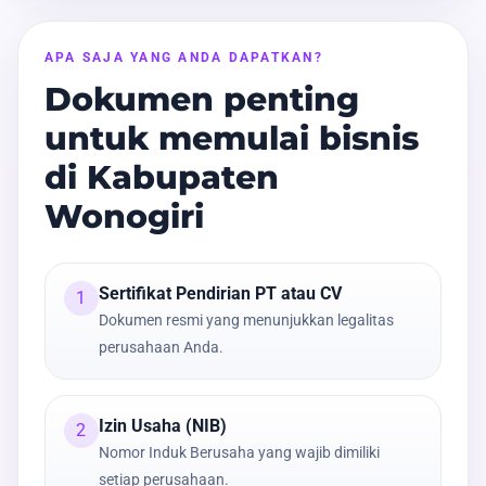
APA SAJA YANG ANDA DAPATKAN?
Dokumen penting
untuk memulai bisnis
di Kabupaten
Wonogiri
Sertifikat Pendirian PT atau CV
1
Dokumen resmi yang menunjukkan legalitas
perusahaan Anda.
Izin Usaha (NIB)
2
Nomor Induk Berusaha yang wajib dimiliki
setiap perusahaan.