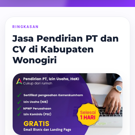
RINGKASAN
Jasa Pendirian PT dan
CV di Kabupaten
Wonogiri