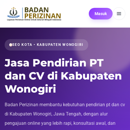
Masuk
SEO KOTA • KABUPATEN WONOGIRI
Jasa Pendirian PT
dan CV di Kabupaten
Wonogiri
Badan Perizinan membantu kebutuhan pendirian pt dan cv
di Kabupaten Wonogiri, Jawa Tengah, dengan alur
pengajuan online yang lebih rapi, konsultasi awal, dan