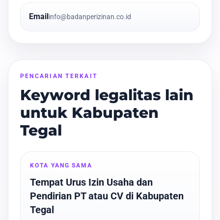
Email
info@badanperizinan.co.id
PENCARIAN TERKAIT
Keyword legalitas lain
untuk Kabupaten
Tegal
KOTA YANG SAMA
Tempat Urus Izin Usaha dan
Pendirian PT atau CV di Kabupaten
Tegal