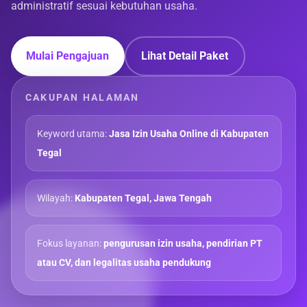
administratif sesuai kebutuhan usaha.
Mulai Pengajuan
Lihat Detail Paket
CAKUPAN HALAMAN
Keyword utama:
Jasa Izin Usaha Online di Kabupaten
Tegal
Wilayah:
Kabupaten Tegal, Jawa Tengah
Fokus layanan:
pengurusan izin usaha, pendirian PT
atau CV, dan legalitas usaha pendukung