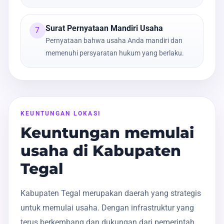
Surat Pernyataan Mandiri Usaha
7
Pernyataan bahwa usaha Anda mandiri dan
memenuhi persyaratan hukum yang berlaku.
KEUNTUNGAN LOKASI
Keuntungan memulai
usaha di Kabupaten
Tegal
Kabupaten Tegal merupakan daerah yang strategis
untuk memulai usaha. Dengan infrastruktur yang
terus berkembang dan dukungan dari pemerintah