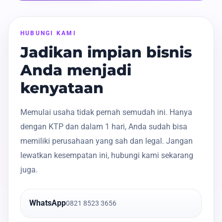
HUBUNGI KAMI
Jadikan impian bisnis
Anda menjadi
kenyataan
Memulai usaha tidak pernah semudah ini. Hanya
dengan KTP dan dalam 1 hari, Anda sudah bisa
memiliki perusahaan yang sah dan legal. Jangan
lewatkan kesempatan ini, hubungi kami sekarang
juga.
WhatsApp
0821 8523 3656