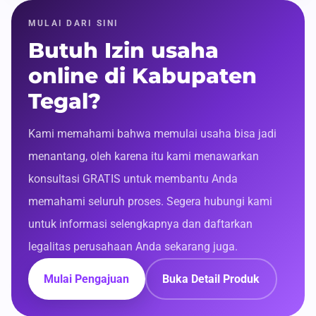
MULAI DARI SINI
Butuh Izin usaha
online di Kabupaten
Tegal?
Kami memahami bahwa memulai usaha bisa jadi
menantang, oleh karena itu kami menawarkan
konsultasi GRATIS untuk membantu Anda
memahami seluruh proses. Segera hubungi kami
untuk informasi selengkapnya dan daftarkan
legalitas perusahaan Anda sekarang juga.
Mulai Pengajuan
Buka Detail Produk