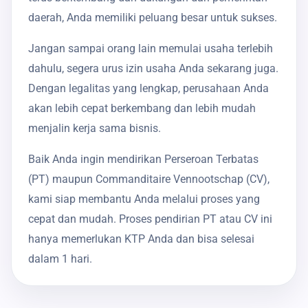
daerah, Anda memiliki peluang besar untuk sukses.
Jangan sampai orang lain memulai usaha terlebih
dahulu, segera urus izin usaha Anda sekarang juga.
Dengan legalitas yang lengkap, perusahaan Anda
akan lebih cepat berkembang dan lebih mudah
menjalin kerja sama bisnis.
Baik Anda ingin mendirikan Perseroan Terbatas
(PT) maupun Commanditaire Vennootschap (CV),
kami siap membantu Anda melalui proses yang
cepat dan mudah. Proses pendirian PT atau CV ini
hanya memerlukan KTP Anda dan bisa selesai
dalam 1 hari.