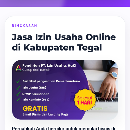
RINGKASAN
Jasa Izin Usaha Online
di Kabupaten Tegal
Pernahkah Anda berpikir untuk memulai bisnis di