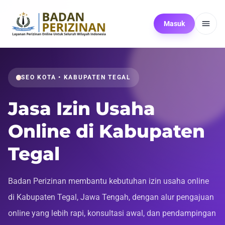
Masuk
SEO KOTA • KABUPATEN TEGAL
Jasa Izin Usaha
Online di Kabupaten
Tegal
Badan Perizinan membantu kebutuhan izin usaha online
di Kabupaten Tegal, Jawa Tengah, dengan alur pengajuan
online yang lebih rapi, konsultasi awal, dan pendampingan