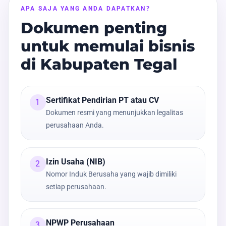
APA SAJA YANG ANDA DAPATKAN?
Dokumen penting
untuk memulai bisnis
di Kabupaten Tegal
Sertifikat Pendirian PT atau CV
1
Dokumen resmi yang menunjukkan legalitas
perusahaan Anda.
Izin Usaha (NIB)
2
Nomor Induk Berusaha yang wajib dimiliki
setiap perusahaan.
NPWP Perusahaan
3