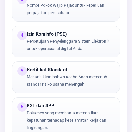
Nomor Pokok Wajib Pajak untuk keperluan
perpajakan perusahaan.
Izin Kominfo (PSE)
4
Persetujuan Penyelenggara Sistem Elektronik
untuk operasional digital Anda.
Sertifikat Standard
5
Menunjukkan bahwa usaha Anda memenuhi
standar risiko usaha menengah.
K3L dan SPPL
6
Dokumen yang membantu memastikan
kepatuhan terhadap keselamatan kerja dan
lingkungan.