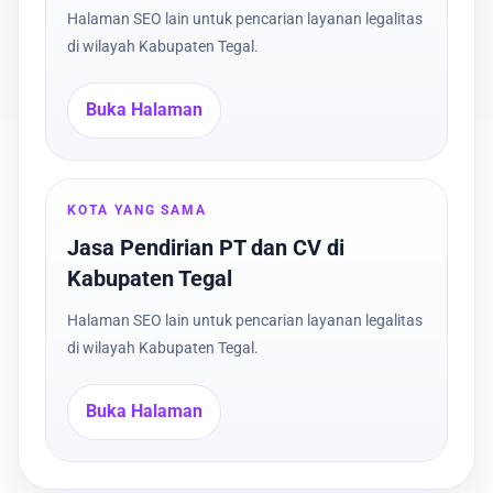
Halaman SEO lain untuk pencarian layanan legalitas
di wilayah Kabupaten Tegal.
Buka Halaman
KOTA YANG SAMA
Jasa Pendirian PT dan CV di
Kabupaten Tegal
Halaman SEO lain untuk pencarian layanan legalitas
di wilayah Kabupaten Tegal.
Buka Halaman