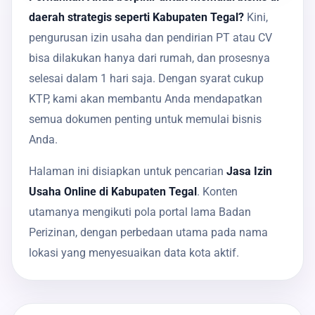
daerah strategis seperti Kabupaten Tegal?
Kini,
pengurusan izin usaha dan pendirian PT atau CV
bisa dilakukan hanya dari rumah, dan prosesnya
selesai dalam 1 hari saja. Dengan syarat cukup
KTP, kami akan membantu Anda mendapatkan
semua dokumen penting untuk memulai bisnis
Anda.
Halaman ini disiapkan untuk pencarian
Jasa Izin
Usaha Online di Kabupaten Tegal
. Konten
utamanya mengikuti pola portal lama Badan
Perizinan, dengan perbedaan utama pada nama
lokasi yang menyesuaikan data kota aktif.