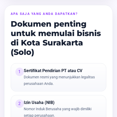
APA SAJA YANG ANDA DAPATKAN?
Dokumen penting
untuk memulai bisnis
di Kota Surakarta
(Solo)
Sertifikat Pendirian PT atau CV
1
Dokumen resmi yang menunjukkan legalitas
perusahaan Anda.
Izin Usaha (NIB)
2
Nomor Induk Berusaha yang wajib dimiliki
setiap perusahaan.