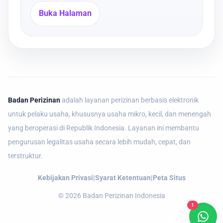
Buka Halaman
Badan Perizinan
adalah layanan perizinan berbasis elektronik
untuk pelaku usaha, khususnya usaha mikro, kecil, dan menengah
yang beroperasi di Republik Indonesia. Layanan ini membantu
pengurusan legalitas usaha secara lebih mudah, cepat, dan
terstruktur.
Kebijakan Privasi
|
Syarat Ketentuan
|
Peta Situs
©
2026
Badan Perizinan Indonesia
1