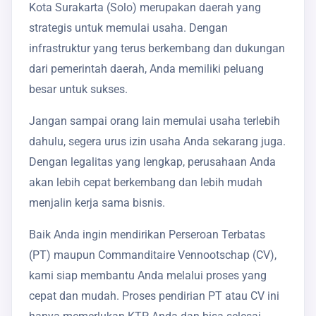
Kota Surakarta (Solo) merupakan daerah yang
strategis untuk memulai usaha. Dengan
infrastruktur yang terus berkembang dan dukungan
dari pemerintah daerah, Anda memiliki peluang
besar untuk sukses.
Jangan sampai orang lain memulai usaha terlebih
dahulu, segera urus izin usaha Anda sekarang juga.
Dengan legalitas yang lengkap, perusahaan Anda
akan lebih cepat berkembang dan lebih mudah
menjalin kerja sama bisnis.
Baik Anda ingin mendirikan Perseroan Terbatas
(PT) maupun Commanditaire Vennootschap (CV),
kami siap membantu Anda melalui proses yang
cepat dan mudah. Proses pendirian PT atau CV ini