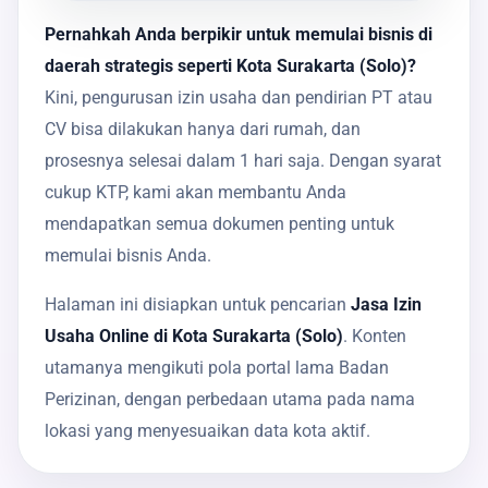
Pernahkah Anda berpikir untuk memulai bisnis di
daerah strategis seperti Kota Surakarta (Solo)?
Kini, pengurusan izin usaha dan pendirian PT atau
CV bisa dilakukan hanya dari rumah, dan
prosesnya selesai dalam 1 hari saja. Dengan syarat
cukup KTP, kami akan membantu Anda
mendapatkan semua dokumen penting untuk
memulai bisnis Anda.
Halaman ini disiapkan untuk pencarian
Jasa Izin
Usaha Online di Kota Surakarta (Solo)
. Konten
utamanya mengikuti pola portal lama Badan
Perizinan, dengan perbedaan utama pada nama
lokasi yang menyesuaikan data kota aktif.