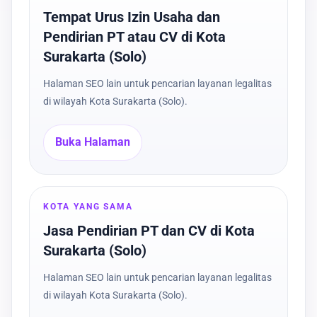
Tempat Urus Izin Usaha dan
Pendirian PT atau CV di Kota
Surakarta (Solo)
Halaman SEO lain untuk pencarian layanan legalitas
di wilayah Kota Surakarta (Solo).
Buka Halaman
KOTA YANG SAMA
Jasa Pendirian PT dan CV di Kota
Surakarta (Solo)
Halaman SEO lain untuk pencarian layanan legalitas
di wilayah Kota Surakarta (Solo).