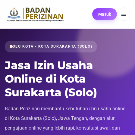
Masuk
SEO KOTA • KOTA SURAKARTA (SOLO)
Jasa Izin Usaha
Online di Kota
Surakarta (Solo)
Badan Perizinan membantu kebutuhan izin usaha online
di Kota Surakarta (Solo), Jawa Tengah, dengan alur
pengajuan online yang lebih rapi, konsultasi awal, dan