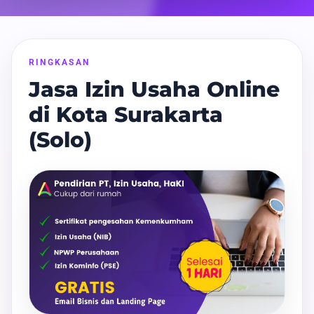
RINGKASAN
Jasa Izin Usaha Online
di Kota Surakarta
(Solo)