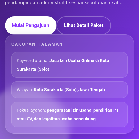
pendampingan administratif sesuai kebutuhan usaha.
Mulai Pengajuan
Lihat Detail Paket
CAKUPAN HALAMAN
Keyword utama:
Jasa Izin Usaha Online di Kota
Surakarta (Solo)
Wilayah:
Kota Surakarta (Solo), Jawa Tengah
Fokus layanan:
pengurusan izin usaha, pendirian PT
atau CV, dan legalitas usaha pendukung