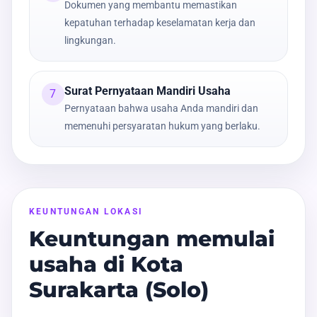
Dokumen yang membantu memastikan
kepatuhan terhadap keselamatan kerja dan
lingkungan.
Surat Pernyataan Mandiri Usaha
7
Pernyataan bahwa usaha Anda mandiri dan
memenuhi persyaratan hukum yang berlaku.
KEUNTUNGAN LOKASI
Keuntungan memulai
usaha di Kota
Surakarta (Solo)