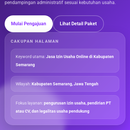
pendampingan administratif sesuai kebutuhan usaha.
Mulai Pengajuan
Lihat Detail Paket
CAKUPAN HALAMAN
Keyword utama:
Jasa Izin Usaha Online di Kabupaten
Semarang
Wilayah:
Kabupaten Semarang, Jawa Tengah
Fokus layanan:
pengurusan izin usaha, pendirian PT
atau CV, dan legalitas usaha pendukung