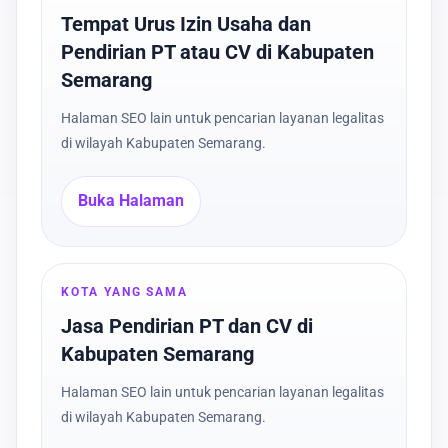
Tempat Urus Izin Usaha dan
Pendirian PT atau CV di Kabupaten
Semarang
Halaman SEO lain untuk pencarian layanan legalitas
di wilayah Kabupaten Semarang.
Buka Halaman
KOTA YANG SAMA
Jasa Pendirian PT dan CV di
Kabupaten Semarang
Halaman SEO lain untuk pencarian layanan legalitas
di wilayah Kabupaten Semarang.