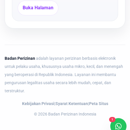
Buka Halaman
Badan Perizinan
adalah layanan perizinan berbasis elektronik
untuk pelaku usaha, khususnya usaha mikro, kecil, dan menengah
yang beroperasi di Republik Indonesia. Layanan ini membantu
pengurusan legalitas usaha secara lebih mudah, cepat, dan
terstruktur.
Kebijakan Privasi
|
Syarat Ketentuan
|
Peta Situs
©
2026
Badan Perizinan Indonesia
1