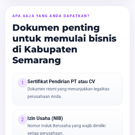
APA SAJA YANG ANDA DAPATKAN?
Dokumen penting
untuk memulai bisnis
di Kabupaten
Semarang
Sertifikat Pendirian PT atau CV
1
Dokumen resmi yang menunjukkan legalitas
perusahaan Anda.
Izin Usaha (NIB)
2
Nomor Induk Berusaha yang wajib dimiliki
setiap perusahaan.