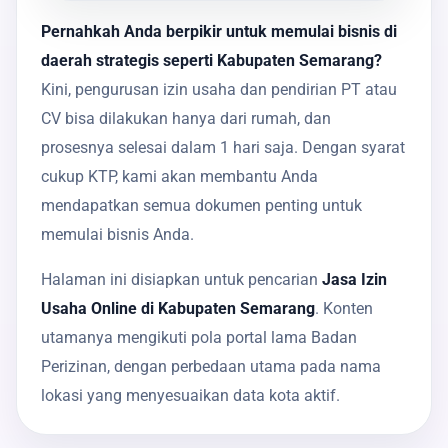
Pernahkah Anda berpikir untuk memulai bisnis di
daerah strategis seperti Kabupaten Semarang?
Kini, pengurusan izin usaha dan pendirian PT atau
CV bisa dilakukan hanya dari rumah, dan
prosesnya selesai dalam 1 hari saja. Dengan syarat
cukup KTP, kami akan membantu Anda
mendapatkan semua dokumen penting untuk
memulai bisnis Anda.
Halaman ini disiapkan untuk pencarian
Jasa Izin
Usaha Online di Kabupaten Semarang
. Konten
utamanya mengikuti pola portal lama Badan
Perizinan, dengan perbedaan utama pada nama
lokasi yang menyesuaikan data kota aktif.