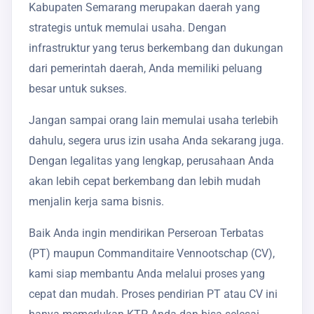
Kabupaten Semarang merupakan daerah yang
strategis untuk memulai usaha. Dengan
infrastruktur yang terus berkembang dan dukungan
dari pemerintah daerah, Anda memiliki peluang
besar untuk sukses.
Jangan sampai orang lain memulai usaha terlebih
dahulu, segera urus izin usaha Anda sekarang juga.
Dengan legalitas yang lengkap, perusahaan Anda
akan lebih cepat berkembang dan lebih mudah
menjalin kerja sama bisnis.
Baik Anda ingin mendirikan Perseroan Terbatas
(PT) maupun Commanditaire Vennootschap (CV),
kami siap membantu Anda melalui proses yang
cepat dan mudah. Proses pendirian PT atau CV ini