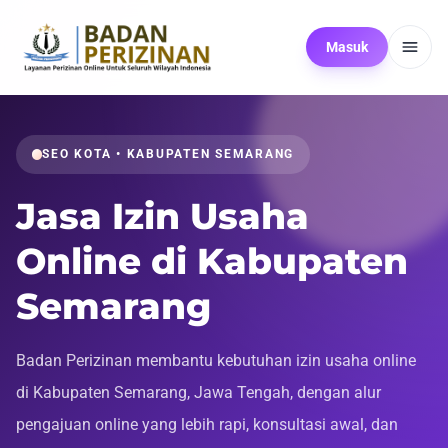
Masuk
SEO KOTA • KABUPATEN SEMARANG
Jasa Izin Usaha
Online di Kabupaten
Semarang
Badan Perizinan membantu kebutuhan izin usaha online
di Kabupaten Semarang, Jawa Tengah, dengan alur
pengajuan online yang lebih rapi, konsultasi awal, dan