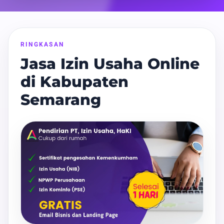
RINGKASAN
Jasa Izin Usaha Online
di Kabupaten
Semarang