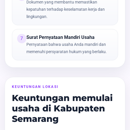
Dokumen yang membantu memastikan
kepatuhan terhadap keselamatan kerja dan
lingkungan.
Surat Pernyataan Mandiri Usaha
7
Pernyataan bahwa usaha Anda mandiri dan
memenuhi persyaratan hukum yang berlaku.
KEUNTUNGAN LOKASI
Keuntungan memulai
usaha di Kabupaten
Semarang