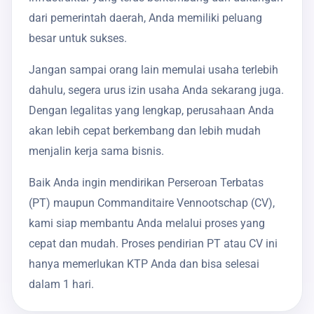
dari pemerintah daerah, Anda memiliki peluang
besar untuk sukses.
Jangan sampai orang lain memulai usaha terlebih
dahulu, segera urus izin usaha Anda sekarang juga.
Dengan legalitas yang lengkap, perusahaan Anda
akan lebih cepat berkembang dan lebih mudah
menjalin kerja sama bisnis.
Baik Anda ingin mendirikan Perseroan Terbatas
(PT) maupun Commanditaire Vennootschap (CV),
kami siap membantu Anda melalui proses yang
cepat dan mudah. Proses pendirian PT atau CV ini
hanya memerlukan KTP Anda dan bisa selesai
dalam 1 hari.