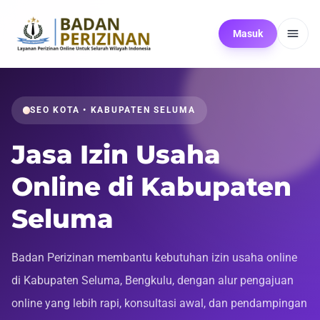
Masuk
SEO KOTA • KABUPATEN SELUMA
Jasa Izin Usaha
Online di Kabupaten
Seluma
Badan Perizinan membantu kebutuhan izin usaha online
di Kabupaten Seluma, Bengkulu, dengan alur pengajuan
online yang lebih rapi, konsultasi awal, dan pendampingan