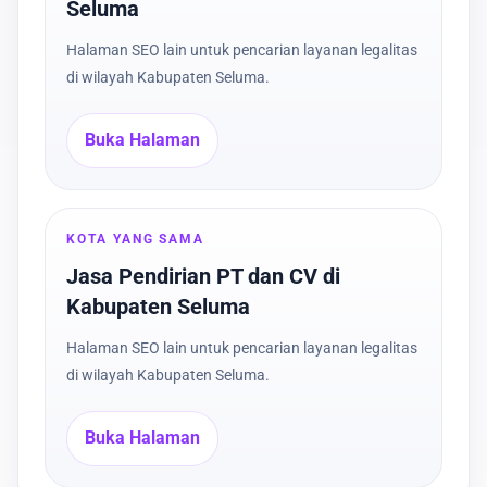
Seluma
Halaman SEO lain untuk pencarian layanan legalitas
di wilayah Kabupaten Seluma.
Buka Halaman
KOTA YANG SAMA
Jasa Pendirian PT dan CV di
Kabupaten Seluma
Halaman SEO lain untuk pencarian layanan legalitas
di wilayah Kabupaten Seluma.
Buka Halaman