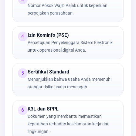
Nomor Pokok Wajib Pajak untuk keperluan
perpajakan perusahaan.
Izin Kominfo (PSE)
4
Persetujuan Penyelenggara Sistem Elektronik
untuk operasional digital Anda.
Sertifikat Standard
5
Menunjukkan bahwa usaha Anda memenuhi
standar risiko usaha menengah.
K3L dan SPPL
6
Dokumen yang membantu memastikan
kepatuhan terhadap keselamatan kerja dan
lingkungan.