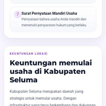
Surat Pernyataan Mandiri Usaha
7
Pernyataan bahwa usaha Anda mandiri dan
memenuhi persyaratan hukum yang berlaku.
KEUNTUNGAN LOKASI
Keuntungan memulai
usaha di Kabupaten
Seluma
Kabupaten Seluma merupakan daerah yang
strategis untuk memulai usaha. Dengan
infrastruktur yang terus berkembang dan dukungan