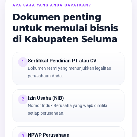
APA SAJA YANG ANDA DAPATKAN?
Dokumen penting
untuk memulai bisnis
di Kabupaten Seluma
Sertifikat Pendirian PT atau CV
1
Dokumen resmi yang menunjukkan legalitas
perusahaan Anda.
Izin Usaha (NIB)
2
Nomor Induk Berusaha yang wajib dimiliki
setiap perusahaan.
NPWP Perusahaan
3