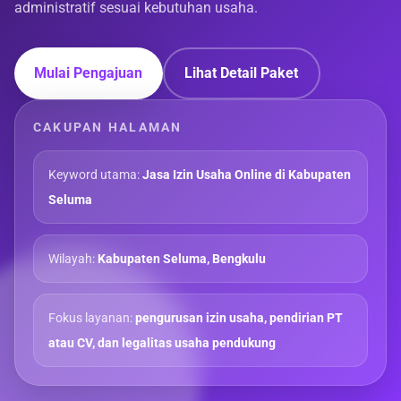
administratif sesuai kebutuhan usaha.
Mulai Pengajuan
Lihat Detail Paket
CAKUPAN HALAMAN
Keyword utama:
Jasa Izin Usaha Online di Kabupaten
Seluma
Wilayah:
Kabupaten Seluma, Bengkulu
Fokus layanan:
pengurusan izin usaha, pendirian PT
atau CV, dan legalitas usaha pendukung