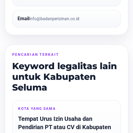
Email
info@badanperizinan.co.id
PENCARIAN TERKAIT
Keyword legalitas lain
untuk Kabupaten
Seluma
KOTA YANG SAMA
Tempat Urus Izin Usaha dan
Pendirian PT atau CV di Kabupaten