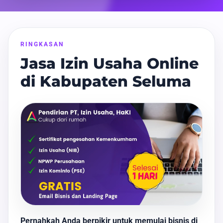
RINGKASAN
Jasa Izin Usaha Online
di Kabupaten Seluma
Pernahkah Anda berpikir untuk memulai bisnis di