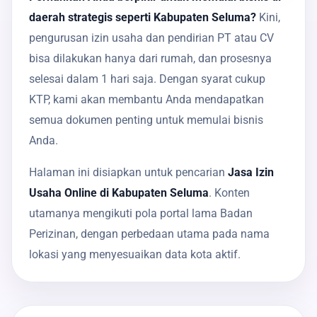
daerah strategis seperti Kabupaten Seluma?
Kini,
pengurusan izin usaha dan pendirian PT atau CV
bisa dilakukan hanya dari rumah, dan prosesnya
selesai dalam 1 hari saja. Dengan syarat cukup
KTP, kami akan membantu Anda mendapatkan
semua dokumen penting untuk memulai bisnis
Anda.
Halaman ini disiapkan untuk pencarian
Jasa Izin
Usaha Online di Kabupaten Seluma
. Konten
utamanya mengikuti pola portal lama Badan
Perizinan, dengan perbedaan utama pada nama
lokasi yang menyesuaikan data kota aktif.