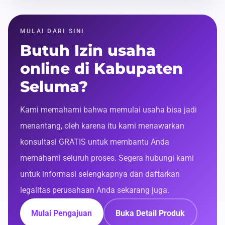
MULAI DARI SINI
Butuh Izin usaha
online di Kabupaten
Seluma?
Kami memahami bahwa memulai usaha bisa jadi
menantang, oleh karena itu kami menawarkan
konsultasi GRATIS untuk membantu Anda
memahami seluruh proses. Segera hubungi kami
untuk informasi selengkapnya dan daftarkan
legalitas perusahaan Anda sekarang juga.
Mulai Pengajuan
Buka Detail Produk