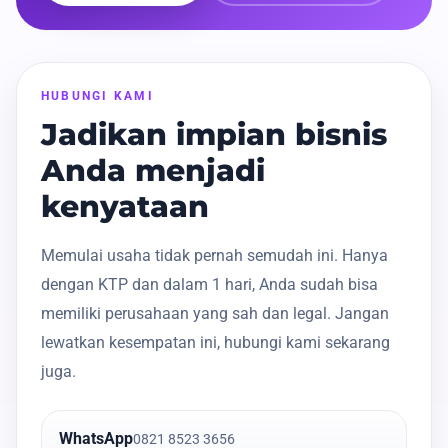
HUBUNGI KAMI
Jadikan impian bisnis
Anda menjadi
kenyataan
Memulai usaha tidak pernah semudah ini. Hanya
dengan KTP dan dalam 1 hari, Anda sudah bisa
memiliki perusahaan yang sah dan legal. Jangan
lewatkan kesempatan ini, hubungi kami sekarang
juga.
WhatsApp
0821 8523 3656