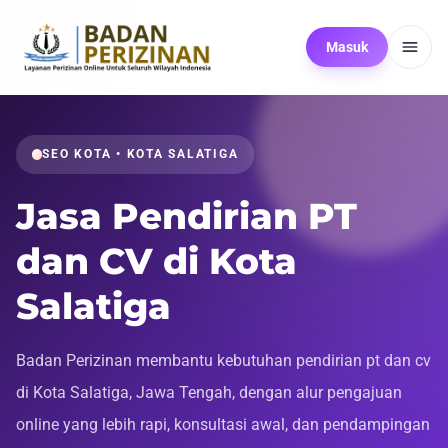
Masuk
SEO KOTA • KOTA SALATIGA
Jasa Pendirian PT
dan CV di Kota
Salatiga
Badan Perizinan membantu kebutuhan pendirian pt dan cv
di Kota Salatiga, Jawa Tengah, dengan alur pengajuan
online yang lebih rapi, konsultasi awal, dan pendampingan