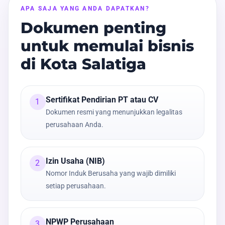
APA SAJA YANG ANDA DAPATKAN?
Dokumen penting
untuk memulai bisnis
di Kota Salatiga
Sertifikat Pendirian PT atau CV
1
Dokumen resmi yang menunjukkan legalitas
perusahaan Anda.
Izin Usaha (NIB)
2
Nomor Induk Berusaha yang wajib dimiliki
setiap perusahaan.
NPWP Perusahaan
3