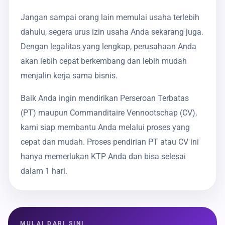
Jangan sampai orang lain memulai usaha terlebih
dahulu, segera urus izin usaha Anda sekarang juga.
Dengan legalitas yang lengkap, perusahaan Anda
akan lebih cepat berkembang dan lebih mudah
menjalin kerja sama bisnis.
Baik Anda ingin mendirikan Perseroan Terbatas
(PT) maupun Commanditaire Vennootschap (CV),
kami siap membantu Anda melalui proses yang
cepat dan mudah. Proses pendirian PT atau CV ini
hanya memerlukan KTP Anda dan bisa selesai
dalam 1 hari.
MULAI DARI SINI