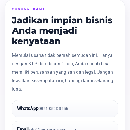
HUBUNGI KAMI
Jadikan impian bisnis
Anda menjadi
kenyataan
Memulai usaha tidak pernah semudah ini. Hanya
dengan KTP dan dalam 1 hari, Anda sudah bisa
memiliki perusahaan yang sah dan legal. Jangan
lewatkan kesempatan ini, hubungi kami sekarang
juga.
WhatsApp
0821 8523 3656
Email
info@badanperizinan.co.id