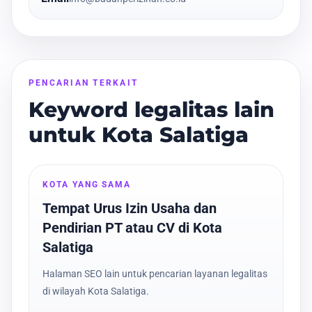
PENCARIAN TERKAIT
Keyword legalitas lain
untuk Kota Salatiga
KOTA YANG SAMA
Tempat Urus Izin Usaha dan
Pendirian PT atau CV di Kota
Salatiga
Halaman SEO lain untuk pencarian layanan legalitas
di wilayah Kota Salatiga.