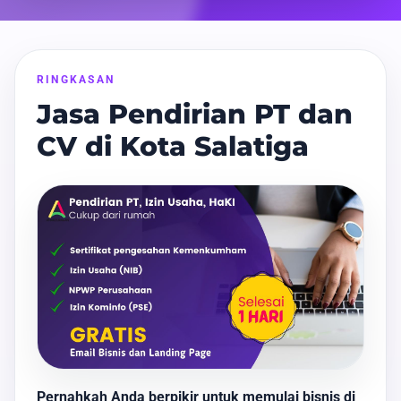
RINGKASAN
Jasa Pendirian PT dan
CV di Kota Salatiga
Pernahkah Anda berpikir untuk memulai bisnis di