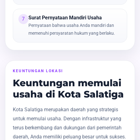
Surat Pernyataan Mandiri Usaha
7
Pernyataan bahwa usaha Anda mandiri dan
memenuhi persyaratan hukum yang berlaku.
KEUNTUNGAN LOKASI
Keuntungan memulai
usaha di Kota Salatiga
Kota Salatiga merupakan daerah yang strategis
untuk memulai usaha. Dengan infrastruktur yang
terus berkembang dan dukungan dari pemerintah
daerah, Anda memiliki peluang besar untuk sukses.