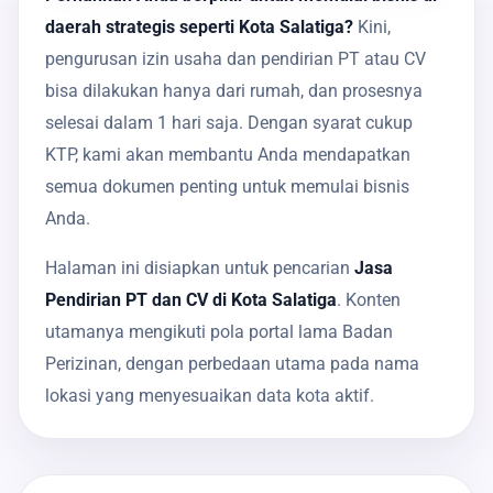
daerah strategis seperti Kota Salatiga?
Kini,
pengurusan izin usaha dan pendirian PT atau CV
bisa dilakukan hanya dari rumah, dan prosesnya
selesai dalam 1 hari saja. Dengan syarat cukup
KTP, kami akan membantu Anda mendapatkan
semua dokumen penting untuk memulai bisnis
Anda.
Halaman ini disiapkan untuk pencarian
Jasa
Pendirian PT dan CV di Kota Salatiga
. Konten
utamanya mengikuti pola portal lama Badan
Perizinan, dengan perbedaan utama pada nama
lokasi yang menyesuaikan data kota aktif.