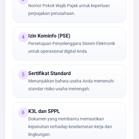
Nomor Pokok Wajib Pajak untuk keperluan
perpajakan perusahaan.
Izin Kominfo (PSE)
4
Persetujuan Penyelenggara Sistem Elektronik
untuk operasional digital Anda.
Sertifikat Standard
5
Menunjukkan bahwa usaha Anda memenuhi
standar risiko usaha menengah.
K3L dan SPPL
6
Dokumen yang membantu memastikan
kepatuhan terhadap keselamatan kerja dan
lingkungan.