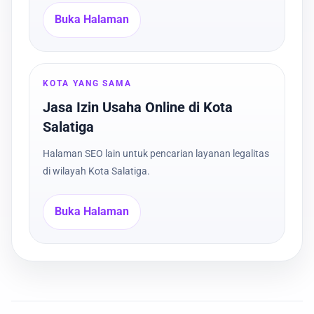
Buka Halaman
KOTA YANG SAMA
Jasa Izin Usaha Online di Kota
Salatiga
Halaman SEO lain untuk pencarian layanan legalitas
di wilayah Kota Salatiga.
Buka Halaman