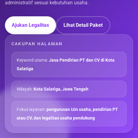
administratif sesuai kebutuhan usaha.
Ajukan Legalitas
Lihat Detail Paket
CAKUPAN HALAMAN
Keyword utama:
Jasa Pendirian PT dan CV di Kota
Salatiga
Wilayah:
Kota Salatiga, Jawa Tengah
Fokus layanan:
pengurusan izin usaha, pendirian PT
atau CV, dan legalitas usaha pendukung