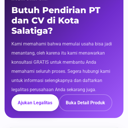
Butuh Pendirian PT
dan CV di Kota
Salatiga?
Kami memahami bahwa memulai usaha bisa jadi
menantang, oleh karena itu kami menawarkan
konsultasi GRATIS untuk membantu Anda
memahami seluruh proses. Segera hubungi kami
untuk informasi selengkapnya dan daftarkan
legalitas perusahaan Anda sekarang juga.
Ajukan Legalitas
Buka Detail Produk