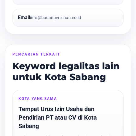
Email
info@badanperizinan.co.id
PENCARIAN TERKAIT
Keyword legalitas lain
untuk Kota Sabang
KOTA YANG SAMA
Tempat Urus Izin Usaha dan
Pendirian PT atau CV di Kota
Sabang