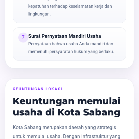
kepatuhan terhadap keselamatan kerja dan
lingkungan.
Surat Pernyataan Mandiri Usaha
7
Pernyataan bahwa usaha Anda mandiri dan
memenuhi persyaratan hukum yang berlaku.
KEUNTUNGAN LOKASI
Keuntungan memulai
usaha di Kota Sabang
Kota Sabang merupakan daerah yang strategis
untuk memulai usaha. Dengan infrastruktur yang