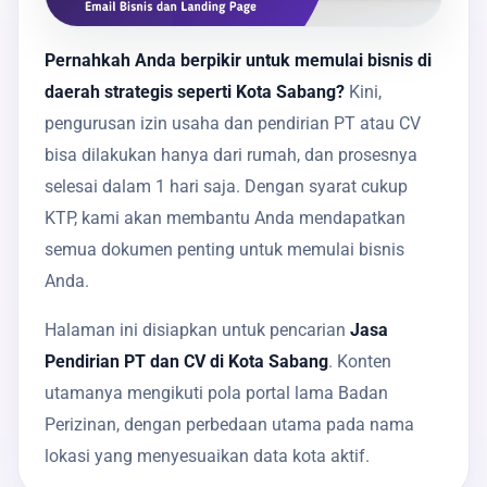
Pernahkah Anda berpikir untuk memulai bisnis di
daerah strategis seperti Kota Sabang?
Kini,
pengurusan izin usaha dan pendirian PT atau CV
bisa dilakukan hanya dari rumah, dan prosesnya
selesai dalam 1 hari saja. Dengan syarat cukup
KTP, kami akan membantu Anda mendapatkan
semua dokumen penting untuk memulai bisnis
Anda.
Halaman ini disiapkan untuk pencarian
Jasa
Pendirian PT dan CV di Kota Sabang
. Konten
utamanya mengikuti pola portal lama Badan
Perizinan, dengan perbedaan utama pada nama
lokasi yang menyesuaikan data kota aktif.