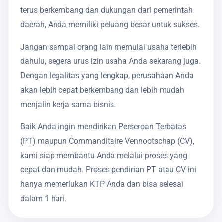
terus berkembang dan dukungan dari pemerintah
daerah, Anda memiliki peluang besar untuk sukses.
Jangan sampai orang lain memulai usaha terlebih
dahulu, segera urus izin usaha Anda sekarang juga.
Dengan legalitas yang lengkap, perusahaan Anda
akan lebih cepat berkembang dan lebih mudah
menjalin kerja sama bisnis.
Baik Anda ingin mendirikan Perseroan Terbatas
(PT) maupun Commanditaire Vennootschap (CV),
kami siap membantu Anda melalui proses yang
cepat dan mudah. Proses pendirian PT atau CV ini
hanya memerlukan KTP Anda dan bisa selesai
dalam 1 hari.