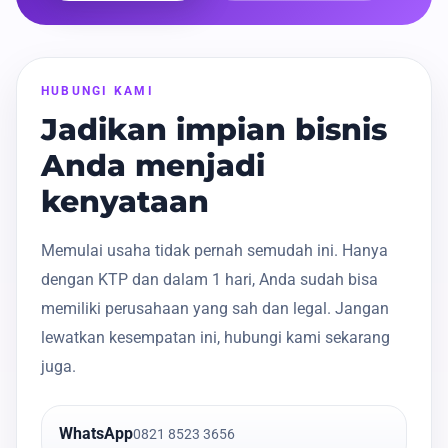
HUBUNGI KAMI
Jadikan impian bisnis
Anda menjadi
kenyataan
Memulai usaha tidak pernah semudah ini. Hanya
dengan KTP dan dalam 1 hari, Anda sudah bisa
memiliki perusahaan yang sah dan legal. Jangan
lewatkan kesempatan ini, hubungi kami sekarang
juga.
WhatsApp
0821 8523 3656