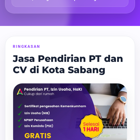
RINGKASAN
Jasa Pendirian PT dan
CV di Kota Sabang