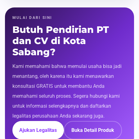
MULAI DARI SINI
Butuh Pendirian PT
dan CV di Kota
Sabang?
Kami memahami bahwa memulai usaha bisa jadi
menantang, oleh karena itu kami menawarkan
konsultasi GRATIS untuk membantu Anda
memahami seluruh proses. Segera hubungi kami
untuk informasi selengkapnya dan daftarkan
legalitas perusahaan Anda sekarang juga.
Ajukan Legalitas
Buka Detail Produk