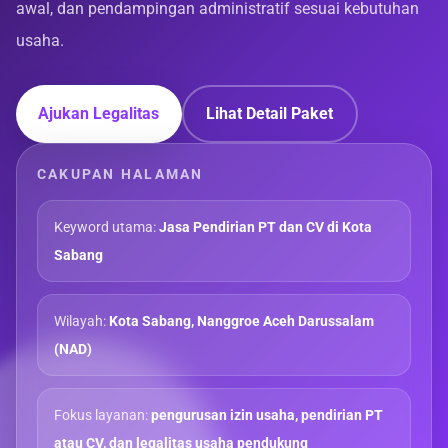
awal, dan pendampingan administratif sesuai kebutuhan
usaha.
Ajukan Legalitas
Lihat Detail Paket
CAKUPAN HALAMAN
Keyword utama:
Jasa Pendirian PT dan CV di Kota
Sabang
Wilayah:
Kota Sabang, Nanggroe Aceh Darussalam
(NAD)
Fokus layanan:
pengurusan izin usaha, pendirian PT
atau CV, dan legalitas usaha pendukung