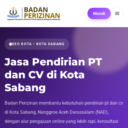
Masuk
SEO KOTA • KOTA SABANG
Jasa Pendirian PT
dan CV di Kota
Sabang
Badan Perizinan membantu kebutuhan pendirian pt dan cv
di Kota Sabang, Nanggroe Aceh Darussalam (NAD),
dengan alur pengajuan online yang lebih rapi, konsultasi