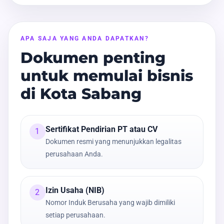
APA SAJA YANG ANDA DAPATKAN?
Dokumen penting
untuk memulai bisnis
di Kota Sabang
Sertifikat Pendirian PT atau CV
1
Dokumen resmi yang menunjukkan legalitas
perusahaan Anda.
Izin Usaha (NIB)
2
Nomor Induk Berusaha yang wajib dimiliki
setiap perusahaan.