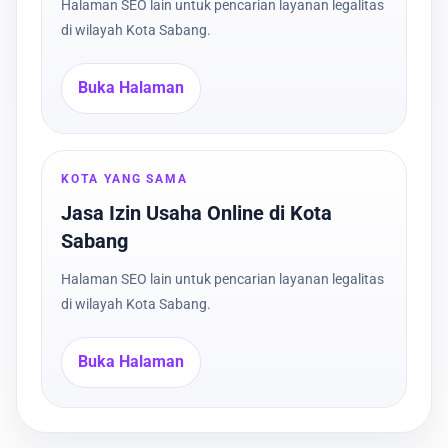
Halaman SEO lain untuk pencarian layanan legalitas
di wilayah Kota Sabang.
Buka Halaman
KOTA YANG SAMA
Jasa Izin Usaha Online di Kota
Sabang
Halaman SEO lain untuk pencarian layanan legalitas
di wilayah Kota Sabang.
Buka Halaman