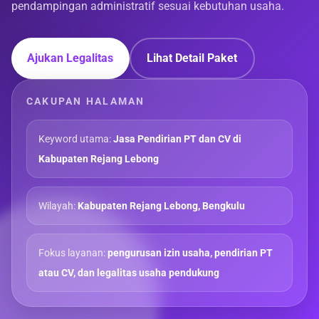
pendampingan administratif sesuai kebutuhan usaha.
Ajukan Legalitas
Lihat Detail Paket
CAKUPAN HALAMAN
Keyword utama:
Jasa Pendirian PT dan CV di
Kabupaten Rejang Lebong
Wilayah:
Kabupaten Rejang Lebong, Bengkulu
Fokus layanan:
pengurusan izin usaha, pendirian PT
atau CV, dan legalitas usaha pendukung