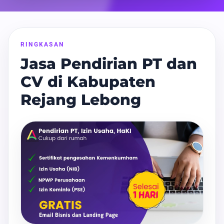
RINGKASAN
Jasa Pendirian PT dan
CV di Kabupaten
Rejang Lebong