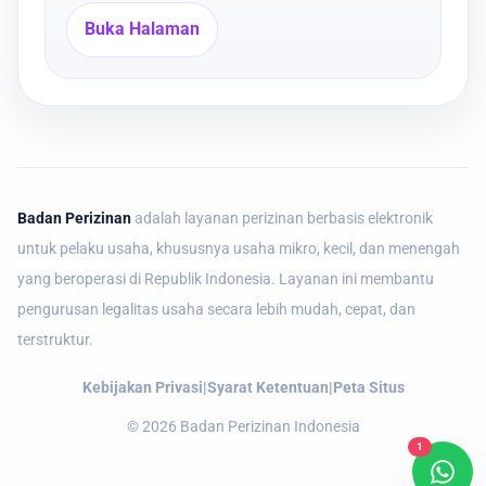
Buka Halaman
Badan Perizinan
adalah layanan perizinan berbasis elektronik
untuk pelaku usaha, khususnya usaha mikro, kecil, dan menengah
yang beroperasi di Republik Indonesia. Layanan ini membantu
pengurusan legalitas usaha secara lebih mudah, cepat, dan
terstruktur.
Kebijakan Privasi
|
Syarat Ketentuan
|
Peta Situs
©
2026
Badan Perizinan Indonesia
1