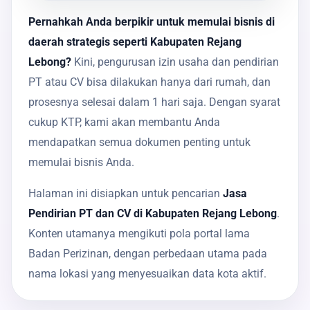
Pernahkah Anda berpikir untuk memulai bisnis di
daerah strategis seperti Kabupaten Rejang
Lebong?
Kini, pengurusan izin usaha dan pendirian
PT atau CV bisa dilakukan hanya dari rumah, dan
prosesnya selesai dalam 1 hari saja. Dengan syarat
cukup KTP, kami akan membantu Anda
mendapatkan semua dokumen penting untuk
memulai bisnis Anda.
Halaman ini disiapkan untuk pencarian
Jasa
Pendirian PT dan CV di Kabupaten Rejang Lebong
.
Konten utamanya mengikuti pola portal lama
Badan Perizinan, dengan perbedaan utama pada
nama lokasi yang menyesuaikan data kota aktif.