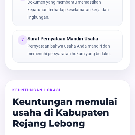
Dokumen yang membantu memastikan
kepatuhan terhadap keselamatan kerja dan
lingkungan.
Surat Pernyataan Mandiri Usaha
7
Pernyataan bahwa usaha Anda mandiri dan
memenuhi persyaratan hukum yang berlaku.
KEUNTUNGAN LOKASI
Keuntungan memulai
usaha di Kabupaten
Rejang Lebong