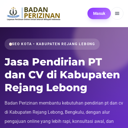
Masuk
SEO KOTA • KABUPATEN REJANG LEBONG
Jasa Pendirian PT
dan CV di Kabupaten
Rejang Lebong
Badan Perizinan membantu kebutuhan pendirian pt dan cv
di Kabupaten Rejang Lebong, Bengkulu, dengan alur
pengajuan online yang lebih rapi, konsultasi awal, dan