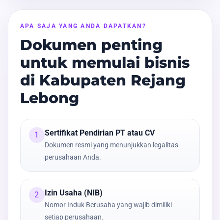
APA SAJA YANG ANDA DAPATKAN?
Dokumen penting
untuk memulai bisnis
di Kabupaten Rejang
Lebong
Sertifikat Pendirian PT atau CV
1
Dokumen resmi yang menunjukkan legalitas
perusahaan Anda.
Izin Usaha (NIB)
2
Nomor Induk Berusaha yang wajib dimiliki
setiap perusahaan.