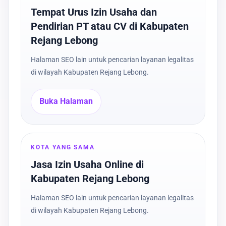
Tempat Urus Izin Usaha dan
Pendirian PT atau CV di Kabupaten
Rejang Lebong
Halaman SEO lain untuk pencarian layanan legalitas
di wilayah Kabupaten Rejang Lebong.
Buka Halaman
KOTA YANG SAMA
Jasa Izin Usaha Online di
Kabupaten Rejang Lebong
Halaman SEO lain untuk pencarian layanan legalitas
di wilayah Kabupaten Rejang Lebong.