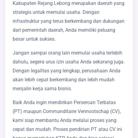
Kabupaten Rejang Lebong merupakan daerah yang
strategis untuk memulai usaha. Dengan
infrastruktur yang terus berkembang dan dukungan
dari pemerintah daerah, Anda memiliki peluang
besar untuk sukses.
Jangan sampai orang lain memulai usaha terlebih
dahulu, segera urus izin usaha Anda sekarang juga.
Dengan legalitas yang lengkap, perusahaan Anda
akan lebih cepat berkembang dan lebih mudah
menjalin kerja sama bisnis.
Baik Anda ingin mendirikan Perseroan Terbatas
(PT) maupun Commanditaire Vennootschap (CV),
kami siap membantu Anda melalui proses yang
cepat dan mudah. Proses pendirian PT atau CV ini