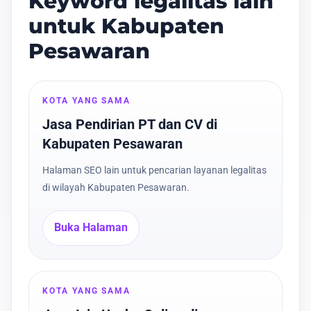
Keyword legalitas lain
untuk Kabupaten
Pesawaran
KOTA YANG SAMA
Jasa Pendirian PT dan CV di
Kabupaten Pesawaran
Halaman SEO lain untuk pencarian layanan legalitas
di wilayah Kabupaten Pesawaran.
Buka Halaman
KOTA YANG SAMA