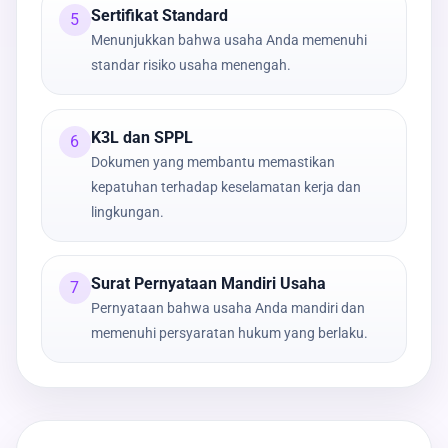
Sertifikat Standard
5
Menunjukkan bahwa usaha Anda memenuhi
standar risiko usaha menengah.
K3L dan SPPL
6
Dokumen yang membantu memastikan
kepatuhan terhadap keselamatan kerja dan
lingkungan.
Surat Pernyataan Mandiri Usaha
7
Pernyataan bahwa usaha Anda mandiri dan
memenuhi persyaratan hukum yang berlaku.