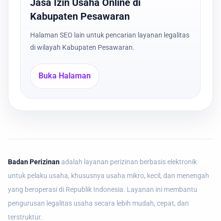
Jasa Izin Usaha Online di
Kabupaten Pesawaran
Halaman SEO lain untuk pencarian layanan legalitas
di wilayah Kabupaten Pesawaran.
Buka Halaman
Badan Perizinan
adalah layanan perizinan berbasis elektronik
untuk pelaku usaha, khususnya usaha mikro, kecil, dan menengah
yang beroperasi di Republik Indonesia. Layanan ini membantu
pengurusan legalitas usaha secara lebih mudah, cepat, dan
terstruktur.