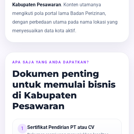
Kabupaten Pesawaran
. Konten utamanya
mengikuti pola portal lama Badan Perizinan,
dengan perbedaan utama pada nama lokasi yang
menyesuaikan data kota aktif.
APA SAJA YANG ANDA DAPATKAN?
Dokumen penting
untuk memulai bisnis
di Kabupaten
Pesawaran
Sertifikat Pendirian PT atau CV
1