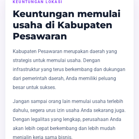
KEUNTUNGAN LOKASI
Keuntungan memulai
usaha di Kabupaten
Pesawaran
Kabupaten Pesawaran merupakan daerah yang
strategis untuk memulai usaha. Dengan
infrastruktur yang terus berkembang dan dukungan
dari pemerintah daerah, Anda memiliki peluang
besar untuk sukses.
Jangan sampai orang lain memulai usaha terlebih
dahulu, segera urus izin usaha Anda sekarang juga.
Dengan legalitas yang lengkap, perusahaan Anda
akan lebih cepat berkembang dan lebih mudah
menjalin kerja sama bisnis.