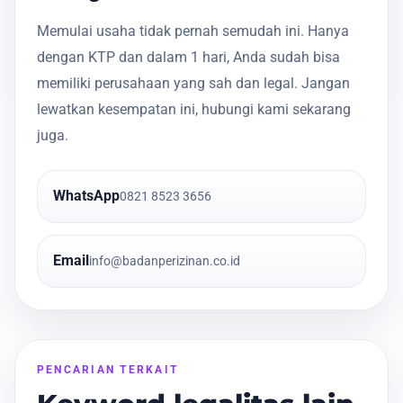
Memulai usaha tidak pernah semudah ini. Hanya
dengan KTP dan dalam 1 hari, Anda sudah bisa
memiliki perusahaan yang sah dan legal. Jangan
lewatkan kesempatan ini, hubungi kami sekarang
juga.
WhatsApp
0821 8523 3656
Email
info@badanperizinan.co.id
PENCARIAN TERKAIT