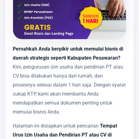
Pernahkah Anda berpikir untuk memulai bisnis di
daerah strategis seperti Kabupaten Pesawaran?
Kini, pengurusan izin usaha dan pendirian PT atau
CV bisa dilakukan hanya dari rumah, dan
prosesnya selesai dalam 1 hari saja. Dengan syarat
cukup KTP, kami akan membantu Anda
mendapatkan semua dokumen penting untuk
memulai bisnis Anda.
Halaman ini disiapkan untuk pencarian
Tempat
Urus Izin Usaha dan Pendirian PT atau CV di