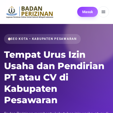
Masuk
SEO KOTA • KABUPATEN PESAWARAN
Tempat Urus Izin
Usaha dan Pendirian
PT atau CV di
Kabupaten
Pesawaran