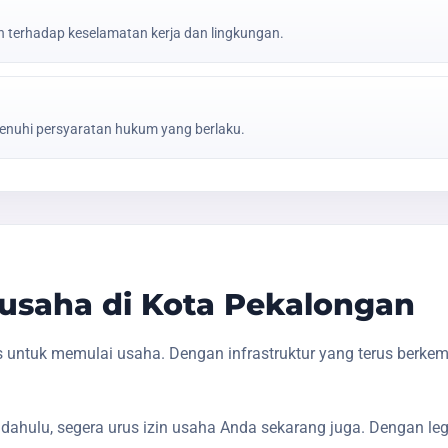
erhadap keselamatan kerja dan lingkungan.
nuhi persyaratan hukum yang berlaku.
usaha di Kota Pekalongan
 untuk memulai usaha. Dengan infrastruktur yang terus berke
dahulu, segera urus izin usaha Anda sekarang juga. Dengan le