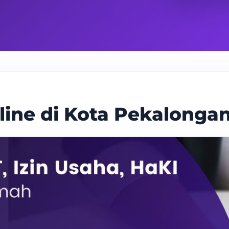
line di Kota Pekalonga