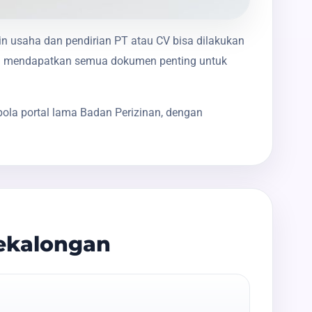
in usaha dan pendirian PT atau CV bisa dilakukan
nda mendapatkan semua dokumen penting untuk
ola portal lama Badan Perizinan, dengan
Pekalongan