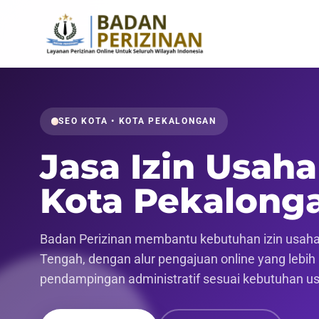
SEO KOTA • KOTA PEKALONGAN
Jasa Izin Usaha
Kota Pekalong
Badan Perizinan membantu kebutuhan izin usaha 
Tengah, dengan alur pengajuan online yang lebih r
pendampingan administratif sesuai kebutuhan u