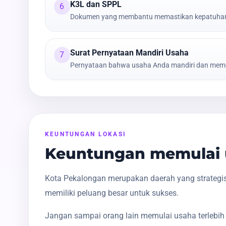
K3L dan SPPL
6
Dokumen yang membantu memastikan kepatuhan t
Surat Pernyataan Mandiri Usaha
7
Pernyataan bahwa usaha Anda mandiri dan meme
KEUNTUNGAN LOKASI
Keuntungan memulai 
Kota Pekalongan merupakan daerah yang strategis
memiliki peluang besar untuk sukses.
Jangan sampai orang lain memulai usaha terlebih 