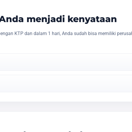
s Anda menjadi kenyataan
engan KTP dan dalam 1 hari, Anda sudah bisa memiliki perusa