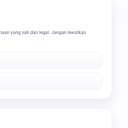
haan yang sah dan legal. Jangan lewatkan