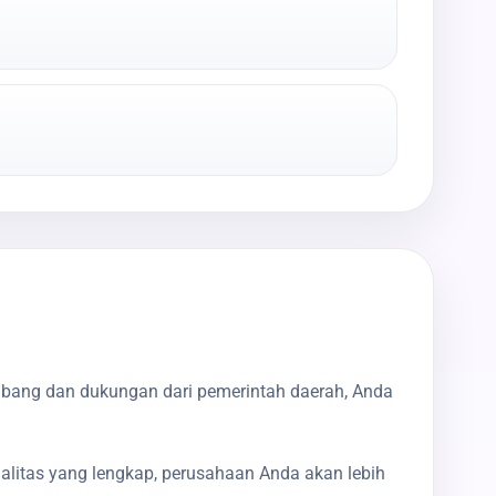
mbang dan dukungan dari pemerintah daerah, Anda
galitas yang lengkap, perusahaan Anda akan lebih