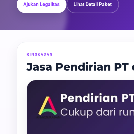
Ajukan Legalitas
Lihat Detail Paket
RINGKASAN
Jasa Pendirian PT