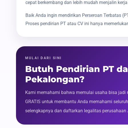
cepat berkembang dan lebih mudah menjalin kerja
Baik Anda ingin mendirikan Perseroan Terbatas 
Proses pendirian PT atau CV ini hanya memerlukan
MULAI DARI SINI
Butuh Pendirian PT d
Pekalongan?
Kami memahami bahwa memulai usaha bisa jadi m
GRATIS untuk membantu Anda memahami seluruh p
selengkapnya dan daftarkan legalitas perusahaan