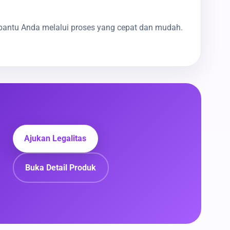
bantu Anda melalui proses yang cepat dan mudah.
Ajukan Legalitas
Buka Detail Produk