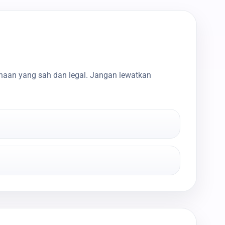
haan yang sah dan legal. Jangan lewatkan