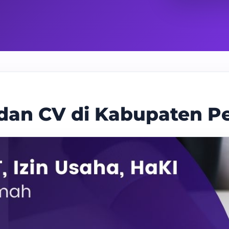
 dan CV di Kabupaten 