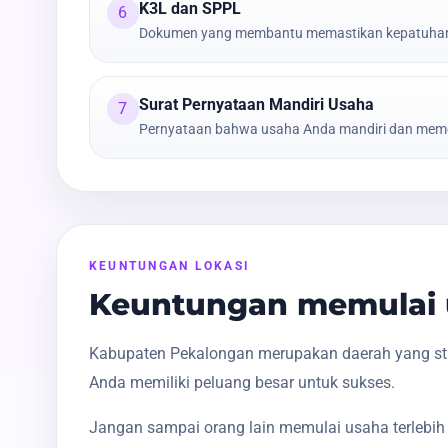
K3L dan SPPL
6
Dokumen yang membantu memastikan kepatuhan t
Surat Pernyataan Mandiri Usaha
7
Pernyataan bahwa usaha Anda mandiri dan meme
KEUNTUNGAN LOKASI
Keuntungan memulai 
Kabupaten Pekalongan merupakan daerah yang stra
Anda memiliki peluang besar untuk sukses.
Jangan sampai orang lain memulai usaha terlebih 