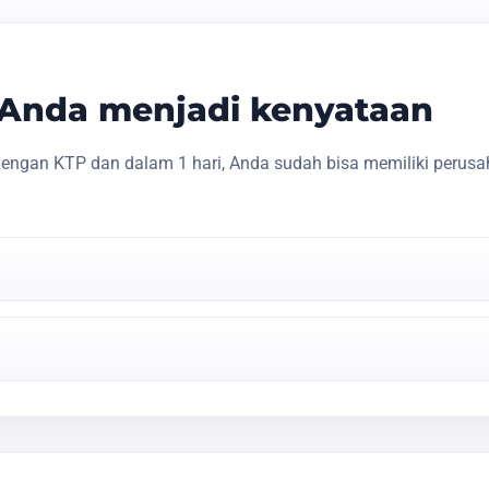
s Anda menjadi kenyataan
engan KTP dan dalam 1 hari, Anda sudah bisa memiliki perusa