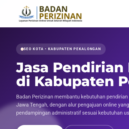
SEO KOTA • KABUPATEN PEKALONGAN
Jasa Pendirian
di Kabupaten 
Badan Perizinan membantu kebutuhan pendirian 
Jawa Tengah, dengan alur pengajuan online yang l
pendampingan administratif sesuai kebutuhan u