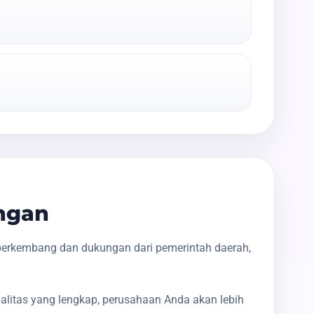
ngan
 berkembang dan dukungan dari pemerintah daerah,
galitas yang lengkap, perusahaan Anda akan lebih