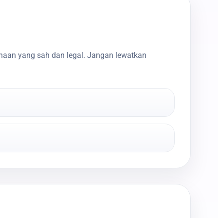
haan yang sah dan legal. Jangan lewatkan