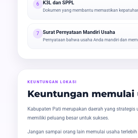
K3L dan SPPL
6
Dokumen yang membantu memastikan kepatuhan t
Surat Pernyataan Mandiri Usaha
7
Pernyataan bahwa usaha Anda mandiri dan meme
KEUNTUNGAN LOKASI
Keuntungan memulai u
Kabupaten Pati merupakan daerah yang strategis 
memiliki peluang besar untuk sukses.
Jangan sampai orang lain memulai usaha terlebih 