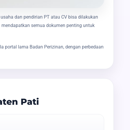
n usaha dan pendirian PT atau CV bisa dilakukan
nda mendapatkan semua dokumen penting untuk
la portal lama Badan Perizinan, dengan perbedaan
ten Pati