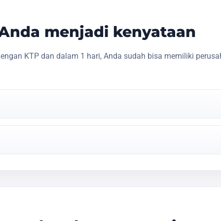
s Anda menjadi kenyataan
engan KTP dan dalam 1 hari, Anda sudah bisa memiliki perusa