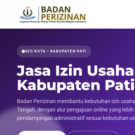
SEO KOTA • KABUPATEN PATI
Jasa Izin Usaha
Kabupaten Pati
Badan Perizinan membantu kebutuhan izin usaha 
Tengah, dengan alur pengajuan online yang lebih r
pendampingan administratif sesuai kebutuhan u