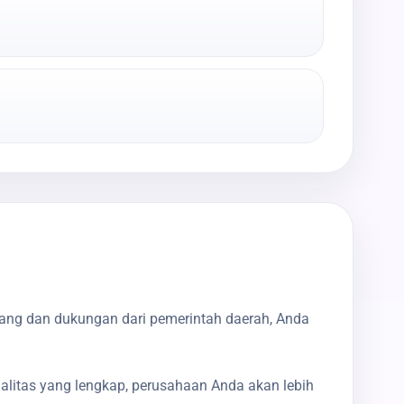
bang dan dukungan dari pemerintah daerah, Anda
galitas yang lengkap, perusahaan Anda akan lebih