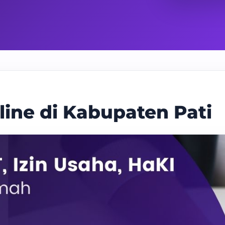
line di Kabupaten Pati