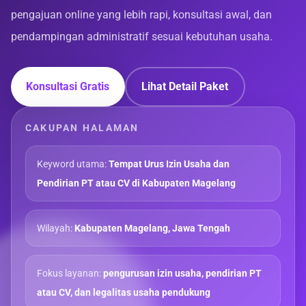
pengajuan online yang lebih rapi, konsultasi awal, dan
pendampingan administratif sesuai kebutuhan usaha.
Konsultasi Gratis
Lihat Detail Paket
CAKUPAN HALAMAN
Keyword utama:
Tempat Urus Izin Usaha dan
Pendirian PT atau CV di Kabupaten Magelang
Wilayah:
Kabupaten Magelang, Jawa Tengah
Fokus layanan:
pengurusan izin usaha, pendirian PT
atau CV, dan legalitas usaha pendukung