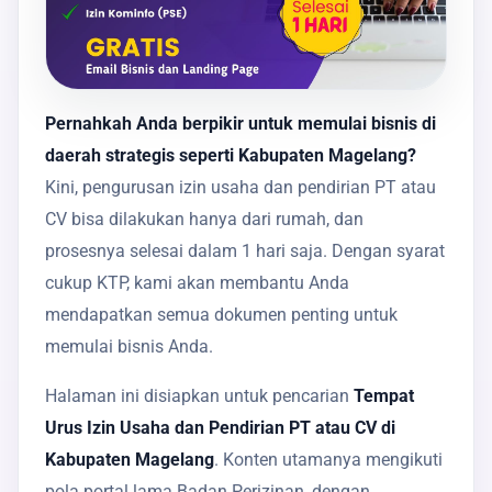
Pernahkah Anda berpikir untuk memulai bisnis di
daerah strategis seperti Kabupaten Magelang?
Kini, pengurusan izin usaha dan pendirian PT atau
CV bisa dilakukan hanya dari rumah, dan
prosesnya selesai dalam 1 hari saja. Dengan syarat
cukup KTP, kami akan membantu Anda
mendapatkan semua dokumen penting untuk
memulai bisnis Anda.
Halaman ini disiapkan untuk pencarian
Tempat
Urus Izin Usaha dan Pendirian PT atau CV di
Kabupaten Magelang
. Konten utamanya mengikuti
pola portal lama Badan Perizinan, dengan