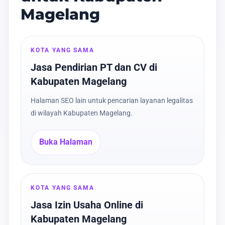
Magelang
KOTA YANG SAMA
Jasa Pendirian PT dan CV di
Kabupaten Magelang
Halaman SEO lain untuk pencarian layanan legalitas
di wilayah Kabupaten Magelang.
Buka Halaman
KOTA YANG SAMA
Jasa Izin Usaha Online di
Kabupaten Magelang