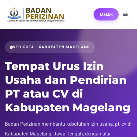
Masuk
SEO KOTA • KABUPATEN MAGELANG
Tempat Urus Izin
Usaha dan Pendirian
PT atau CV di
Kabupaten Magelang
Badan Perizinan membantu kebutuhan izin usaha, pt, cv di
Kabupaten Magelang, Jawa Tengah, dengan alur