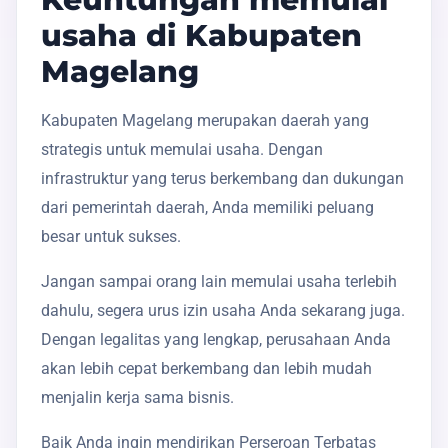
usaha di Kabupaten
Magelang
Kabupaten Magelang merupakan daerah yang
strategis untuk memulai usaha. Dengan
infrastruktur yang terus berkembang dan dukungan
dari pemerintah daerah, Anda memiliki peluang
besar untuk sukses.
Jangan sampai orang lain memulai usaha terlebih
dahulu, segera urus izin usaha Anda sekarang juga.
Dengan legalitas yang lengkap, perusahaan Anda
akan lebih cepat berkembang dan lebih mudah
menjalin kerja sama bisnis.
Baik Anda ingin mendirikan Perseroan Terbatas