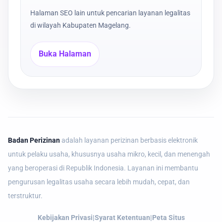
Halaman SEO lain untuk pencarian layanan legalitas
di wilayah Kabupaten Magelang.
Buka Halaman
Badan Perizinan
adalah layanan perizinan berbasis elektronik
untuk pelaku usaha, khususnya usaha mikro, kecil, dan menengah
yang beroperasi di Republik Indonesia. Layanan ini membantu
pengurusan legalitas usaha secara lebih mudah, cepat, dan
terstruktur.
Kebijakan Privasi
|
Syarat Ketentuan
|
Peta Situs