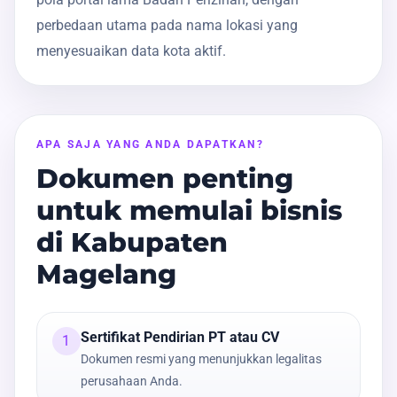
perbedaan utama pada nama lokasi yang
menyesuaikan data kota aktif.
APA SAJA YANG ANDA DAPATKAN?
Dokumen penting
untuk memulai bisnis
di Kabupaten
Magelang
Sertifikat Pendirian PT atau CV
1
Dokumen resmi yang menunjukkan legalitas
perusahaan Anda.