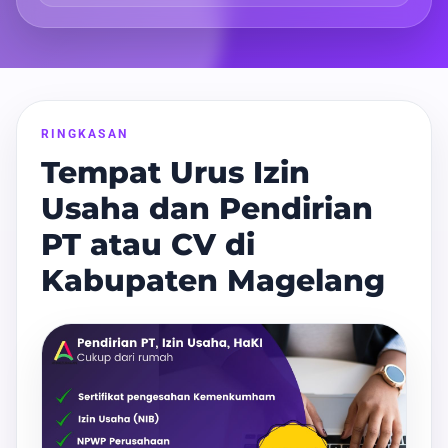
RINGKASAN
Tempat Urus Izin
Usaha dan Pendirian
PT atau CV di
Kabupaten Magelang