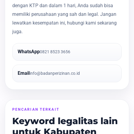
dengan KTP dan dalam 1 hari, Anda sudah bisa
memiliki perusahaan yang sah dan legal. Jangan
lewatkan kesempatan ini, hubungi kami sekarang
juga.
WhatsApp
0821 8523 3656
Email
info@badanperizinan.co.id
PENCARIAN TERKAIT
Keyword legalitas lain
untuk Kabupaten