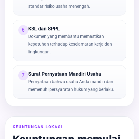
standar risiko usaha menengah.
K3L dan SPPL
6
Dokumen yang membantu memastikan
kepatuhan terhadap keselamatan kerja dan
lingkungan.
Surat Pernyataan Mandiri Usaha
7
Pernyataan bahwa usaha Anda mandiri dan
memenuhi persyaratan hukum yang berlaku.
KEUNTUNGAN LOKASI
Keuntungan memulai