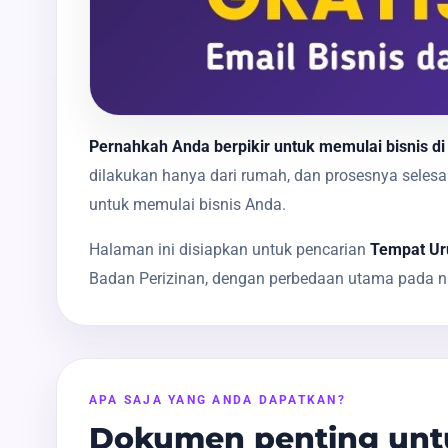
Pernahkah Anda berpikir untuk memulai bisnis di
dilakukan hanya dari rumah, dan prosesnya sele
untuk memulai bisnis Anda.
Halaman ini disiapkan untuk pencarian
Tempat Ur
Badan Perizinan, dengan perbedaan utama pada na
APA SAJA YANG ANDA DAPATKAN?
Dokumen penting unt