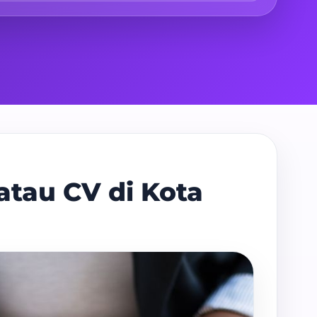
atau CV di Kota