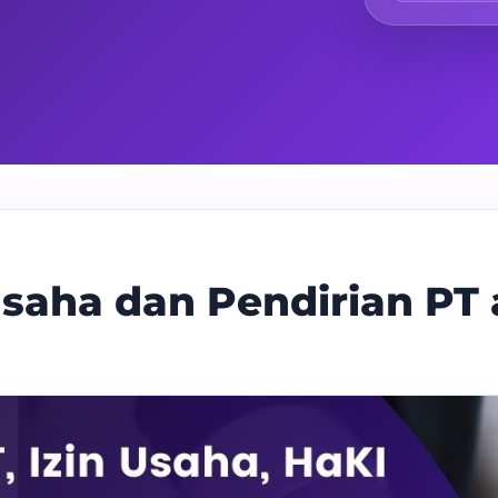
saha dan Pendirian PT 