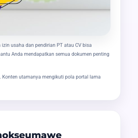
 izin usaha dan pendirian PT atau CV bisa
membantu Anda mendapatkan semua dokumen penting
. Konten utamanya mengikuti pola portal lama
 Lhokseumawe