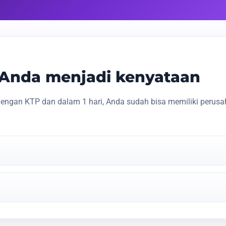
s Anda menjadi kenyataan
engan KTP dan dalam 1 hari, Anda sudah bisa memiliki perusa