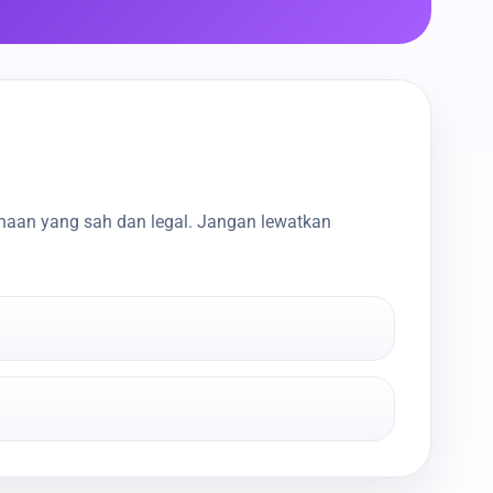
haan yang sah dan legal. Jangan lewatkan