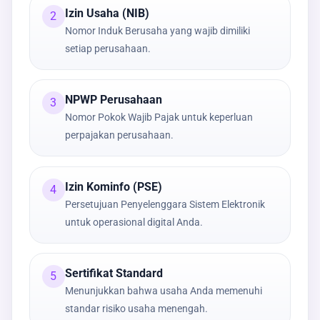
Izin Usaha (NIB)
2
Nomor Induk Berusaha yang wajib dimiliki
setiap perusahaan.
NPWP Perusahaan
3
Nomor Pokok Wajib Pajak untuk keperluan
perpajakan perusahaan.
Izin Kominfo (PSE)
4
Persetujuan Penyelenggara Sistem Elektronik
untuk operasional digital Anda.
Sertifikat Standard
5
Menunjukkan bahwa usaha Anda memenuhi
standar risiko usaha menengah.