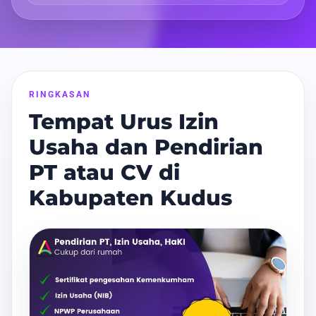
RINGKASAN
Tempat Urus Izin
Usaha dan Pendirian
PT atau CV di
Kabupaten Kudus