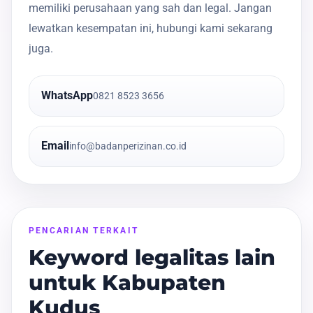
memiliki perusahaan yang sah dan legal. Jangan
lewatkan kesempatan ini, hubungi kami sekarang
juga.
WhatsApp
0821 8523 3656
Email
info@badanperizinan.co.id
PENCARIAN TERKAIT
Keyword legalitas lain
untuk Kabupaten
Kudus