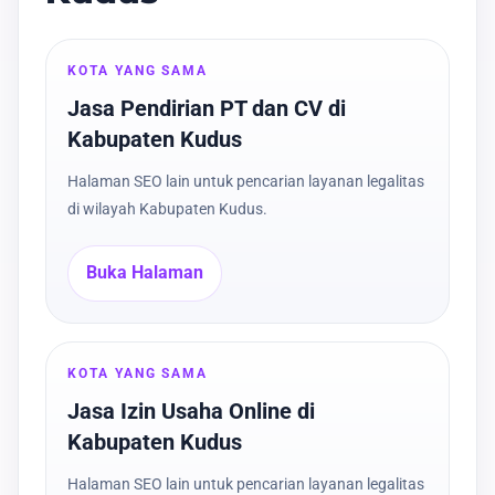
KOTA YANG SAMA
Jasa Pendirian PT dan CV di
Kabupaten Kudus
Halaman SEO lain untuk pencarian layanan legalitas
di wilayah Kabupaten Kudus.
Buka Halaman
KOTA YANG SAMA
Jasa Izin Usaha Online di
Kabupaten Kudus
Halaman SEO lain untuk pencarian layanan legalitas