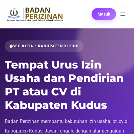
Masuk
SEO KOTA • KABUPATEN KUDUS
Tempat Urus Izin
Usaha dan Pendirian
PT atau CV di
Kabupaten Kudus
Badan Perizinan membantu kebutuhan izin usaha, pt, cv di
Kabupaten Kudus, Jawa Tengah, dengan alur pengajuan