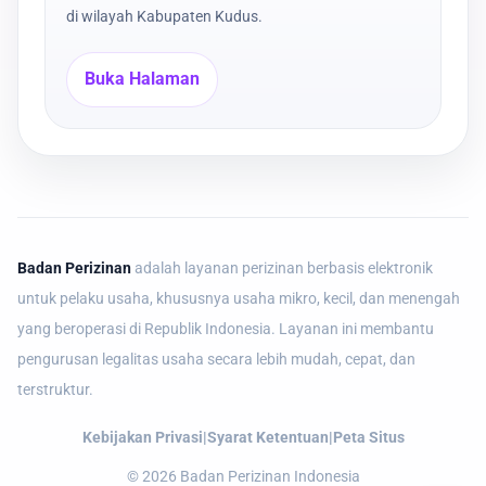
di wilayah Kabupaten Kudus.
Buka Halaman
Badan Perizinan
adalah layanan perizinan berbasis elektronik
untuk pelaku usaha, khususnya usaha mikro, kecil, dan menengah
yang beroperasi di Republik Indonesia. Layanan ini membantu
pengurusan legalitas usaha secara lebih mudah, cepat, dan
terstruktur.
Kebijakan Privasi
|
Syarat Ketentuan
|
Peta Situs
©
2026
Badan Perizinan Indonesia