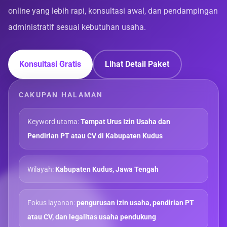
online yang lebih rapi, konsultasi awal, dan pendampingan
administratif sesuai kebutuhan usaha.
Konsultasi Gratis
Lihat Detail Paket
CAKUPAN HALAMAN
Keyword utama:
Tempat Urus Izin Usaha dan
Pendirian PT atau CV di Kabupaten Kudus
Wilayah:
Kabupaten Kudus, Jawa Tengah
Fokus layanan:
pengurusan izin usaha, pendirian PT
atau CV, dan legalitas usaha pendukung