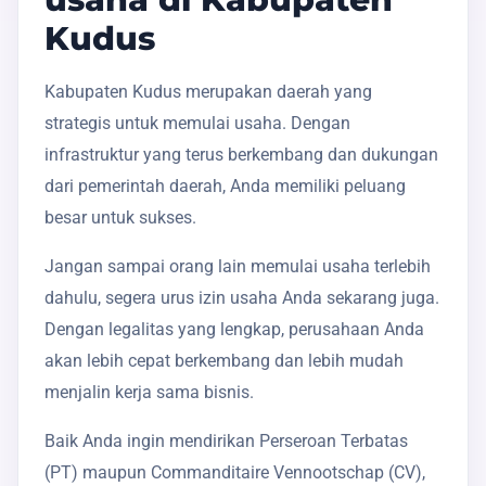
Kudus
Kabupaten Kudus merupakan daerah yang
strategis untuk memulai usaha. Dengan
infrastruktur yang terus berkembang dan dukungan
dari pemerintah daerah, Anda memiliki peluang
besar untuk sukses.
Jangan sampai orang lain memulai usaha terlebih
dahulu, segera urus izin usaha Anda sekarang juga.
Dengan legalitas yang lengkap, perusahaan Anda
akan lebih cepat berkembang dan lebih mudah
menjalin kerja sama bisnis.
Baik Anda ingin mendirikan Perseroan Terbatas
(PT) maupun Commanditaire Vennootschap (CV),