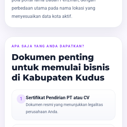
perbedaan utama pada nama lokasi yang
menyesuaikan data kota aktif.
APA SAJA YANG ANDA DAPATKAN?
Dokumen penting
untuk memulai bisnis
di Kabupaten Kudus
Sertifikat Pendirian PT atau CV
1
Dokumen resmi yang menunjukkan legalitas
perusahaan Anda.