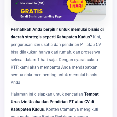
Pernahkah Anda berpikir untuk memulai bisnis di
daerah strategis seperti Kabupaten Kudus?
Kini,
pengurusan izin usaha dan pendirian PT atau CV
bisa dilakukan hanya dari rumah, dan prosesnya
selesai dalam 1 hari saja. Dengan syarat cukup
KTP, kami akan membantu Anda mendapatkan
semua dokumen penting untuk memulai bisnis
Anda.
Halaman ini disiapkan untuk pencarian
Tempat
Urus Izin Usaha dan Pendirian PT atau CV di
Kabupaten Kudus
. Konten utamanya mengikuti
pola portal lama Badan Perizinan, dengan