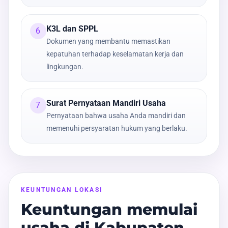
K3L dan SPPL
6
Dokumen yang membantu memastikan
kepatuhan terhadap keselamatan kerja dan
lingkungan.
Surat Pernyataan Mandiri Usaha
7
Pernyataan bahwa usaha Anda mandiri dan
memenuhi persyaratan hukum yang berlaku.
KEUNTUNGAN LOKASI
Keuntungan memulai
usaha di Kabupaten