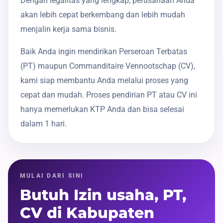
Dengan legalitas yang lengkap, perusahaan Anda
akan lebih cepat berkembang dan lebih mudah
menjalin kerja sama bisnis.
Baik Anda ingin mendirikan Perseroan Terbatas
(PT) maupun Commanditaire Vennootschap (CV),
kami siap membantu Anda melalui proses yang
cepat dan mudah. Proses pendirian PT atau CV ini
hanya memerlukan KTP Anda dan bisa selesai
dalam 1 hari.
MULAI DARI SINI
Butuh Izin usaha, PT,
CV di Kabupaten