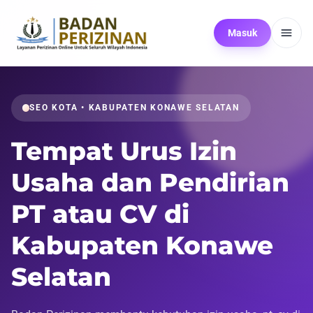
Masuk
SEO KOTA • KABUPATEN KONAWE SELATAN
Tempat Urus Izin
Usaha dan Pendirian
PT atau CV di
Kabupaten Konawe
Selatan