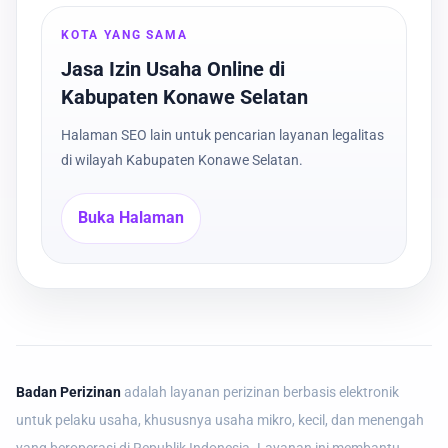
KOTA YANG SAMA
Jasa Izin Usaha Online di
Kabupaten Konawe Selatan
Halaman SEO lain untuk pencarian layanan legalitas
di wilayah Kabupaten Konawe Selatan.
Buka Halaman
Badan Perizinan
adalah layanan perizinan berbasis elektronik
untuk pelaku usaha, khususnya usaha mikro, kecil, dan menengah