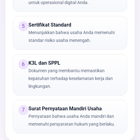
untuk operasional digital Anda.
Sertifikat Standard
5
Menunjukkan bahwa usaha Anda memenuhi
standar risiko usaha menengah.
K3L dan SPPL
6
Dokumen yang membantu memastikan
kepatuhan terhadap keselamatan kerja dan
lingkungan.
Surat Pernyataan Mandiri Usaha
7
Pernyataan bahwa usaha Anda mandiri dan
memenuhi persyaratan hukum yang berlaku.