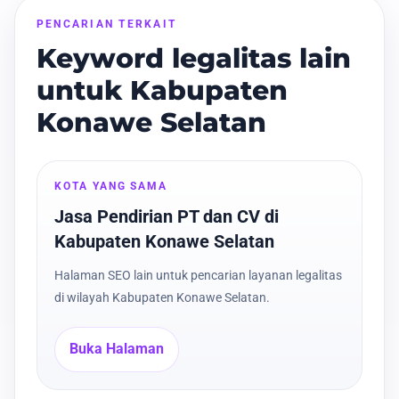
PENCARIAN TERKAIT
Keyword legalitas lain
untuk Kabupaten
Konawe Selatan
KOTA YANG SAMA
Jasa Pendirian PT dan CV di
Kabupaten Konawe Selatan
Halaman SEO lain untuk pencarian layanan legalitas
di wilayah Kabupaten Konawe Selatan.
Buka Halaman