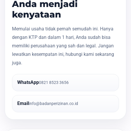
Anda menjadi
kenyataan
Memulai usaha tidak pernah semudah ini. Hanya
dengan KTP dan dalam 1 hari, Anda sudah bisa
memiliki perusahaan yang sah dan legal. Jangan
lewatkan kesempatan ini, hubungi kami sekarang
juga.
WhatsApp
0821 8523 3656
Email
info@badanperizinan.co.id