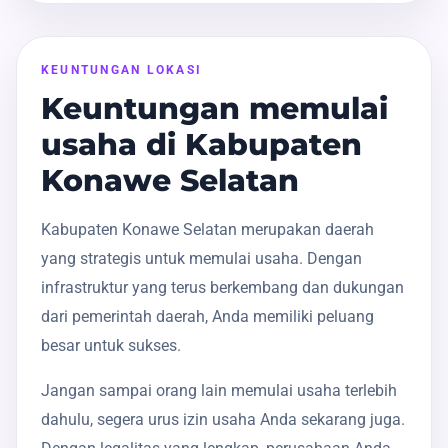
KEUNTUNGAN LOKASI
Keuntungan memulai
usaha di Kabupaten
Konawe Selatan
Kabupaten Konawe Selatan merupakan daerah
yang strategis untuk memulai usaha. Dengan
infrastruktur yang terus berkembang dan dukungan
dari pemerintah daerah, Anda memiliki peluang
besar untuk sukses.
Jangan sampai orang lain memulai usaha terlebih
dahulu, segera urus izin usaha Anda sekarang juga.