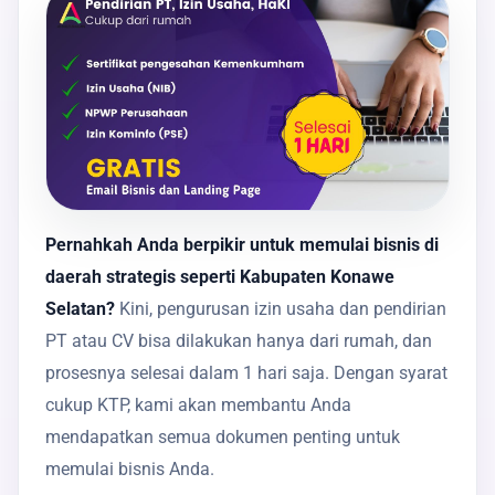
Pernahkah Anda berpikir untuk memulai bisnis di
daerah strategis seperti Kabupaten Konawe
Selatan?
Kini, pengurusan izin usaha dan pendirian
PT atau CV bisa dilakukan hanya dari rumah, dan
prosesnya selesai dalam 1 hari saja. Dengan syarat
cukup KTP, kami akan membantu Anda
mendapatkan semua dokumen penting untuk
memulai bisnis Anda.