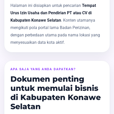
Halaman ini disiapkan untuk pencarian
Tempat
Urus Izin Usaha dan Pendirian PT atau CV di
Kabupaten Konawe Selatan
. Konten utamanya
mengikuti pola portal lama Badan Perizinan,
dengan perbedaan utama pada nama lokasi yang
menyesuaikan data kota aktif.
APA SAJA YANG ANDA DAPATKAN?
Dokumen penting
untuk memulai bisnis
di Kabupaten Konawe
Selatan