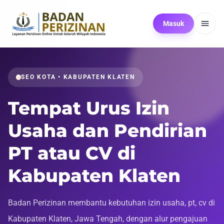
Masuk
SEO KOTA • KABUPATEN KLATEN
Tempat Urus Izin
Usaha dan Pendirian
PT atau CV di
Kabupaten Klaten
Badan Perizinan membantu kebutuhan izin usaha, pt, cv di
Kabupaten Klaten, Jawa Tengah, dengan alur pengajuan