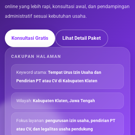
online yang lebih rapi, konsultasi awal, dan pendampingan
administratif sesuai kebutuhan usaha.
Konsultasi Gratis
Lihat Detail Paket
CAKUPAN HALAMAN
Keyword utama:
Tempat Urus Izin Usaha dan
Pendirian PT atau CV di Kabupaten Klaten
Wilayah:
Kabupaten Klaten, Jawa Tengah
Fokus layanan:
pengurusan izin usaha, pendirian PT
atau CV, dan legalitas usaha pendukung