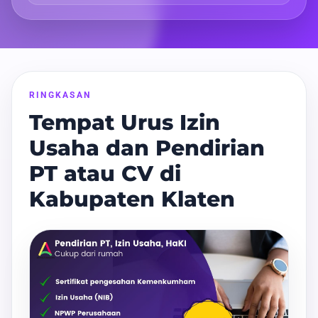
RINGKASAN
Tempat Urus Izin
Usaha dan Pendirian
PT atau CV di
Kabupaten Klaten