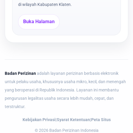
di wilayah Kabupaten Klaten.
Buka Halaman
Badan Perizinan
adalah layanan perizinan berbasis elektronik
untuk pelaku usaha, khususnya usaha mikro, kecil, dan menengah
yang beroperasi di Republik Indonesia. Layanan ini membantu
pengurusan legalitas usaha secara lebih mudah, cepat, dan
terstruktur.
Kebijakan Privasi
|
Syarat Ketentuan
|
Peta Situs
©
2026
Badan Perizinan Indonesia