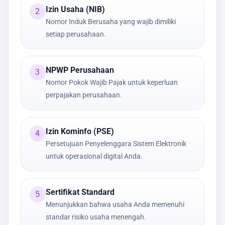
Izin Usaha (NIB)
2
Nomor Induk Berusaha yang wajib dimiliki
setiap perusahaan.
NPWP Perusahaan
3
Nomor Pokok Wajib Pajak untuk keperluan
perpajakan perusahaan.
Izin Kominfo (PSE)
4
Persetujuan Penyelenggara Sistem Elektronik
untuk operasional digital Anda.
Sertifikat Standard
5
Menunjukkan bahwa usaha Anda memenuhi
standar risiko usaha menengah.