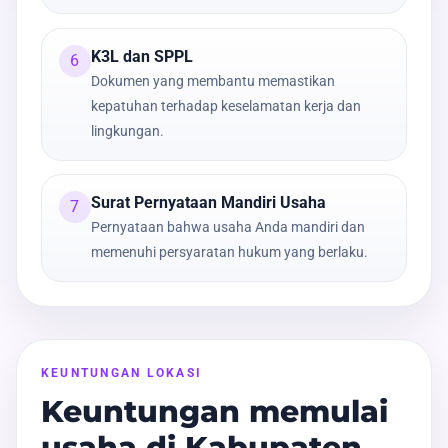
K3L dan SPPL
6
Dokumen yang membantu memastikan
kepatuhan terhadap keselamatan kerja dan
lingkungan.
Surat Pernyataan Mandiri Usaha
7
Pernyataan bahwa usaha Anda mandiri dan
memenuhi persyaratan hukum yang berlaku.
KEUNTUNGAN LOKASI
Keuntungan memulai
usaha di Kabupaten