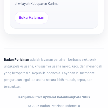
di wilayah Kabupaten Karimun.
Buka Halaman
Badan Perizinan
adalah layanan perizinan berbasis elektronik
untuk pelaku usaha, khususnya usaha mikro, kecil, dan menengah
yang beroperasi di Republik Indonesia. Layanan ini membantu
pengurusan legalitas usaha secara lebih mudah, cepat, dan
terstruktur.
Kebijakan Privasi
|
Syarat Ketentuan
|
Peta Situs
©
2026
Badan Perizinan Indonesia