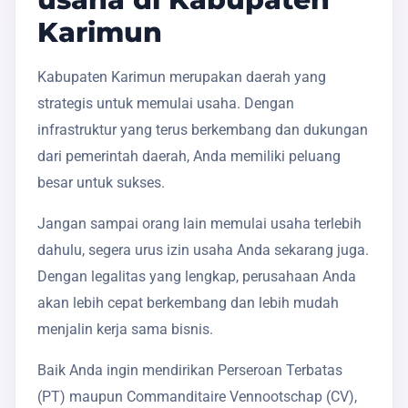
Karimun
Kabupaten Karimun merupakan daerah yang
strategis untuk memulai usaha. Dengan
infrastruktur yang terus berkembang dan dukungan
dari pemerintah daerah, Anda memiliki peluang
besar untuk sukses.
Jangan sampai orang lain memulai usaha terlebih
dahulu, segera urus izin usaha Anda sekarang juga.
Dengan legalitas yang lengkap, perusahaan Anda
akan lebih cepat berkembang dan lebih mudah
menjalin kerja sama bisnis.
Baik Anda ingin mendirikan Perseroan Terbatas
(PT) maupun Commanditaire Vennootschap (CV),