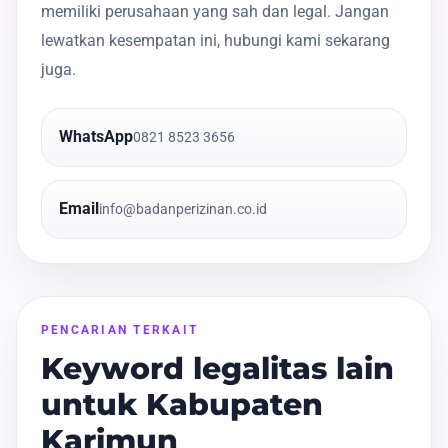
memiliki perusahaan yang sah dan legal. Jangan
lewatkan kesempatan ini, hubungi kami sekarang
juga.
WhatsApp
0821 8523 3656
Email
info@badanperizinan.co.id
PENCARIAN TERKAIT
Keyword legalitas lain
untuk Kabupaten
Karimun