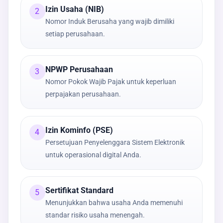
Izin Usaha (NIB)
2
Nomor Induk Berusaha yang wajib dimiliki
setiap perusahaan.
NPWP Perusahaan
3
Nomor Pokok Wajib Pajak untuk keperluan
perpajakan perusahaan.
Izin Kominfo (PSE)
4
Persetujuan Penyelenggara Sistem Elektronik
untuk operasional digital Anda.
Sertifikat Standard
5
Menunjukkan bahwa usaha Anda memenuhi
standar risiko usaha menengah.