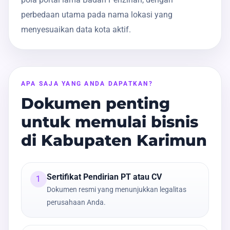
perbedaan utama pada nama lokasi yang
menyesuaikan data kota aktif.
APA SAJA YANG ANDA DAPATKAN?
Dokumen penting
untuk memulai bisnis
di Kabupaten Karimun
Sertifikat Pendirian PT atau CV
1
Dokumen resmi yang menunjukkan legalitas
perusahaan Anda.