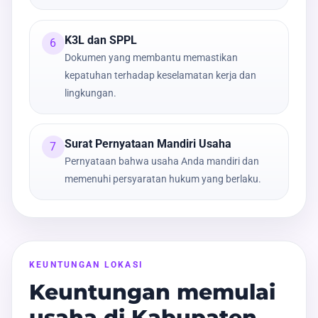
K3L dan SPPL
6
Dokumen yang membantu memastikan
kepatuhan terhadap keselamatan kerja dan
lingkungan.
Surat Pernyataan Mandiri Usaha
7
Pernyataan bahwa usaha Anda mandiri dan
memenuhi persyaratan hukum yang berlaku.
KEUNTUNGAN LOKASI
Keuntungan memulai
usaha di Kabupaten