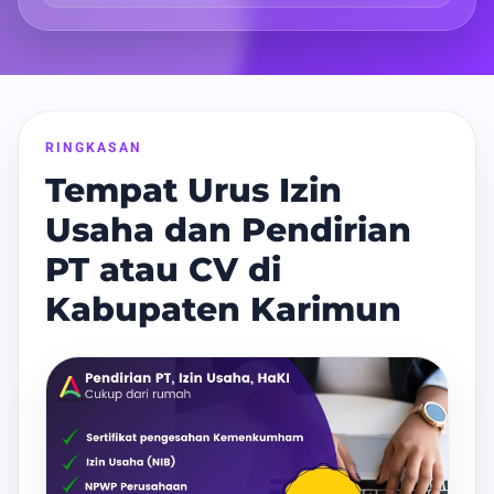
RINGKASAN
Tempat Urus Izin
Usaha dan Pendirian
PT atau CV di
Kabupaten Karimun