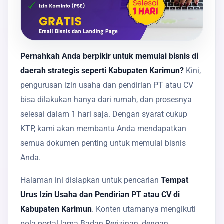
Pernahkah Anda berpikir untuk memulai bisnis di
daerah strategis seperti Kabupaten Karimun?
Kini,
pengurusan izin usaha dan pendirian PT atau CV
bisa dilakukan hanya dari rumah, dan prosesnya
selesai dalam 1 hari saja. Dengan syarat cukup
KTP, kami akan membantu Anda mendapatkan
semua dokumen penting untuk memulai bisnis
Anda.
Halaman ini disiapkan untuk pencarian
Tempat
Urus Izin Usaha dan Pendirian PT atau CV di
Kabupaten Karimun
. Konten utamanya mengikuti
pola portal lama Badan Perizinan, dengan