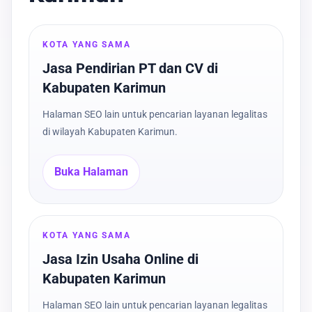
KOTA YANG SAMA
Jasa Pendirian PT dan CV di
Kabupaten Karimun
Halaman SEO lain untuk pencarian layanan legalitas
di wilayah Kabupaten Karimun.
Buka Halaman
KOTA YANG SAMA
Jasa Izin Usaha Online di
Kabupaten Karimun
Halaman SEO lain untuk pencarian layanan legalitas