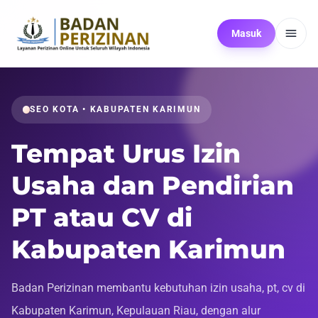
Masuk
SEO KOTA • KABUPATEN KARIMUN
Tempat Urus Izin
Usaha dan Pendirian
PT atau CV di
Kabupaten Karimun
Badan Perizinan membantu kebutuhan izin usaha, pt, cv di
Kabupaten Karimun, Kepulauan Riau, dengan alur