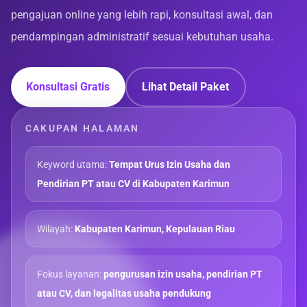
pengajuan online yang lebih rapi, konsultasi awal, dan
pendampingan administratif sesuai kebutuhan usaha.
Konsultasi Gratis
Lihat Detail Paket
CAKUPAN HALAMAN
Keyword utama:
Tempat Urus Izin Usaha dan
Pendirian PT atau CV di Kabupaten Karimun
Wilayah:
Kabupaten Karimun, Kepulauan Riau
Fokus layanan:
pengurusan izin usaha, pendirian PT
atau CV, dan legalitas usaha pendukung