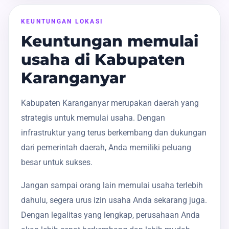
KEUNTUNGAN LOKASI
Keuntungan memulai
usaha di Kabupaten
Karanganyar
Kabupaten Karanganyar merupakan daerah yang
strategis untuk memulai usaha. Dengan
infrastruktur yang terus berkembang dan dukungan
dari pemerintah daerah, Anda memiliki peluang
besar untuk sukses.
Jangan sampai orang lain memulai usaha terlebih
dahulu, segera urus izin usaha Anda sekarang juga.
Dengan legalitas yang lengkap, perusahaan Anda