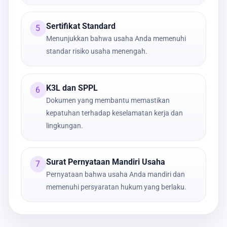
Sertifikat Standard
5
Menunjukkan bahwa usaha Anda memenuhi
standar risiko usaha menengah.
K3L dan SPPL
6
Dokumen yang membantu memastikan
kepatuhan terhadap keselamatan kerja dan
lingkungan.
Surat Pernyataan Mandiri Usaha
7
Pernyataan bahwa usaha Anda mandiri dan
memenuhi persyaratan hukum yang berlaku.