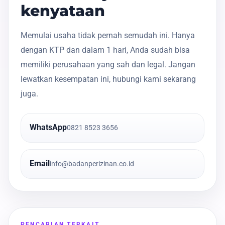
kenyataan
Memulai usaha tidak pernah semudah ini. Hanya
dengan KTP dan dalam 1 hari, Anda sudah bisa
memiliki perusahaan yang sah dan legal. Jangan
lewatkan kesempatan ini, hubungi kami sekarang
juga.
WhatsApp
0821 8523 3656
Email
info@badanperizinan.co.id
PENCARIAN TERKAIT