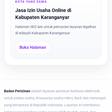
KOTA YANG SAMA
Jasa Izin Usaha Online di
Kabupaten Karanganyar
Halaman SEO lain untuk pencarian layanan legalitas
di wilayah Kabupaten Karanganyar.
Buka Halaman
Badan Perizinan
adalah layanan perizinan berbasis elektronik
untuk pelaku usaha, khususnya usaha mikro, kecil, dan menengah
yang beroperasi di Republik Indonesia. Layanan ini membantu