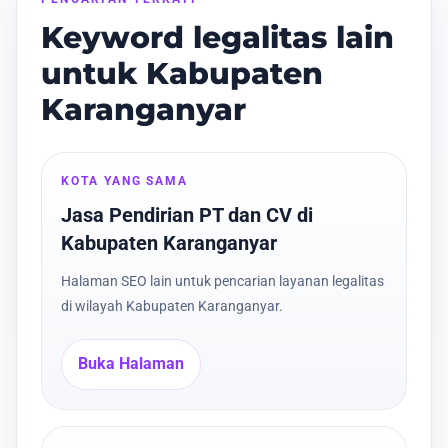
Keyword legalitas lain
untuk Kabupaten
Karanganyar
KOTA YANG SAMA
Jasa Pendirian PT dan CV di
Kabupaten Karanganyar
Halaman SEO lain untuk pencarian layanan legalitas
di wilayah Kabupaten Karanganyar.
Buka Halaman