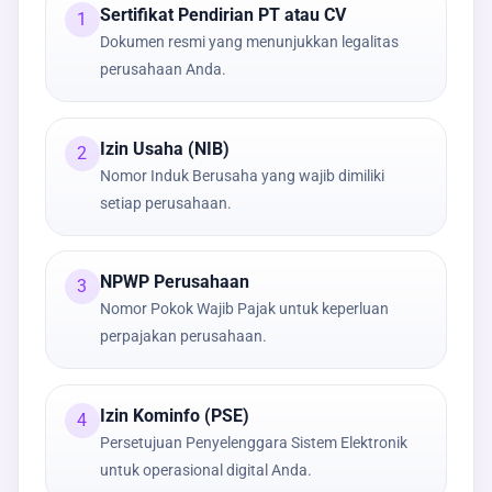
Sertifikat Pendirian PT atau CV
1
Dokumen resmi yang menunjukkan legalitas
perusahaan Anda.
Izin Usaha (NIB)
2
Nomor Induk Berusaha yang wajib dimiliki
setiap perusahaan.
NPWP Perusahaan
3
Nomor Pokok Wajib Pajak untuk keperluan
perpajakan perusahaan.
Izin Kominfo (PSE)
4
Persetujuan Penyelenggara Sistem Elektronik
untuk operasional digital Anda.