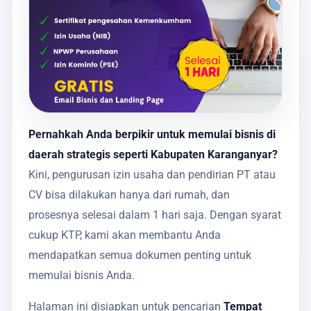
Pernahkah Anda berpikir untuk memulai bisnis di
daerah strategis seperti Kabupaten Karanganyar?
Kini, pengurusan izin usaha dan pendirian PT atau
CV bisa dilakukan hanya dari rumah, dan
prosesnya selesai dalam 1 hari saja. Dengan syarat
cukup KTP, kami akan membantu Anda
mendapatkan semua dokumen penting untuk
memulai bisnis Anda.
Halaman ini disiapkan untuk pencarian
Tempat