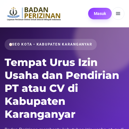
Masuk
SEO KOTA • KABUPATEN KARANGANYAR
Tempat Urus Izin
Usaha dan Pendirian
PT atau CV di
Kabupaten
Karanganyar