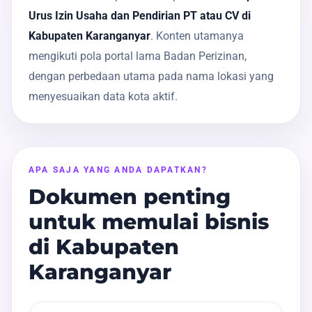
Urus Izin Usaha dan Pendirian PT atau CV di
Kabupaten Karanganyar
. Konten utamanya
mengikuti pola portal lama Badan Perizinan,
dengan perbedaan utama pada nama lokasi yang
menyesuaikan data kota aktif.
APA SAJA YANG ANDA DAPATKAN?
Dokumen penting
untuk memulai bisnis
di Kabupaten
Karanganyar