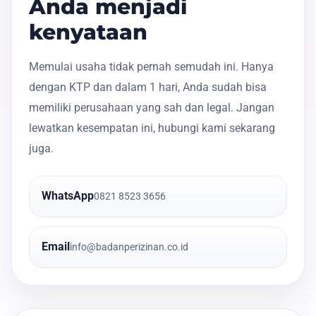
Anda menjadi
kenyataan
Memulai usaha tidak pernah semudah ini. Hanya
dengan KTP dan dalam 1 hari, Anda sudah bisa
memiliki perusahaan yang sah dan legal. Jangan
lewatkan kesempatan ini, hubungi kami sekarang
juga.
WhatsApp
0821 8523 3656
Email
info@badanperizinan.co.id