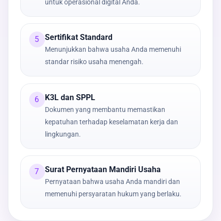
untuk operasional digital Anda.
Sertifikat Standard
5
Menunjukkan bahwa usaha Anda memenuhi
standar risiko usaha menengah.
K3L dan SPPL
6
Dokumen yang membantu memastikan
kepatuhan terhadap keselamatan kerja dan
lingkungan.
Surat Pernyataan Mandiri Usaha
7
Pernyataan bahwa usaha Anda mandiri dan
memenuhi persyaratan hukum yang berlaku.