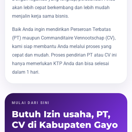
akan lebih cepat berkembang dan lebih mudah
menjalin kerja sama bisnis.
Baik Anda ingin mendirikan Perseroan Terbatas
(PT) maupun Commanditaire Vennootschap (CV),
kami siap membantu Anda melalui proses yang
cepat dan mudah. Proses pendirian PT atau CV ini
hanya memerlukan KTP Anda dan bisa selesai
dalam 1 hari.
MULAI DARI SINI
Butuh Izin usaha, PT,
CV di Kabupaten Gayo