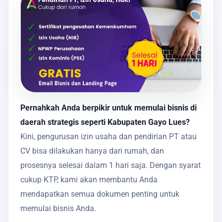
Pernahkah Anda berpikir untuk memulai bisnis di
daerah strategis seperti Kabupaten Gayo Lues?
Kini, pengurusan izin usaha dan pendirian PT atau
CV bisa dilakukan hanya dari rumah, dan
prosesnya selesai dalam 1 hari saja. Dengan syarat
cukup KTP, kami akan membantu Anda
mendapatkan semua dokumen penting untuk
memulai bisnis Anda.