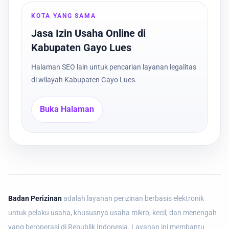
KOTA YANG SAMA
Jasa Izin Usaha Online di
Kabupaten Gayo Lues
Halaman SEO lain untuk pencarian layanan legalitas
di wilayah Kabupaten Gayo Lues.
Buka Halaman
Badan Perizinan
adalah layanan perizinan berbasis elektronik
untuk pelaku usaha, khususnya usaha mikro, kecil, dan menengah
yang beroperasi di Republik Indonesia. Layanan ini membantu