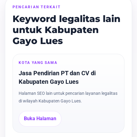
PENCARIAN TERKAIT
Keyword legalitas lain
untuk Kabupaten
Gayo Lues
KOTA YANG SAMA
Jasa Pendirian PT dan CV di
Kabupaten Gayo Lues
Halaman SEO lain untuk pencarian layanan legalitas
di wilayah Kabupaten Gayo Lues.
Buka Halaman