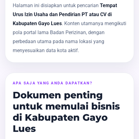
Halaman ini disiapkan untuk pencarian
Tempat
Urus Izin Usaha dan Pendirian PT atau CV di
Kabupaten Gayo Lues
. Konten utamanya mengikuti
pola portal lama Badan Perizinan, dengan
perbedaan utama pada nama lokasi yang
menyesuaikan data kota aktif.
APA SAJA YANG ANDA DAPATKAN?
Dokumen penting
untuk memulai bisnis
di Kabupaten Gayo
Lues