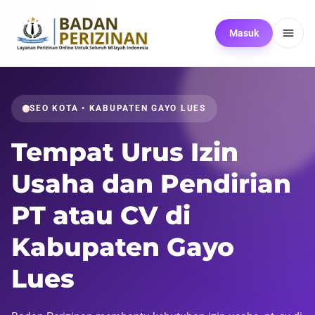
Masuk
SEO KOTA • KABUPATEN GAYO LUES
Tempat Urus Izin
Usaha dan Pendirian
PT atau CV di
Kabupaten Gayo
Lues