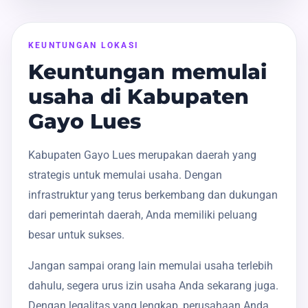
KEUNTUNGAN LOKASI
Keuntungan memulai
usaha di Kabupaten
Gayo Lues
Kabupaten Gayo Lues merupakan daerah yang
strategis untuk memulai usaha. Dengan
infrastruktur yang terus berkembang dan dukungan
dari pemerintah daerah, Anda memiliki peluang
besar untuk sukses.
Jangan sampai orang lain memulai usaha terlebih
dahulu, segera urus izin usaha Anda sekarang juga.
Dengan legalitas yang lengkap, perusahaan Anda